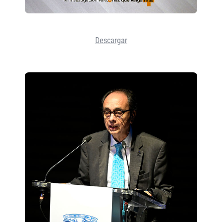
Descargar