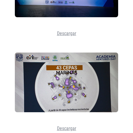
Descargar
Descargar