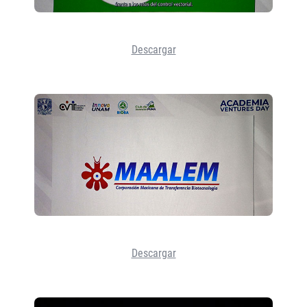
Descargar
Descargar