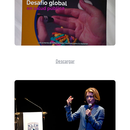
Descargar