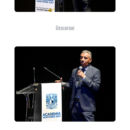
Descargar