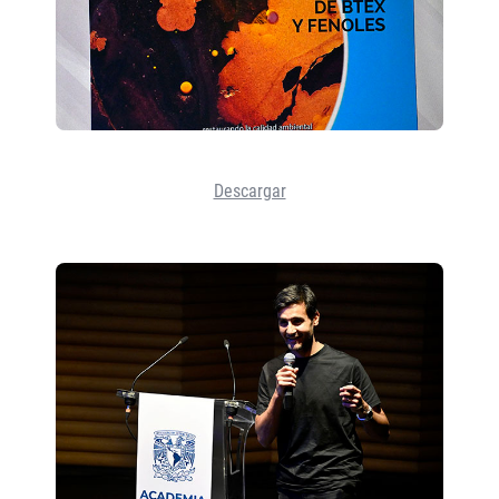
Descargar