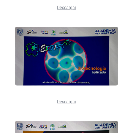
Descargar
Descargar