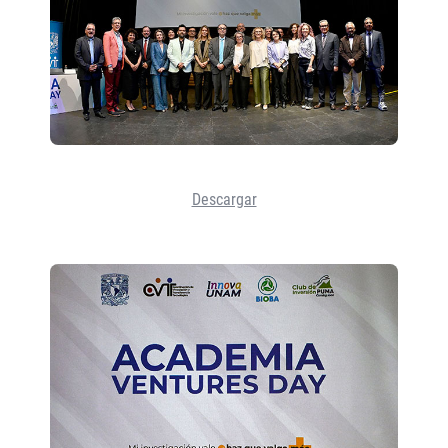
Descargar