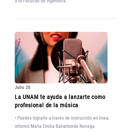
a la Facultad de Ingeniería
Julio 20
La UNAM te ayuda a lanzarte como
profesional de la música
• Puedes lograrlo a través de instrucción en línea,
informó María Emilia Bahamonde Noriega