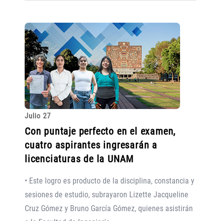
Julio 27
Con puntaje perfecto en el examen,
cuatro aspirantes ingresarán a
licenciaturas de la UNAM
• Este logro es producto de la disciplina, constancia y
sesiones de estudio, subrayaron Lizette Jacqueline
Cruz Gómez y Bruno García Gómez, quienes asistirán