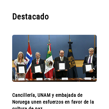
Destacado
Cancillería, UNAM y embajada de
Noruega unen esfuerzos en favor de la
cultura de paz