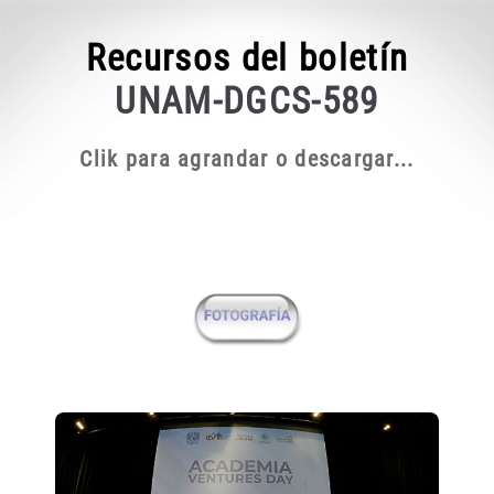
Recursos del boletín
UNAM-DGCS-589
Clik para agrandar o descargar...