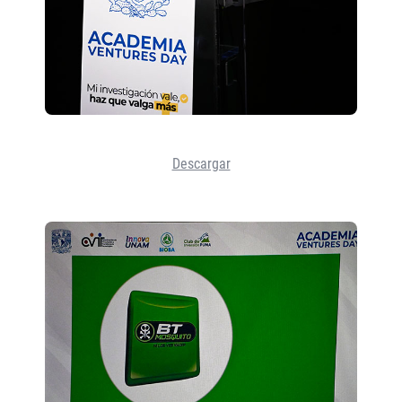
Descargar