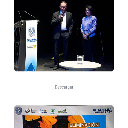
Descargar