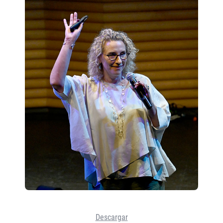
Descargar