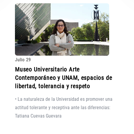
Julio 29
Museo Universitario Arte
Contemporáneo y UNAM, espacios de
libertad, tolerancia y respeto
• La naturaleza de la Universidad es promover una
actitud tolerante y receptiva ante las diferencias:
Tatiana Cuevas Guevara