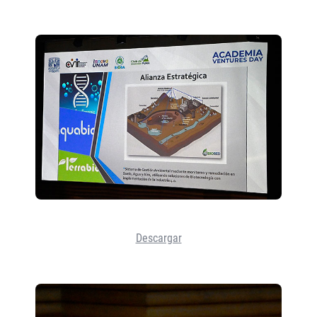
Descargar