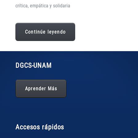
crítica, empática y solidaria
Continúe leyendo
DGCS
-UNAM
Aprender Más
Accesos rápidos