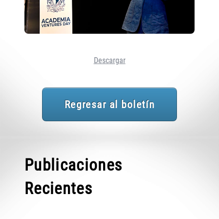
Descargar
Regresar al boletín
Publicaciones
Recientes