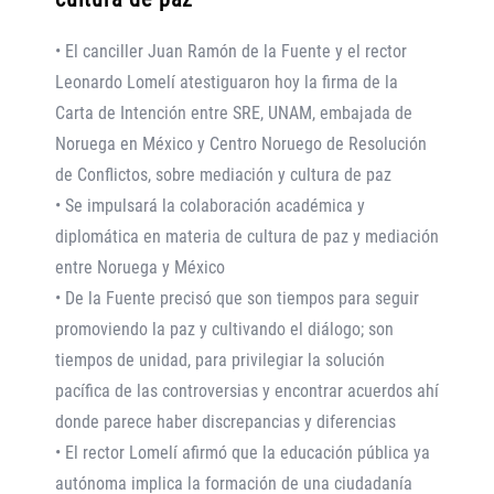
• El canciller Juan Ramón de la Fuente y el rector
Leonardo Lomelí atestiguaron hoy la firma de la
Carta de Intención entre SRE, UNAM, embajada de
Noruega en México y Centro Noruego de Resolución
de Conflictos, sobre mediación y cultura de paz
• Se impulsará la colaboración académica y
diplomática en materia de cultura de paz y mediación
entre Noruega y México
• De la Fuente precisó que son tiempos para seguir
promoviendo la paz y cultivando el diálogo; son
tiempos de unidad, para privilegiar la solución
pacífica de las controversias y encontrar acuerdos ahí
donde parece haber discrepancias y diferencias
• El rector Lomelí afirmó que la educación pública ya
autónoma implica la formación de una ciudadanía