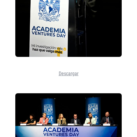
Descargar