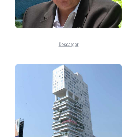
Descargar