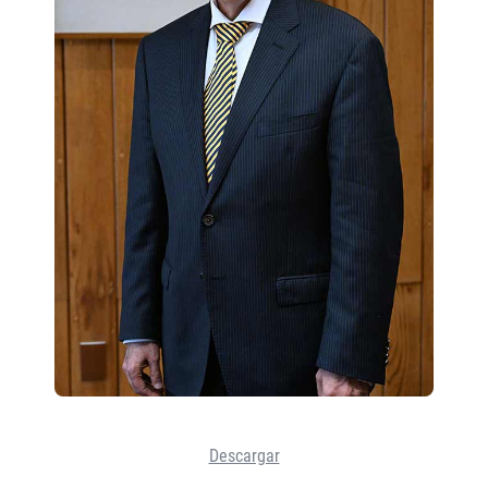
Descargar