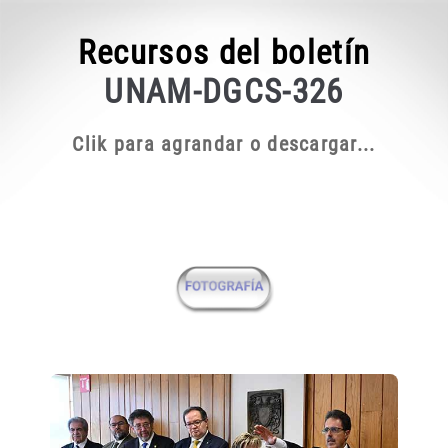
Recursos del boletín
UNAM-DGCS-326
Clik para agrandar o descargar...