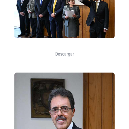
Descargar