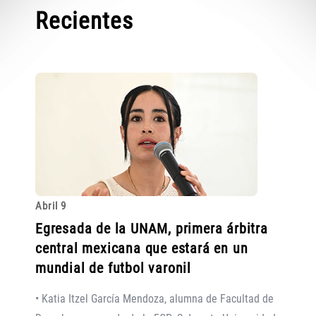
Recientes
Abril 9
Egresada de la UNAM, primera árbitra
central mexicana que estará en un
mundial de futbol varonil
• Katia Itzel García Mendoza, alumna de Facultad de