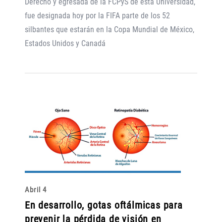
Derecho y egresada de la FCPyS de esta Universidad,
fue designada hoy por la FIFA parte de los 52
silbantes que estarán en la Copa Mundial de México,
Estados Unidos y Canadá
Abril 4
En desarrollo, gotas oftálmicas para
prevenir la pérdida de visión en