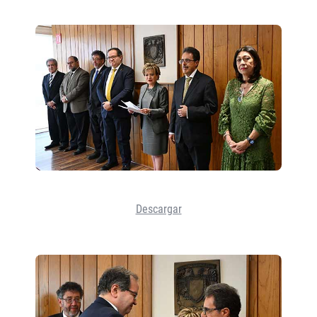
Descargar