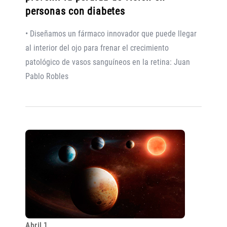
personas con diabetes
• Diseñamos un fármaco innovador que puede llegar
al interior del ojo para frenar el crecimiento
patológico de vasos sanguíneos en la retina: Juan
Pablo Robles
Abril 1