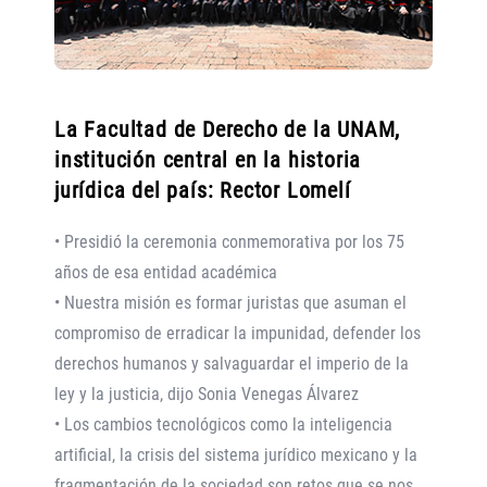
La Facultad de Derecho de la UNAM,
institución central en la historia
jurídica del país: Rector Lomelí
• Presidió la ceremonia conmemorativa por los 75
años de esa entidad académica
• Nuestra misión es formar juristas que asuman el
compromiso de erradicar la impunidad, defender los
derechos humanos y salvaguardar el imperio de la
ley y la justicia, dijo Sonia Venegas Álvarez
• Los cambios tecnológicos como la inteligencia
artificial, la crisis del sistema jurídico mexicano y la
fragmentación de la sociedad son retos que se nos