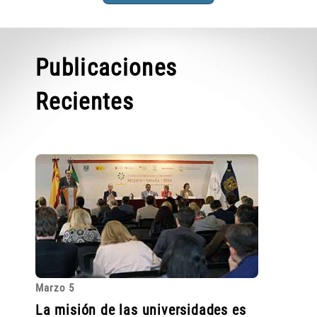
Publicaciones
Recientes
Marzo 5
La misión de las universidades es