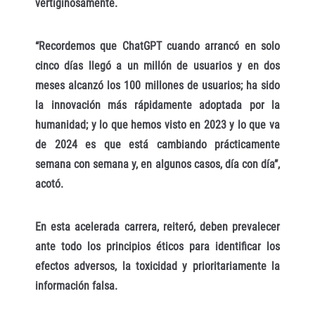
vertiginosamente.
“Recordemos que ChatGPT cuando arrancó en solo
cinco días llegó a un millón de usuarios y en dos
meses alcanzó los 100 millones de usuarios; ha sido
la innovación más rápidamente adoptada por la
humanidad; y lo que hemos visto en 2023 y lo que va
de 2024 es que está cambiando prácticamente
semana con semana y, en algunos casos, día con día”,
acotó.
En esta acelerada carrera, reiteró, deben prevalecer
ante todo los principios éticos para identificar los
efectos adversos, la toxicidad y prioritariamente la
información falsa.