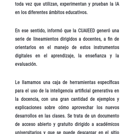
toda vez que utilizan, experimentan y prueban la IA
en los diferentes ámbitos educativos.
En ese sentido, informó que la CUAIEED generó una
serie de lineamientos dirigidos a docentes, a fin de
orientarlos en el manejo de estos instrumentos
digitales en el aprendizaje, la enseñanza y la
evaluación.
Le llamamos una caja de herramientas específicas
para el uso de la inteligencia artificial generativa en
la docencia, con una gran cantidad de ejemplos y
explicaciones sobre cómo aprovechar los nuevos
desarrollos en las clases. Se trata de un documento
de acceso abierto y gratuito dirigido a académicos
universitarios y que se puede descargar en el sitio