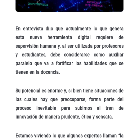
En entrevista dijo que actualmente lo que genera
esta nueva herramienta digital requiere de
supervisión humana y, al ser utilizada por profesores
y estudiantes, debe considerarse como auxiliar
paralelo que va a fortificar las habilidades que se
tienen en la docencia.
Su potencial es enorme y, si bien tiene situaciones de
las cuales hay que preocuparse, forma parte del
proceso inevitable para subirnos al tren de
innovación de manera prudente, ética y sensata.
Estamos viviendo lo que algunos expertos llaman “la