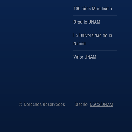
100 años Muralismo
Orgullo UNAM
La Universidad de la
Nación
Valor UNAM
© Derechos Reservados
Diseño:
DGCS-UNAM