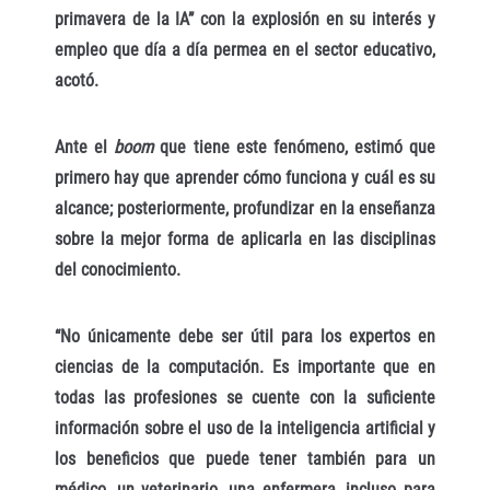
primavera de la IA” con la explosión en su interés y
empleo que día a día permea en el sector educativo,
acotó.
Ante el
boom
que tiene este fenómeno, estimó que
primero hay que aprender cómo funciona y cuál es su
alcance; posteriormente, profundizar en la enseñanza
sobre la mejor forma de aplicarla en las disciplinas
del conocimiento.
“No únicamente debe ser útil para los expertos en
ciencias de la computación. Es importante que en
todas las profesiones se cuente con la suficiente
información sobre el uso de la inteligencia artificial y
los beneficios que puede tener también para un
médico, un veterinario, una enfermera, incluso para