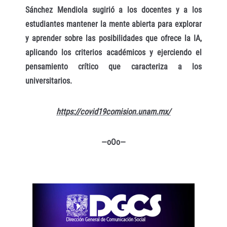
Sánchez Mendiola sugirió a los docentes y a los
estudiantes mantener la mente abierta para explorar
y aprender sobre las posibilidades que ofrece la IA,
aplicando los criterios académicos y ejerciendo el
pensamiento crítico que caracteriza a los
universitarios.
https://covid19comision.unam.mx/
—oOo—