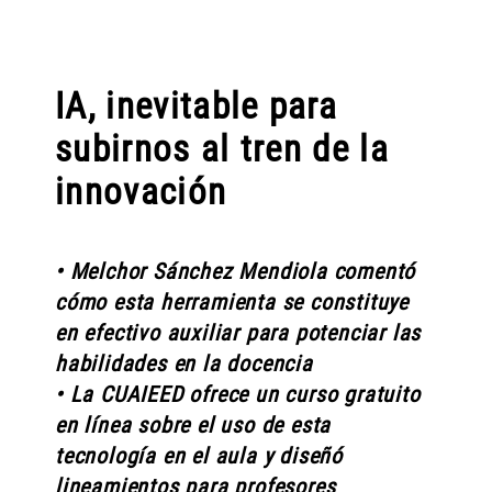
IA, inevitable para
subirnos al tren de la
innovación
• Melchor Sánchez Mendiola comentó
cómo esta herramienta se constituye
en efectivo auxiliar para potenciar las
habilidades en la docencia
• La CUAIEED ofrece un curso gratuito
en línea sobre el uso de esta
tecnología en el aula y diseñó
lineamientos para profesores