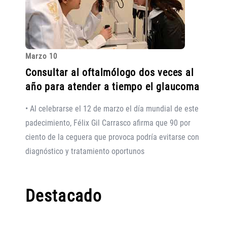
Marzo 10
Consultar al oftalmólogo dos veces al
año para atender a tiempo el glaucoma
• Al celebrarse el 12 de marzo el día mundial de este
padecimiento, Félix Gil Carrasco afirma que 90 por
ciento de la ceguera que provoca podría evitarse con
diagnóstico y tratamiento oportunos
Destacado