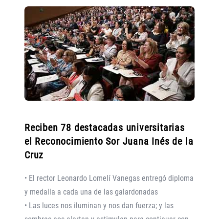
Reciben 78 destacadas universitarias
el Reconocimiento Sor Juana Inés de la
Cruz
• El rector Leonardo Lomelí Vanegas entregó diploma
y medalla a cada una de las galardonadas
• Las luces nos iluminan y nos dan fuerza; y las