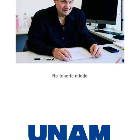
No tenerle miedo