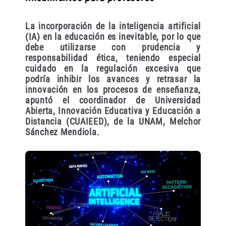
La incorporación de la inteligencia artificial
(IA) en la educación es inevitable, por lo que
debe utilizarse con prudencia y
responsabilidad ética, teniendo especial
cuidado en la regulación excesiva que
podría inhibir los avances y retrasar la
innovación en los procesos de enseñanza,
apuntó el coordinador de Universidad
Abierta, Innovación Educativa y Educación a
Distancia (CUAIEED), de la UNAM, Melchor
Sánchez Mendiola.