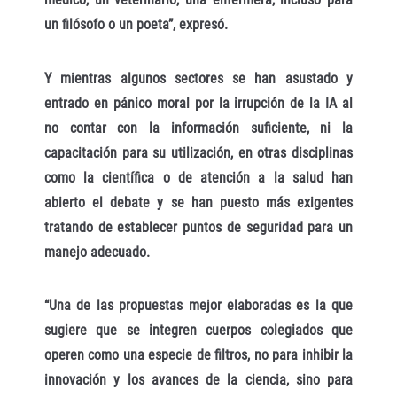
un filósofo o un poeta”, expresó.
Y mientras algunos sectores se han asustado y
entrado en pánico moral por la irrupción de la IA al
no contar con la información suficiente, ni la
capacitación para su utilización, en otras disciplinas
como la científica o de atención a la salud han
abierto el debate y se han puesto más exigentes
tratando de establecer puntos de seguridad para un
manejo adecuado.
“Una de las propuestas mejor elaboradas es la que
sugiere que se integren cuerpos colegiados que
operen como una especie de filtros, no para inhibir la
innovación y los avances de la ciencia, sino para