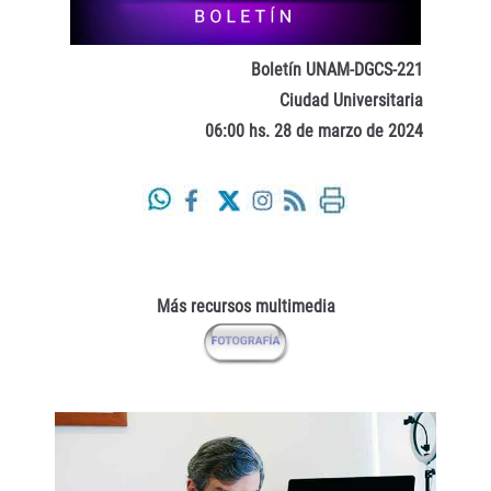
Boletín UNAM-DGCS-221
Ciudad Universitaria
06:00 hs. 28 de marzo de 2024
Más recursos multimedia