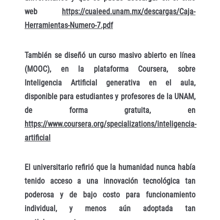
web
https://cuaieed.unam.mx/descargas/Caja-
Herramientas-Numero-7.pdf
También se diseñó un curso masivo abierto en línea
(MOOC), en la plataforma Coursera, sobre
Inteligencia Artificial generativa en el aula,
disponible para estudiantes y profesores de la UNAM,
de forma gratuita, en
https://www.coursera.org/specializations/inteligencia-
artificial
El universitario refirió que la humanidad nunca había
tenido acceso a una innovación tecnológica tan
poderosa y de bajo costo para funcionamiento
individual, y menos aún adoptada tan