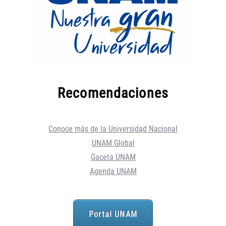
Recomendaciones
Conoce más de la Universidad Nacional
UNAM Global
Gaceta UNAM
Agenda UNAM
Portal UNAM