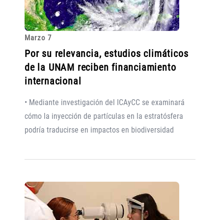
Marzo 7
Por su relevancia, estudios climáticos
de la UNAM reciben financiamiento
internacional
• Mediante investigación del ICAyCC se examinará
cómo la inyección de partículas en la estratósfera
podría traducirse en impactos en biodiversidad