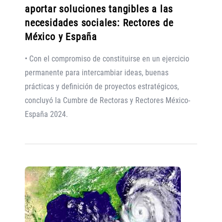
aportar soluciones tangibles a las
necesidades sociales: Rectores de
México y España
• Con el compromiso de constituirse en un ejercicio
permanente para intercambiar ideas, buenas
prácticas y definición de proyectos estratégicos,
concluyó la Cumbre de Rectoras y Rectores México-
España 2024.