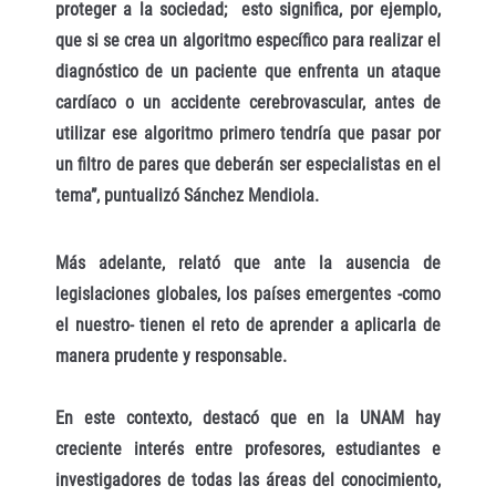
proteger a la sociedad; esto significa, por ejemplo,
que si se crea un algoritmo específico para realizar el
diagnóstico de un paciente que enfrenta un ataque
cardíaco o un accidente cerebrovascular, antes de
utilizar ese algoritmo primero tendría que pasar por
un filtro de pares que deberán ser especialistas en el
tema”, puntualizó Sánchez Mendiola.
Más adelante, relató que ante la ausencia de
legislaciones globales, los países emergentes -como
el nuestro- tienen el reto de aprender a aplicarla de
manera prudente y responsable.
En este contexto, destacó que en la UNAM hay
creciente interés entre profesores, estudiantes e
investigadores de todas las áreas del conocimiento,