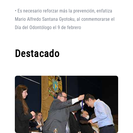
• Es necesario reforzar más la prevención, enfatiza
Mario Alfredo Santana Gyotoku, al conmemorarse el
Día del Odontólogo el 9 de febrero
Destacado