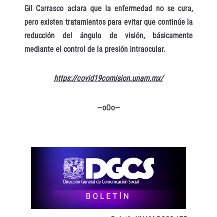
Gil Carrasco aclara que la enfermedad no se cura,
pero existen tratamientos para evitar que continúe la
reducción del ángulo de visión, básicamente
mediante el control de la presión intraocular.
https://covid19comision.unam.mx/
—oOo—