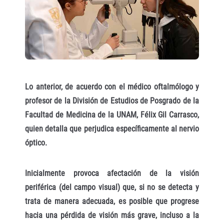
Lo anterior, de acuerdo con el médico oftalmólogo y
profesor de la División de Estudios de Posgrado de la
Facultad de Medicina de la UNAM, Félix Gil Carrasco,
quien detalla que perjudica específicamente al nervio
óptico.
Inicialmente provoca afectación de la visión
periférica (del campo visual) que, si no se detecta y
trata de manera adecuada, es posible que progrese
hacia una pérdida de visión más grave, incluso a la