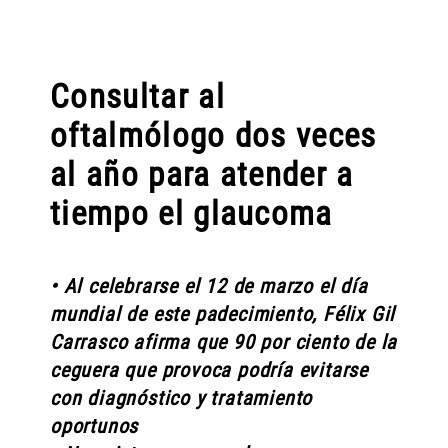
Consultar al
oftalmólogo dos veces
al año para atender a
tiempo el glaucoma
• Al celebrarse el 12 de marzo el día
mundial de este padecimiento, Félix Gil
Carrasco afirma que 90 por ciento de la
ceguera que provoca podría evitarse
con diagnóstico y tratamiento
oportunos