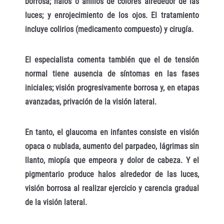
borrosa; halos o anillos de colores alrededor de las
luces; y enrojecimiento de los ojos. El tratamiento
incluye colirios (medicamento compuesto) y cirugía.
El especialista comenta también que el de tensión
normal tiene ausencia de síntomas en las fases
iniciales; visión progresivamente borrosa y, en etapas
avanzadas, privación de la visión lateral.
En tanto, el glaucoma en infantes consiste en visión
opaca o nublada, aumento del parpadeo, lágrimas sin
llanto, miopía que empeora y dolor de cabeza. Y el
pigmentario produce halos alrededor de las luces,
visión borrosa al realizar ejercicio y carencia gradual
de la visión lateral.