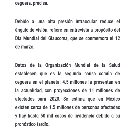
ceguera, precisa.
Debido a una alta presión intraocular reduce el
ángulo de visión, refiere en entrevista a propósito del
Día Mundial del Glaucoma, que se conmemora el 12
de marzo.
Datos de la Organización Mundial de la Salud
establecen que es la segunda causa común de
ceguera en el planeta: 4.5 millones la presentan en
la actualidad, con proyecciones de 11 millones de
afectados para 2020. Se estima que en México
existen cerca de 1.5 millones de personas afectadas
y hay hasta 50 mil casos de invidencia debido a su
pronóstico tardío.