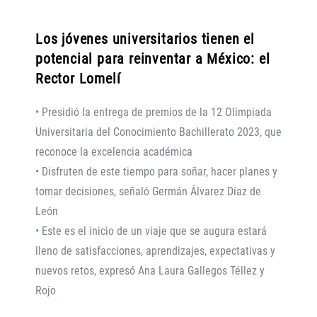
Los jóvenes universitarios tienen el
potencial para reinventar a México: el
Rector Lomelí
• Presidió la entrega de premios de la 12 Olimpiada
Universitaria del Conocimiento Bachillerato 2023, que
reconoce la excelencia académica
• Disfruten de este tiempo para soñar, hacer planes y
tomar decisiones, señaló Germán Álvarez Díaz de
León
• Este es el inicio de un viaje que se augura estará
lleno de satisfacciones, aprendizajes, expectativas y
nuevos retos, expresó Ana Laura Gallegos Téllez y
Rojo