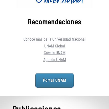
Recomendaciones
Conoce más de la Universidad Nacional
UNAM Global
Gaceta UNAM
Agenda UNAM
Portal UNAM