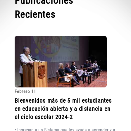
Publicaciones
Recientes
Febrero 11
Bienvenidos más de 5 mil estudiantes
en educación abierta y a distancia en
el ciclo escolar 2024-2
• Ingresan a un Sistema que les ayuda a aprender y a