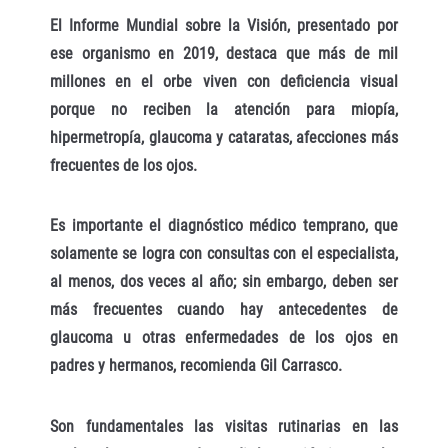
El Informe Mundial sobre la Visión, presentado por
ese organismo en 2019, destaca que más de mil
millones en el orbe viven con deficiencia visual
porque no reciben la atención para miopía,
hipermetropía, glaucoma y cataratas, afecciones más
frecuentes de los ojos.
Es importante el diagnóstico médico temprano, que
solamente se logra con consultas con el especialista,
al menos, dos veces al año; sin embargo, deben ser
más frecuentes cuando hay antecedentes de
glaucoma u otras enfermedades de los ojos en
padres y hermanos, recomienda Gil Carrasco.
Son fundamentales las visitas rutinarias en las