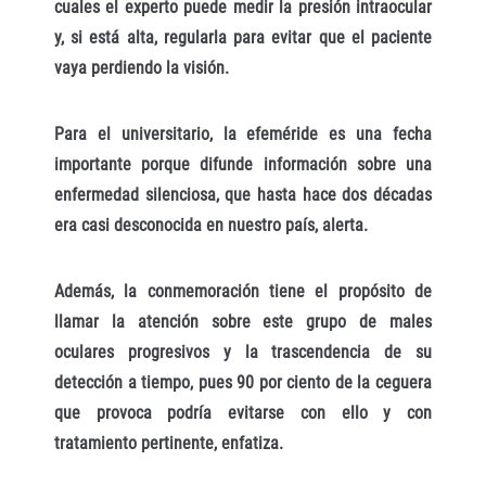
cuales el experto puede medir la presión intraocular
y, si está alta, regularla para evitar que el paciente
vaya perdiendo la visión.
Para el universitario, la efeméride es una fecha
importante porque difunde información sobre una
enfermedad silenciosa, que hasta hace dos décadas
era casi desconocida en nuestro país, alerta.
Además, la conmemoración tiene el propósito de
llamar la atención sobre este grupo de males
oculares progresivos y la trascendencia de su
detección a tiempo, pues 90 por ciento de la ceguera
que provoca podría evitarse con ello y con
tratamiento pertinente, enfatiza.