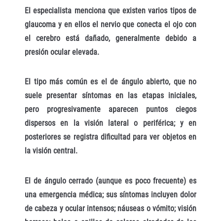
El especialista menciona que existen varios tipos de
glaucoma y en ellos el nervio que conecta el ojo con
el cerebro está dañado, generalmente debido a
presión ocular elevada.
El tipo más común es el de ángulo abierto, que no
suele presentar síntomas en las etapas iniciales,
pero progresivamente aparecen puntos ciegos
dispersos en la visión lateral o periférica; y en
posteriores se registra dificultad para ver objetos en
la visión central.
El de ángulo cerrado (aunque es poco frecuente) es
una emergencia médica; sus síntomas incluyen dolor
de cabeza y ocular intensos; náuseas o vómito; visión