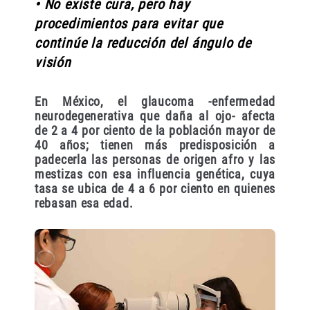
• No existe cura, pero hay
procedimientos para evitar que
continúe la reducción del ángulo de
visión
En México, el glaucoma -enfermedad
neurodegenerativa que daña al ojo- afecta
de 2 a 4 por ciento de la población mayor de
40 años; tienen más predisposición a
padecerla las personas de origen afro y las
mestizas con esa influencia genética, cuya
tasa se ubica de 4 a 6 por ciento en quienes
rebasan esa edad.