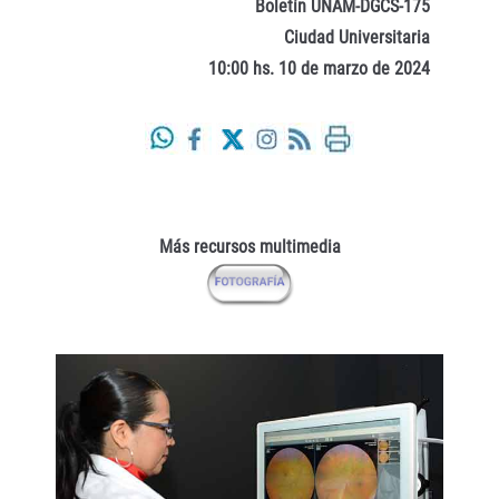
Boletín UNAM-DGCS-175
Ciudad Universitaria
10:00 hs. 10 de marzo de 2024
Más recursos multimedia