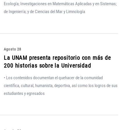
Ecología; Investigaciones en Matemáticas Aplicadas y en Sistemas;
de Ingeniería; y de Ciencias del Mar y Limnología
Agosto 28
La UNAM presenta repositorio con más de
200 historias sobre la Universidad
• Los contenidos documentan el quehacer de la comunidad
científica, cultural, humanista, deportiva, así como los logros de sus
estudiantes y egresados