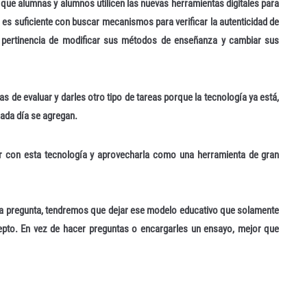
que alumnas y alumnos utilicen las nuevas herramientas digitales para
o es suficiente con buscar mecanismos para verificar la autenticidad de
a pertinencia de modificar sus métodos de enseñanza y cambiar sus
de evaluar y darles otro tipo de tareas porque la tecnología ya está,
ada día se agregan.
 con esta tecnología y aprovecharla como una herramienta de gran
una pregunta, tendremos que dejar ese modelo educativo que solamente
cepto. En vez de hacer preguntas o encargarles un ensayo, mejor que