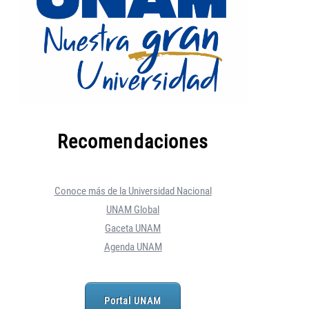
Recomendaciones
Conoce más de la Universidad Nacional
UNAM Global
Gaceta UNAM
Agenda UNAM
Portal UNAM