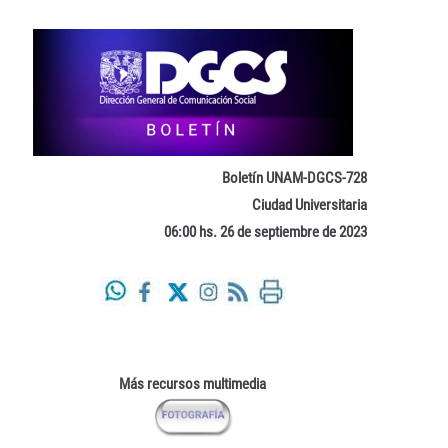
Boletín UNAM-DGCS-728
Ciudad Universitaria
06:00 hs. 26 de septiembre de 2023
Más recursos multimedia