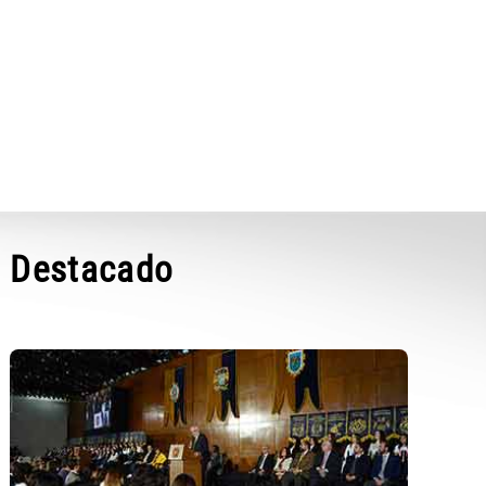
Destacado