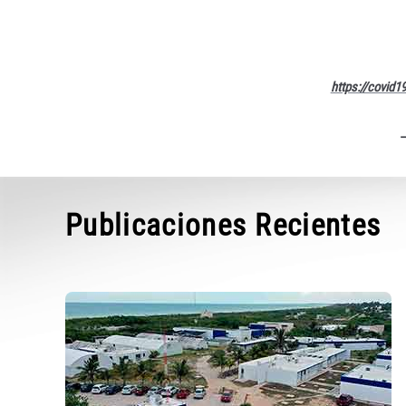
https://covid
Publicaciones Recientes