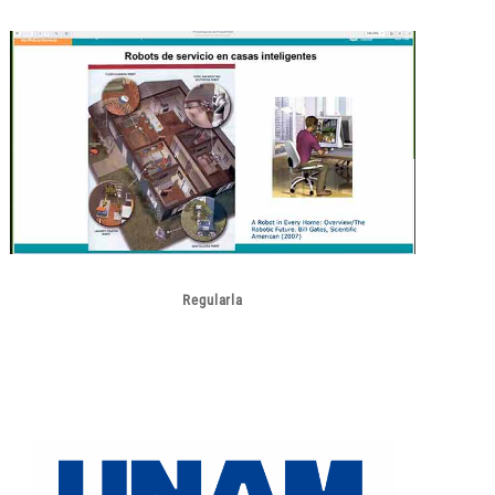
Regularla