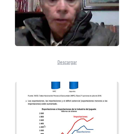
Descargar