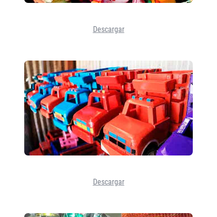
Descargar
Descargar