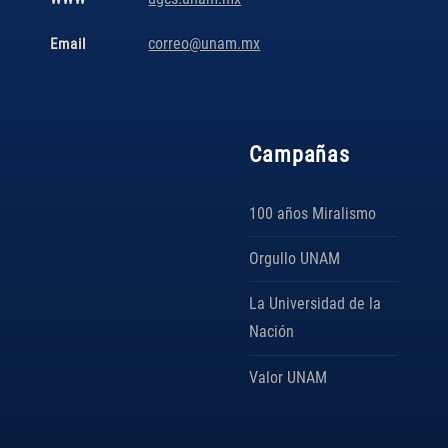
correo@unam.mx
Email
Campañas
100 años Miralismo
Orgullo UNAM
La Universidad de la
Nación
Valor UNAM