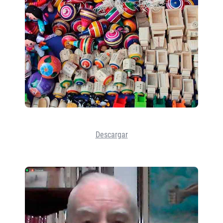
Descargar