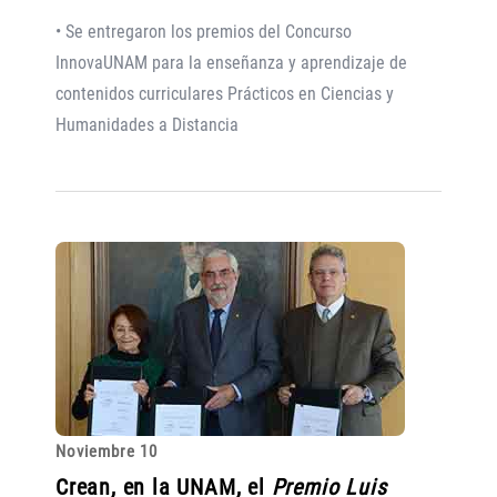
• Se entregaron los premios del Concurso
InnovaUNAM para la enseñanza y aprendizaje de
contenidos curriculares Prácticos en Ciencias y
Humanidades a Distancia
Noviembre 10
Crean, en la UNAM, el
Premio Luis