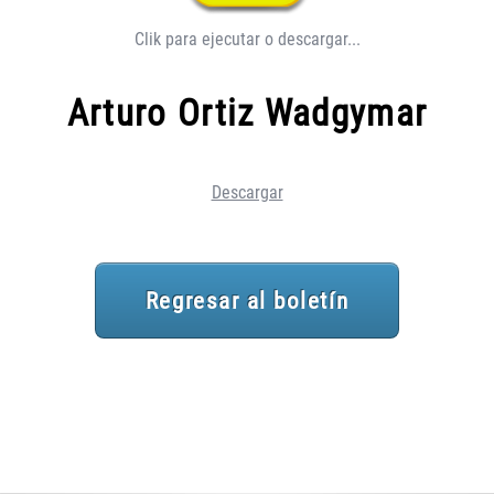
Clik para ejecutar o descargar...
Arturo Ortiz Wadgymar
Descargar
Regresar al boletín