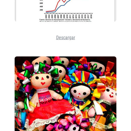
Descargar