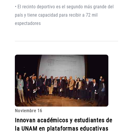
• El recinto deportivo es el segundo más grande del
país y tiene capacidad para recibir a 72 mil
espectadores
Noviembre 16
Innovan académicos y estudiantes de
la UNAM en plataformas educativas