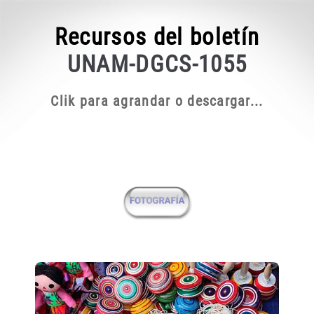
Recursos del boletín
UNAM-DGCS-1055
Clik para agrandar o descargar...