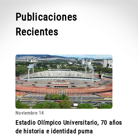
Publicaciones
Recientes
Noviembre 14
Estadio Olímpico Universitario, 70 años
de historia e identidad puma