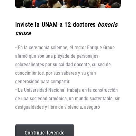
Inviste la UNAM a 12 doctores
honoris
causa
• En la ceremonia solemne, el rector Enrique Graue
afirmó que son una pléyade de personajes
sobresalientes por su calidad docente, su sed de
conocimientos, por sus saberes y su gran
generosidad para compartir
• La Universidad Nacional trabaja en la construcción
de una sociedad armónica, un mundo sustentable, sin
desigualdades y libre de violencia, aseguró
Continue leyendo