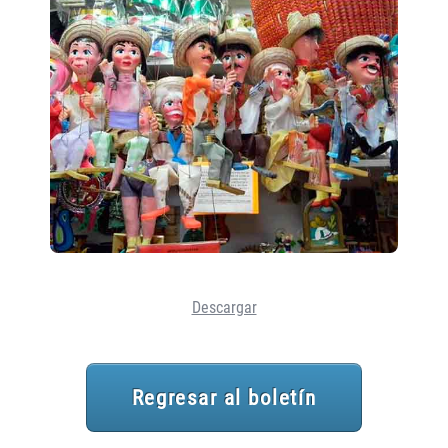
Descargar
Regresar al boletín