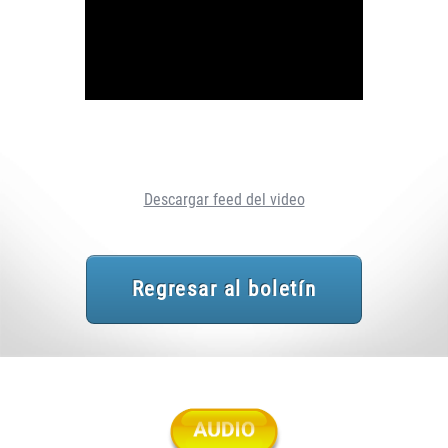
Descargar feed del video
Regresar al boletín