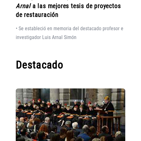
Arnal
a las mejores tesis de proyectos
de restauración
• Se estableció en memoria del destacado profesor e
investigador Luis Arnal Simón
Destacado