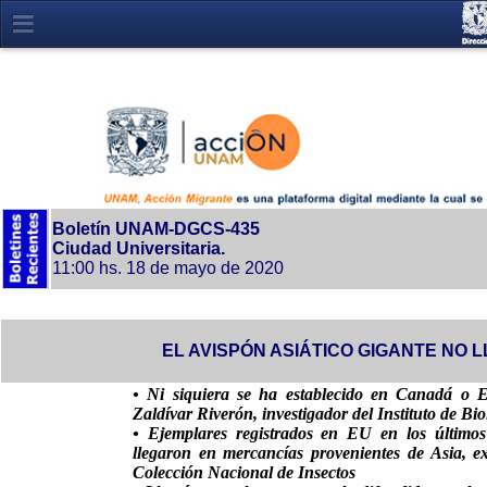
Boletín UNAM-DGCS-435
Ciudad Universitaria.
11:00 hs. 18 de mayo de 2020
EL AVISPÓN ASIÁTICO GIGANTE NO 
• Ni siquiera se ha establecido en Canadá o E
Zaldívar Riverón, investigador del Instituto de Bio
• Ejemplares registrados en EU en los último
llegaron en mercancías provenientes de Asia, ex
Colección Nacional de Insectos