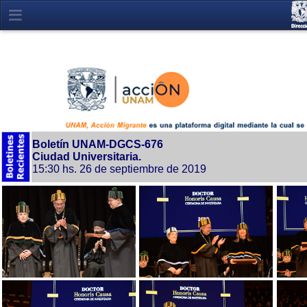
Boletín UNAM-DGCS-676
Ciudad Universitaria.
15:30 hs. 26 de septiembre de 2019