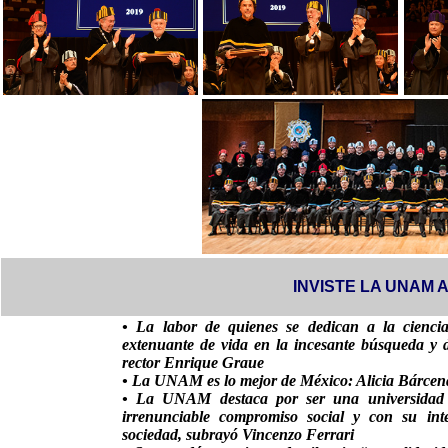
INVISTE LA UNAM 
• La labor de quienes se dedican a la ciencia
extenuante de vida en la incesante búsqueda y d
rector Enrique Graue
• La UNAM es lo mejor de México: Alicia Bárcen
• La UNAM destaca por ser una universidad 
irrenunciable compromiso social y con su inte
sociedad, subrayó Vincenzo Ferrari