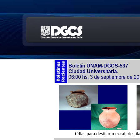
Boletín UNAM-DGCS-537
Ciudad Universitaria.
06:00 hs. 3 de septiembre de 2
Ollas para destilar mezcal, desti