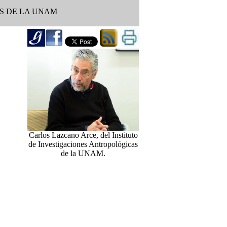
S DE LA UNAM
Carlos Lazcano Arce, del Instituto
de Investigaciones Antropológicas
de la UNAM.