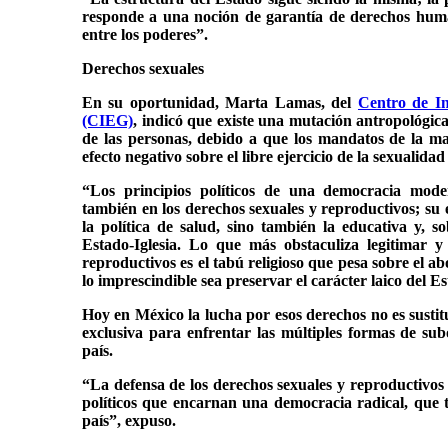
responde a una noción de garantía de derechos huma
entre los poderes”.
Derechos sexuales
En su oportunidad, Marta Lamas, del
Centro de In
(CIEG)
, indicó que existe una mutación antropológica
de las personas, debido a que los mandatos de la ma
efecto negativo sobre el libre ejercicio de la sexualida
“Los principios políticos de una democracia mode
también en los derechos sexuales y reproductivos; su 
la política de salud, sino también la educativa y, s
Estado-Iglesia. Lo que más obstaculiza legitimar y
reproductivos es el tabú religioso que pesa sobre el a
lo imprescindible sea preservar el carácter laico del E
Hoy en México la lucha por esos derechos no es sustitu
exclusiva para enfrentar las múltiples formas de su
país.
“La defensa de los derechos sexuales y reproductivos 
políticos que encarnan una democracia radical, que 
país”, expuso.