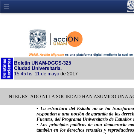
Boletín UNAM-DGCS-325
Ciudad Universitaria.
15:45 hs.
11 de mayo
de 2017
NI EL ESTADO NI LA SOCIEDAD HAN ASUMIDO UNA
• La estructura del Estado no se ha transform
responden a una noción de garantía de los derec
Fuentes, del Programa Universitario de Estudios 
• Los principios políticos de una democracia mo
también en los derechos sexuales y reproductivo