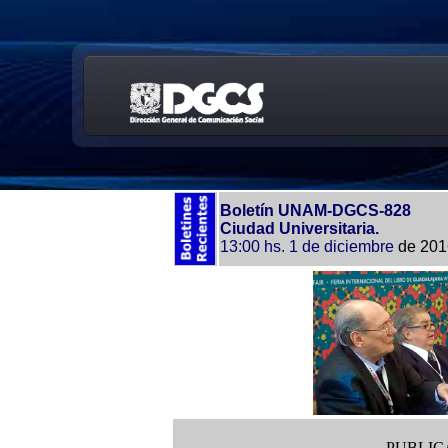
Boletín UNAM-DGCS-828
Ciudad Universitaria.
13:00 hs.
1 de diciembre
de 201
PUBLIC