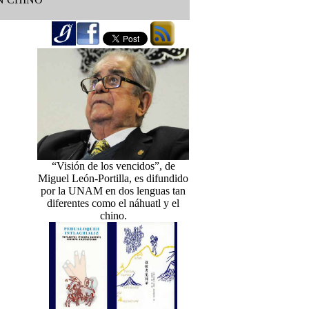
“Visión de los vencidos”, de
Miguel León-Portilla, es difundido
por la UNAM en dos lenguas tan
diferentes como el náhuatl y el
chino.