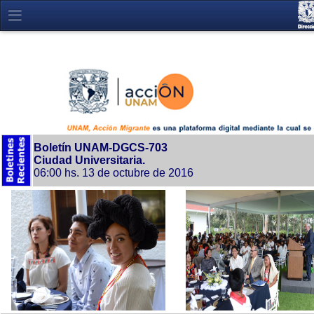
Boletín UNAM-DGCS-703
Ciudad Universitaria.
06:00 hs. 13 de octubre de 2016