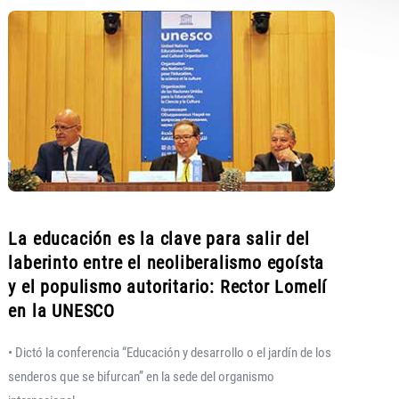
La educación es la clave para salir del
laberinto entre el neoliberalismo egoísta
y el populismo autoritario: Rector Lomelí
en la UNESCO
• Dictó la conferencia “Educación y desarrollo o el jardín de los
senderos que se bifurcan” en la sede del organismo