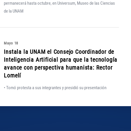
permanecerá hasta octubre, en Universum, Museo de las Ciencias
de la UNAM
Mayo 18
Instala la UNAM el Consejo Coordinador de
Inteligencia Artificial para que la tecnología
avance con perspectiva humanista: Rector
Lomelí
• Tomó protesta a sus integrantes y presidió su presentación