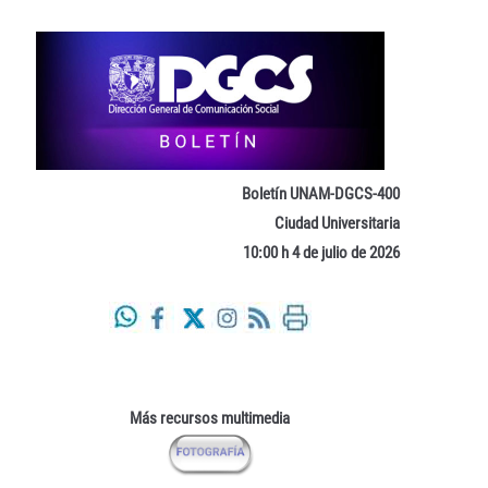
Boletín UNAM-DGCS-400
Ciudad Universitaria
10:00 h 4 de julio de 2026
Más recursos multimedia