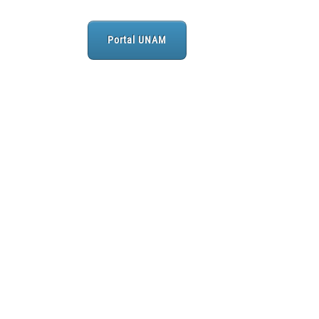
Portal UNAM