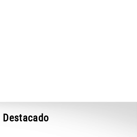
Destacado