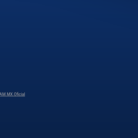
M.MX.Oficial