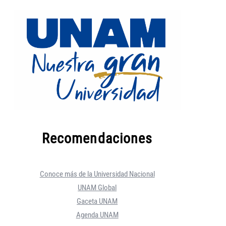
Recomendaciones
Conoce más de la Universidad Nacional
UNAM Global
Gaceta UNAM
Agenda UNAM