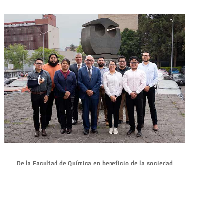
De la Facultad de Química en beneficio de la sociedad