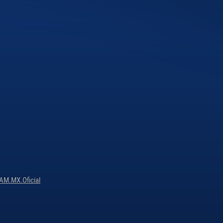
M.MX.Oficial