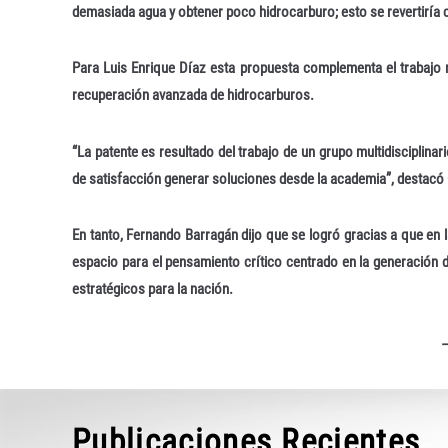
demasiada agua y obtener poco hidrocarburo; esto se revertiría
Para Luis Enrique Díaz esta propuesta complementa el trabajo 
recuperación avanzada de hidrocarburos.
“La patente es resultado del trabajo de un grupo multidisciplinar
de satisfacción generar soluciones desde la academia”, destacó
En tanto, Fernando Barragán dijo que se logró gracias a que en l
espacio para el pensamiento crítico centrado en la generación 
estratégicos para la nación.
Publicaciones Recientes