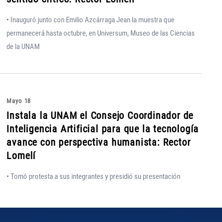
• Inauguró junto con Emilio Azcárraga Jean la muestra que
permanecerá hasta octubre, en Universum, Museo de las Ciencias
de la UNAM
Mayo 18
Instala la UNAM el Consejo Coordinador de
Inteligencia Artificial para que la tecnología
avance con perspectiva humanista: Rector
Lomelí
• Tomó protesta a sus integrantes y presidió su presentación