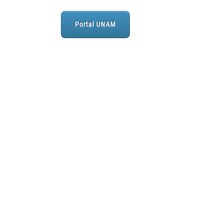
Portal UNAM