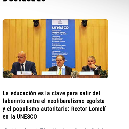
La educación es la clave para salir del
laberinto entre el neoliberalismo egoísta
y el populismo autoritario: Rector Lomelí
en la UNESCO