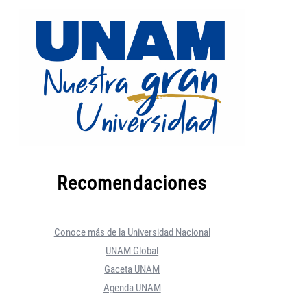
Recomendaciones
Conoce más de la Universidad Nacional
UNAM Global
Gaceta UNAM
Agenda UNAM