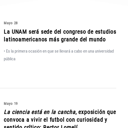
Mayo 28
La UNAM será sede del congreso de estudios
latinoamericanos más grande del mundo
• Es la primera ocasión en que se llevará a cabo en una universidad
pública
Mayo 19
La ciencia está en la cancha
, exposición que
convoca a vivir el futbol con curiosidad y
sentido crítico: Rector Lomelí