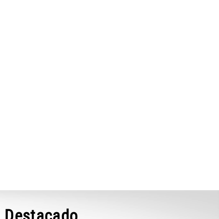
Destacado