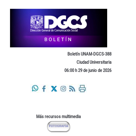
Boletín UNAM-DGCS-388
Ciudad Universitaria
06:00 h 29 de junio de 2026
Más recursos multimedia