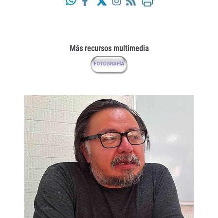
Más recursos multimedia