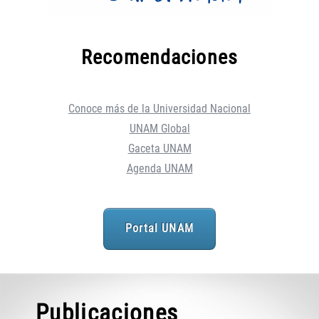
Recomendaciones
Conoce más de la Universidad Nacional
UNAM Global
Gaceta UNAM
Agenda UNAM
Portal UNAM
Publicaciones