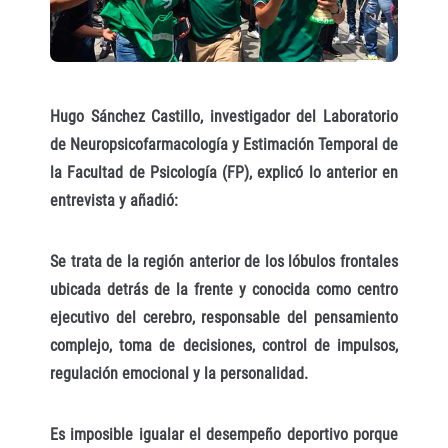
Hugo Sánchez Castillo, investigador del Laboratorio
de Neuropsicofarmacología y Estimación Temporal de
la Facultad de Psicología (FP), explicó lo anterior en
entrevista y añadió:
Se trata de la región anterior de los lóbulos frontales
ubicada detrás de la frente y conocida como centro
ejecutivo del cerebro, responsable del pensamiento
complejo, toma de decisiones, control de impulsos,
regulación emocional y la personalidad.
Es imposible igualar el desempeño deportivo porque