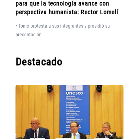
para que la tecnología avance con
perspectiva humanista: Rector Lomelí
• Tomó protesta a sus integrantes y presidió su
presentación
Destacado