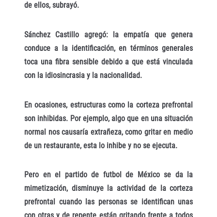
de ellos, subrayó.
Sánchez Castillo agregó: la empatía que genera
conduce a la identificación, en términos generales
toca una fibra sensible debido a que está vinculada
con la idiosincrasia y la nacionalidad.
En ocasiones, estructuras como la corteza prefrontal
son inhibidas. Por ejemplo, algo que en una situación
normal nos causaría extrañeza, como gritar en medio
de un restaurante, esta lo inhibe y no se ejecuta.
Pero en el partido de futbol de México se da la
mimetización, disminuye la actividad de la corteza
prefrontal cuando las personas se identifican unas
con otras y de repente están gritando frente a todos