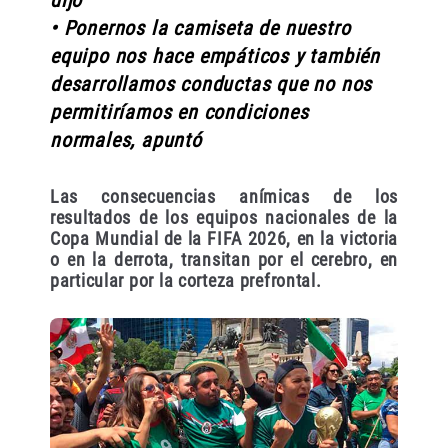
dijo
• Ponernos la camiseta de nuestro
equipo nos hace empáticos y también
desarrollamos conductas que no nos
permitiríamos en condiciones
normales, apuntó
Las consecuencias anímicas de los
resultados de los equipos nacionales de la
Copa Mundial de la FIFA 2026, en la victoria
o en la derrota, transitan por el cerebro, en
particular por la corteza prefrontal.