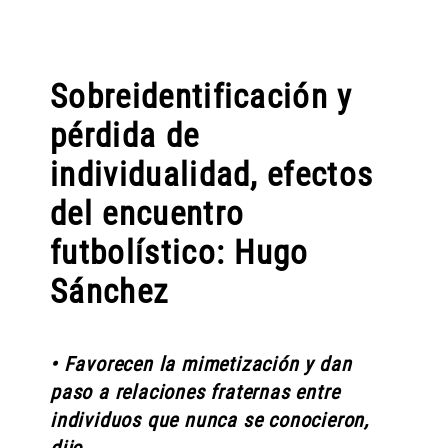
Sobreidentificación y
pérdida de
individualidad, efectos
del encuentro
futbolístico: Hugo
Sánchez
• Favorecen la mimetización y dan
paso a relaciones fraternas entre
individuos que nunca se conocieron,