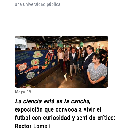
una universidad pública
Mayo 19
La ciencia está en la cancha
,
exposición que convoca a vivir el
futbol con curiosidad y sentido crítico:
Rector Lomelí