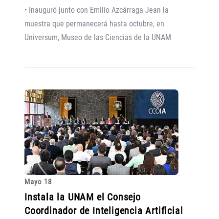
• Inauguró junto con Emilio Azcárraga Jean la
muestra que permanecerá hasta octubre, en
Universum, Museo de las Ciencias de la UNAM
Mayo 18
Instala la UNAM el Consejo
Coordinador de Inteligencia Artificial