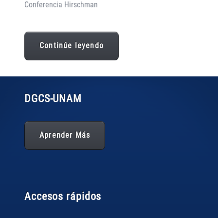
Conferencia Hirschman
Continúe leyendo
DGCS
-UNAM
Aprender Más
Accesos rápidos