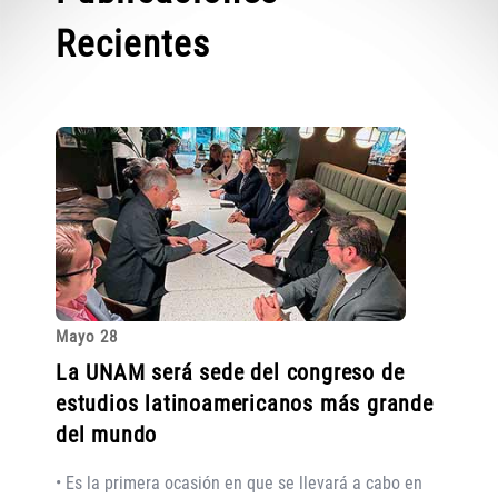
Recientes
Mayo 28
La UNAM será sede del congreso de
estudios latinoamericanos más grande
del mundo
• Es la primera ocasión en que se llevará a cabo en