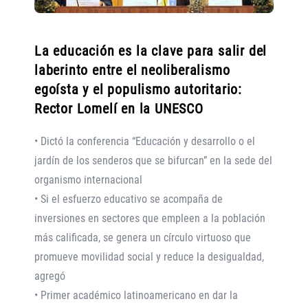
La educación es la clave para salir del
laberinto entre el neoliberalismo
egoísta y el populismo autoritario:
Rector Lomelí en la UNESCO
• Dictó la conferencia “Educación y desarrollo o el
jardín de los senderos que se bifurcan” en la sede del
organismo internacional
• Si el esfuerzo educativo se acompaña de
inversiones en sectores que empleen a la población
más calificada, se genera un círculo virtuoso que
promueve movilidad social y reduce la desigualdad,
agregó
• Primer académico latinoamericano en dar la