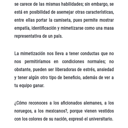
se carece de las mismas habilidades; sin embargo, se
está en posibilidad de asemejar otras características,
entre ellas portar la camiseta, pues permite mostrar
empatía, identificación y mimetizarse como una masa
representativa de un país.
La mimetización nos lleva a tener conductas que no
nos permitiríamos en condiciones normales; no
obstante, pueden ser liberadoras de estrés, ansiedad
y tener algún otro tipo de beneficio, además de ver a
tu equipo ganar.
¿Cómo reconoces a los aficionados alemanes, a los
noruegos, a los mexicanos?, porque vienen vestidos
con los colores de su nación, expresó el universitario.