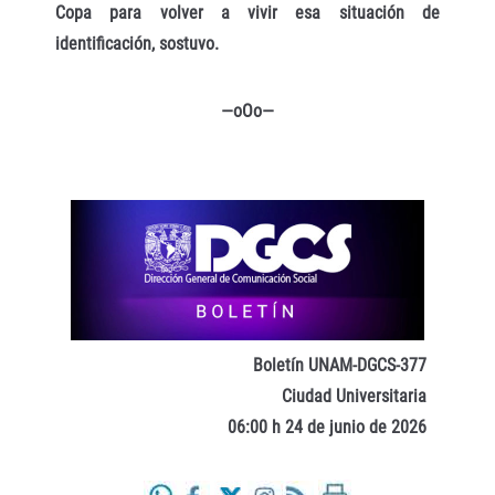
Copa para volver a vivir esa situación de
identificación, sostuvo.
—oOo—
Boletín UNAM-DGCS-377
Ciudad Universitaria
06:00 h 24 de junio de 2026