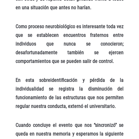
en una situación que antes no harían.
Como proceso neurobiológico es interesante toda vez
que se establecen encuentros fraternos entre
individuos que nunca se conocieron;
desafortunadamente también se ejercen
comportamientos que se pueden salir de control.
En esta sobreidentificación y pérdida de la
individualidad se registra la disminución del
funcionamiento de las estructuras que nos permiten
regular nuestra conducta, externó el universitario.
Cuando concluye el evento que nos “sincronizó” se
queda en nuestra memoria y esperamos la siguiente