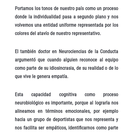
Portamos los tonos de nuestro país como un proceso
donde la individualidad pasa a segundo plano y nos
volvemos una entidad uniforme representada por los
colores del atavío de nuestro representativo.
El también doctor en Neurociencias de la Conducta
argumentó que cuando alguien reconoce al equipo
como parte de su idiosincrasia, de su realidad o de lo
que vive le genera empatía.
Esta capacidad cognitiva como proceso
neurobiológico es importante, porque al lograrla nos
alineamos en términos emocionales, por ejemplo
hacia un grupo de deportistas que nos representa y
nos facilita ser empáticos, identificarnos como parte