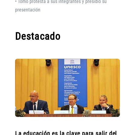
• Tomó protesta a sus integrantes y presidió su
presentación
Destacado
La educación es la clave para salir del