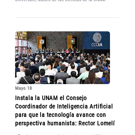
Mayo 18
Instala la UNAM el Consejo
Coordinador de Inteligencia Artificial
para que la tecnología avance con
perspectiva humanista: Rector Lomelí