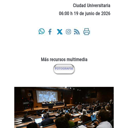
Ciudad Universitaria
06:00 h 19 de junio de 2026
Más recursos multimedia