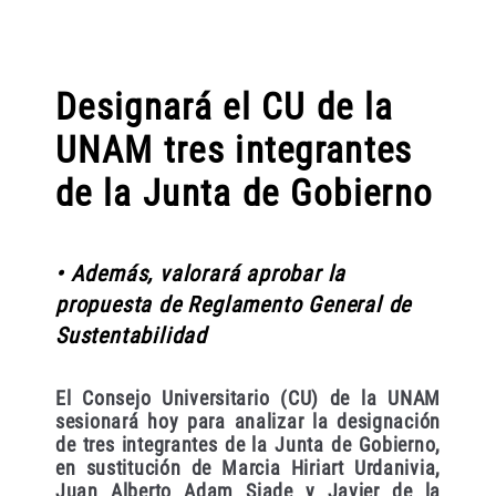
Designará el CU de la
UNAM tres integrantes
de la Junta de Gobierno
• Además, valorará aprobar la
propuesta de Reglamento General de
Sustentabilidad
El Consejo Universitario (CU) de la UNAM
sesionará hoy para analizar la designación
de tres integrantes de la Junta de Gobierno,
en sustitución de Marcia Hiriart Urdanivia,
Juan Alberto Adam Siade y Javier de la