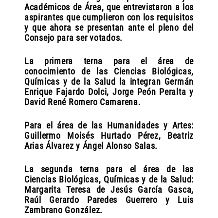
Académicos de Área, que entrevistaron a los
aspirantes que cumplieron con los requisitos
y que ahora se presentan ante el pleno del
Consejo para ser votados.
La primera terna para el área de
conocimiento de las Ciencias Biológicas,
Químicas y de la Salud la integran Germán
Enrique Fajardo Dolci, Jorge Peón Peralta y
David René Romero Camarena.
Para el área de las Humanidades y Artes:
Guillermo Moisés Hurtado Pérez, Beatriz
Arias Álvarez y Ángel Alonso Salas.
La segunda terna para el área de las
Ciencias Biológicas, Químicas y de la Salud:
Margarita Teresa de Jesús García Gasca,
Raúl Gerardo Paredes Guerrero y Luis
Zambrano González.