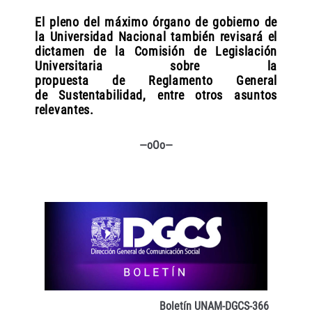
El pleno del máximo órgano de gobierno de
la Universidad Nacional también revisará el
dictamen de la Comisión de Legislación
Universitaria sobre la
propuesta de Reglamento General
de Sustentabilidad, entre otros asuntos
relevantes.
—oOo—
Boletín UNAM-DGCS-366