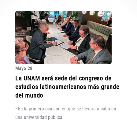
Mayo 28
La UNAM será sede del congreso de
estudios latinoamericanos más grande
del mundo
• Es la primera ocasión en que se llevará a cabo en
una universidad pública