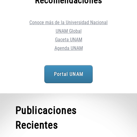
Recomendaciones
Conoce más de la Universidad Nacional
UNAM Global
Gaceta UNAM
Agenda UNAM
Portal UNAM
Publicaciones
Recientes