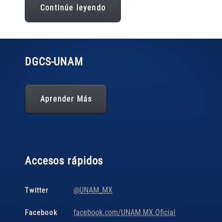
Continúe leyendo
DGCS
-UNAM
Aprender Más
Accesos rápidos
@UNAM_MX
Twitter
facebook.com/UNAM.MX.Oficial
Facebook