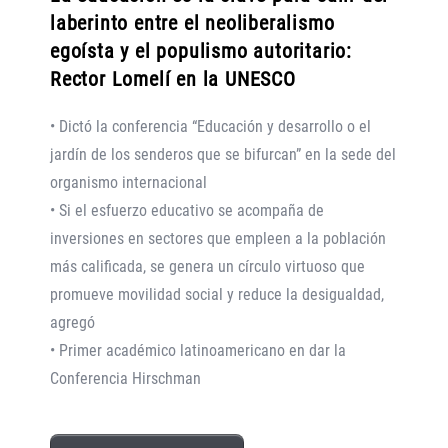
laberinto entre el neoliberalismo
egoísta y el populismo autoritario:
Rector Lomelí en la UNESCO
• Dictó la conferencia “Educación y desarrollo o el
jardín de los senderos que se bifurcan” en la sede del
organismo internacional
• Si el esfuerzo educativo se acompaña de
inversiones en sectores que empleen a la población
más calificada, se genera un círculo virtuoso que
promueve movilidad social y reduce la desigualdad,
agregó
• Primer académico latinoamericano en dar la
Conferencia Hirschman