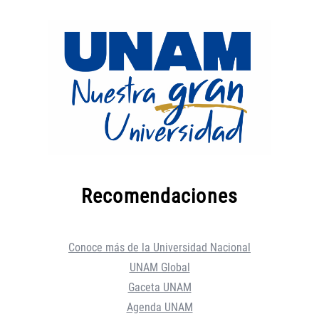
Recomendaciones
Conoce más de la Universidad Nacional
UNAM Global
Gaceta UNAM
Agenda UNAM