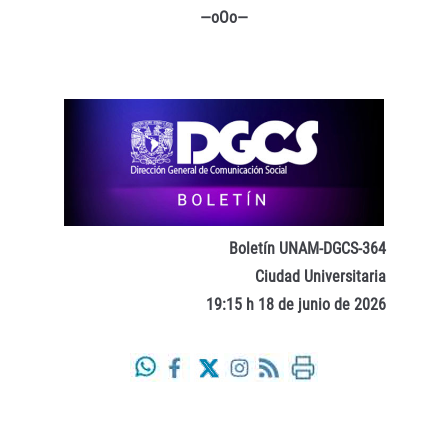
—oOo—
Boletín UNAM-DGCS-364
Ciudad Universitaria
19:15 h 18 de junio de 2026