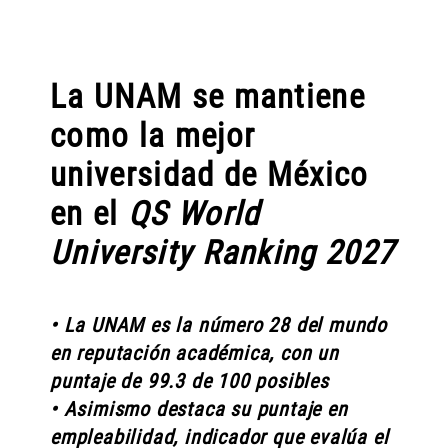
La UNAM se mantiene
como la mejor
universidad de México
en el
QS World
University Ranking 2027
• La UNAM es la número 28 del mundo
en reputación académica, con un
puntaje de 99.3 de 100 posibles
• Asimismo destaca su puntaje en
empleabilidad, indicador que evalúa el