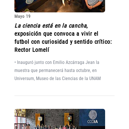
Mayo 19
La ciencia está en la cancha
,
exposición que convoca a vivir el
futbol con curiosidad y sentido crítico:
Rector Lomelí
• Inauguró junto con Emilio Azcárraga Jean la
muestra que permanecerá hasta octubre, en
Universum, Museo de las Ciencias de la UNAM