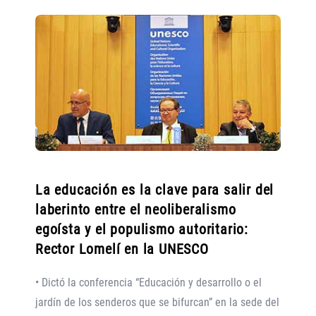
La educación es la clave para salir del
laberinto entre el neoliberalismo
egoísta y el populismo autoritario:
Rector Lomelí en la UNESCO
• Dictó la conferencia “Educación y desarrollo o el
jardín de los senderos que se bifurcan” en la sede del