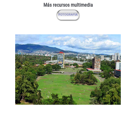
Más recursos multimedia