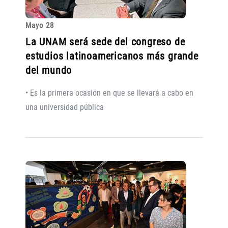
Mayo 28
La UNAM será sede del congreso de
estudios latinoamericanos más grande
del mundo
• Es la primera ocasión en que se llevará a cabo en
una universidad pública