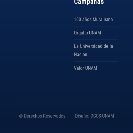
Campañas
100 años Muralismo
Orgullo UNAM
La Universidad de la
Nación
Valor UNAM
© Derechos Reservados
Diseño:
DGCS-UNAM