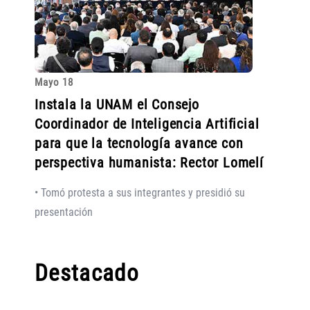
Mayo 18
Instala la UNAM el Consejo
Coordinador de Inteligencia Artificial
para que la tecnología avance con
perspectiva humanista: Rector Lomelí
• Tomó protesta a sus integrantes y presidió su
presentación
Destacado