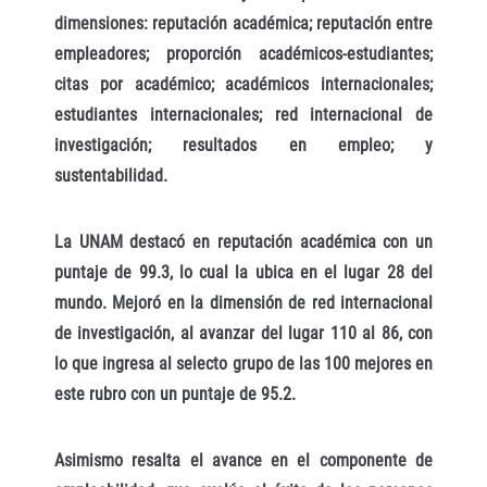
dimensiones: reputación académica; reputación entre
empleadores; proporción académicos-estudiantes;
citas por académico; académicos internacionales;
estudiantes internacionales; red internacional de
investigación; resultados en empleo; y
sustentabilidad.
La UNAM destacó en reputación académica con un
puntaje de 99.3, lo cual la ubica en el lugar 28 del
mundo. Mejoró en la dimensión de red internacional
de investigación, al avanzar del lugar 110 al 86, con
lo que ingresa al selecto grupo de las 100 mejores en
este rubro con un puntaje de 95.2.
Asimismo resalta el avance en el componente de