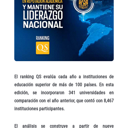
El ranking QS evalúa cada año a instituciones de
educación superior de más de 100 países. En esta
edición, se incorporaron 341 universidades en
comparación con el año anterior, que contó con 8,467
instituciones participantes.
El análisis se construye a partir de nueve