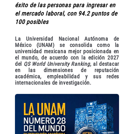
éxito de las personas para ingresar en
el mercado laboral, con 94.2 puntos de
100 posibles
La Universidad Nacional Autónoma de
México (UNAM) se consolida como la
universidad mexicana mejor posicionada en
el mundo, de acuerdo con la edición 2027
del
QS World University Ranking
, al destacar
en las dimensiones de reputación
académica, empleabilidad y sus redes
internacionales de investigación.