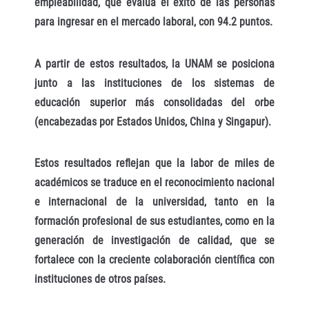
empleabilidad, que evalúa el éxito de las personas
para ingresar en el mercado laboral, con 94.2 puntos.
A partir de estos resultados, la UNAM se posiciona
junto a las instituciones de los sistemas de
educación superior más consolidadas del orbe
(encabezadas por Estados Unidos, China y Singapur).
Estos resultados reflejan que la labor de miles de
académicos se traduce en el reconocimiento nacional
e internacional de la universidad, tanto en la
formación profesional de sus estudiantes, como en la
generación de investigación de calidad, que se
fortalece con la creciente colaboración científica con
instituciones de otros países.