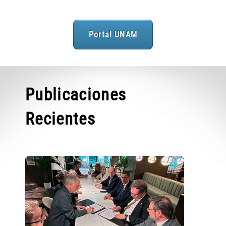
Portal UNAM
Publicaciones
Recientes