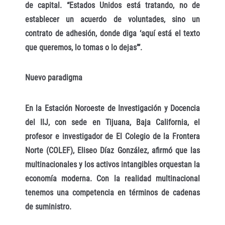
de capital. “Estados Unidos está tratando, no de
establecer un acuerdo de voluntades, sino un
contrato de adhesión, donde diga ‘aquí está el texto
que queremos, lo tomas o lo dejas’”.
Nuevo paradigma
En la Estación Noroeste de Investigación y Docencia
del IIJ, con sede en Tijuana, Baja California, el
profesor e investigador de El Colegio de la Frontera
Norte (COLEF), Eliseo Díaz González, afirmó que las
multinacionales y los activos intangibles orquestan la
economía moderna. Con la realidad multinacional
tenemos una competencia en términos de cadenas
de suministro.