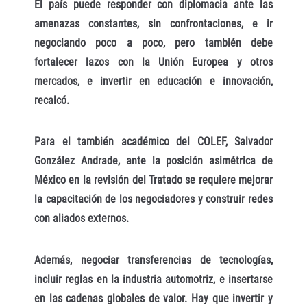
El país puede responder con diplomacia ante las
amenazas constantes, sin confrontaciones, e ir
negociando poco a poco, pero también debe
fortalecer lazos con la Unión Europea y otros
mercados, e invertir en educación e innovación,
recalcó.
Para el también académico del COLEF, Salvador
González Andrade, ante la posición asimétrica de
México en la revisión del Tratado se requiere mejorar
la capacitación de los negociadores y construir redes
con aliados externos.
Además, negociar transferencias de tecnologías,
incluir reglas en la industria automotriz, e insertarse
en las cadenas globales de valor. Hay que invertir y