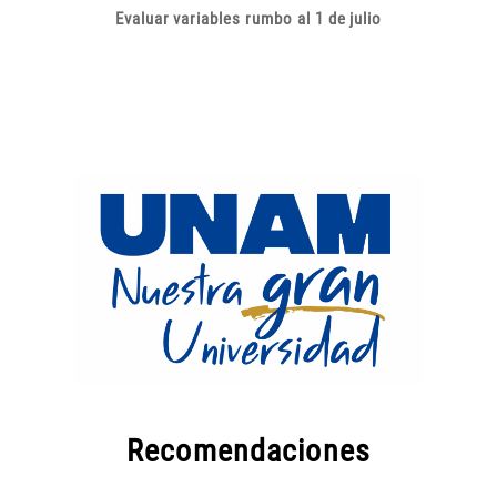
Evaluar variables rumbo al 1 de julio
Recomendaciones