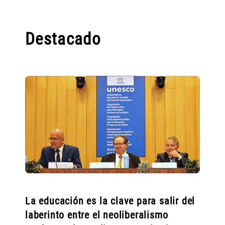
Destacado
La educación es la clave para salir del
laberinto entre el neoliberalismo