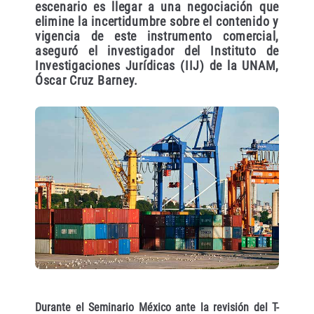
escenario es llegar a una negociación que
elimine la incertidumbre sobre el contenido y
vigencia de este instrumento comercial,
aseguró el investigador del Instituto de
Investigaciones Jurídicas (IIJ) de la UNAM,
Óscar Cruz Barney.
Durante el Seminario México ante la revisión del T-