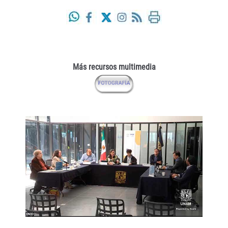
Más recursos multimedia