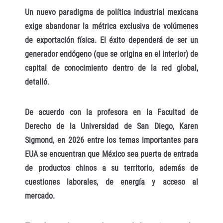
Un nuevo paradigma de política industrial mexicana
exige abandonar la métrica exclusiva de volúmenes
de exportación física. El éxito dependerá de ser un
generador endógeno (que se origina en el interior) de
capital de conocimiento dentro de la red global,
detalló.
De acuerdo con la profesora en la Facultad de
Derecho de la Universidad de San Diego, Karen
Sigmond, en 2026 entre los temas importantes para
EUA se encuentran que México sea puerta de entrada
de productos chinos a su territorio, además de
cuestiones laborales, de energía y acceso al
mercado.