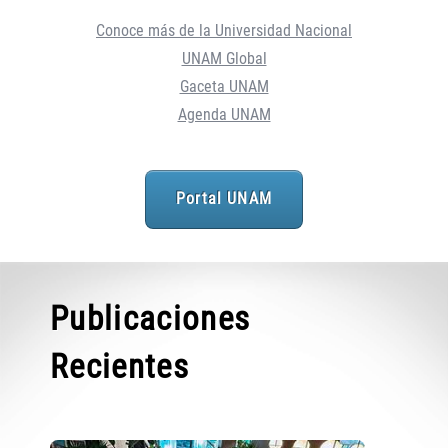
Conoce más de la Universidad Nacional
UNAM Global
Gaceta UNAM
Agenda UNAM
Portal UNAM
Publicaciones
Recientes