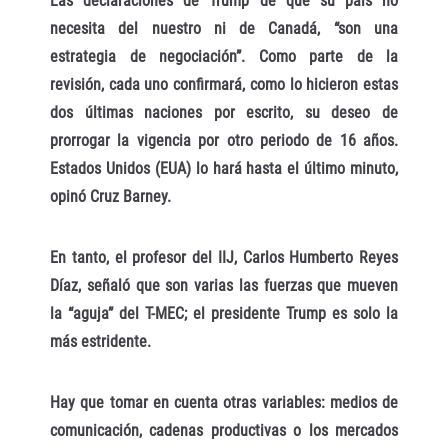
Las declaraciones de Trump de que su país no
necesita del nuestro ni de Canadá, “son una
estrategia de negociación”. Como parte de la
revisión, cada uno confirmará, como lo hicieron estas
dos últimas naciones por escrito, su deseo de
prorrogar la vigencia por otro periodo de 16 años.
Estados Unidos (EUA) lo hará hasta el último minuto,
opinó Cruz Barney.
En tanto, el profesor del IIJ, Carlos Humberto Reyes
Díaz, señaló que son varias las fuerzas que mueven
la “aguja” del T-MEC; el presidente Trump es solo la
más estridente.
Hay que tomar en cuenta otras variables: medios de
comunicación, cadenas productivas o los mercados