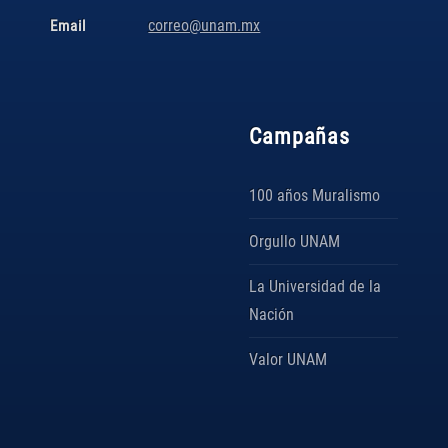
correo@unam.mx
Email
Campañas
100 años Muralismo
Orgullo UNAM
La Universidad de la
Nación
Valor UNAM