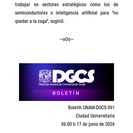
trabajar en sectores estratégicos como los de
semiconductores o inteligencia artificial para “no
quedar a la zaga”, sugirió.
—oOo—
Boletín UNAM-DGCS-361
Ciudad Universitaria
06:00 h 17 de junio de 2026