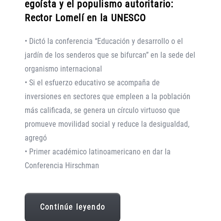
egoísta y el populismo autoritario:
Rector Lomelí en la UNESCO
• Dictó la conferencia “Educación y desarrollo o el
jardín de los senderos que se bifurcan” en la sede del
organismo internacional
• Si el esfuerzo educativo se acompaña de
inversiones en sectores que empleen a la población
más calificada, se genera un círculo virtuoso que
promueve movilidad social y reduce la desigualdad,
agregó
• Primer académico latinoamericano en dar la
Conferencia Hirschman
Continúe leyendo