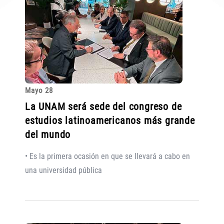
Mayo 28
La UNAM será sede del congreso de
estudios latinoamericanos más grande
del mundo
• Es la primera ocasión en que se llevará a cabo en
una universidad pública