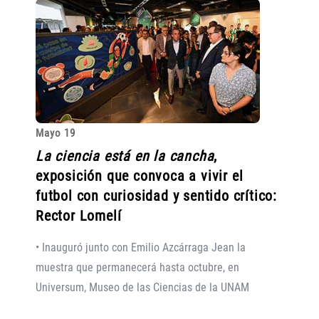
Mayo 19
La ciencia está en la cancha
,
exposición que convoca a vivir el
futbol con curiosidad y sentido crítico:
Rector Lomelí
• Inauguró junto con Emilio Azcárraga Jean la
muestra que permanecerá hasta octubre, en
Universum, Museo de las Ciencias de la UNAM