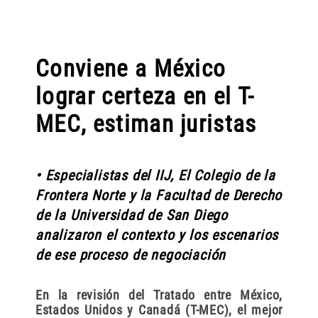
Conviene a México
lograr certeza en el T-
MEC, estiman juristas
• Especialistas del IIJ, El Colegio de la
Frontera Norte y la Facultad de Derecho
de la Universidad de San Diego
analizaron el contexto y los escenarios
de ese proceso de negociación
En la revisión del Tratado entre México,
Estados Unidos y Canadá (T-MEC), el mejor