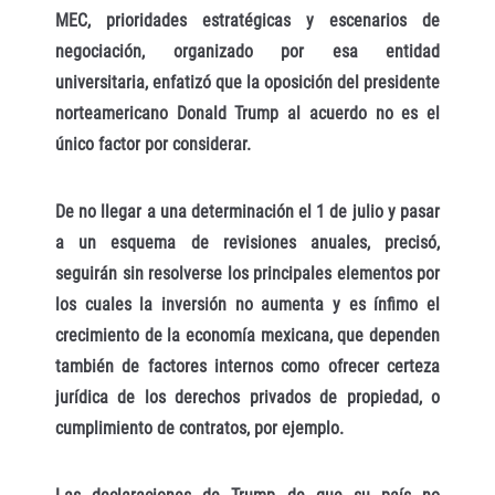
MEC, prioridades estratégicas y escenarios de
negociación, organizado por esa entidad
universitaria, enfatizó que la oposición del presidente
norteamericano Donald Trump al acuerdo no es el
único factor por considerar.
De no llegar a una determinación el 1 de julio y pasar
a un esquema de revisiones anuales, precisó,
seguirán sin resolverse los principales elementos por
los cuales la inversión no aumenta y es ínfimo el
crecimiento de la economía mexicana, que dependen
también de factores internos como ofrecer certeza
jurídica de los derechos privados de propiedad, o
cumplimiento de contratos, por ejemplo.