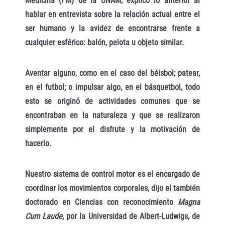
Medicina (FM) de la UNAM, explicó lo anterior al
hablar en entrevista sobre la relación actual entre el
ser humano y la avidez de encontrarse frente a
cualquier esférico: balón, pelota u objeto similar.
Aventar alguno, como en el caso del béisbol; patear,
en el futbol; o impulsar algo, en el básquetbol, todo
esto se originó de actividades comunes que se
encontraban en la naturaleza y que se realizaron
simplemente por el disfrute y la motivación de
hacerlo.
Nuestro sistema de control motor es el encargado de
coordinar los movimientos corporales, dijo el también
doctorado en Ciencias con reconocimiento
Magna
Cum Laude
, por la Universidad de Albert-Ludwigs, de