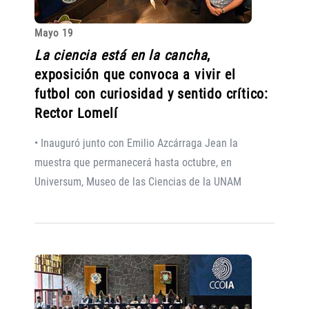
Mayo 19
La ciencia está en la cancha
,
exposición que convoca a vivir el
futbol con curiosidad y sentido crítico:
Rector Lomelí
• Inauguró junto con Emilio Azcárraga Jean la
muestra que permanecerá hasta octubre, en
Universum, Museo de las Ciencias de la UNAM