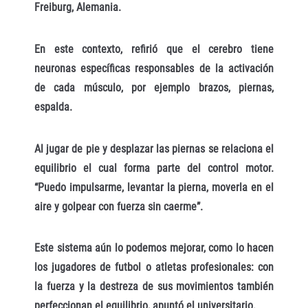
Freiburg, Alemania.
En este contexto, refirió que el cerebro tiene
neuronas específicas responsables de la activación
de cada músculo, por ejemplo brazos, piernas,
espalda.
Al jugar de pie y desplazar las piernas se relaciona el
equilibrio el cual forma parte del control motor.
“Puedo impulsarme, levantar la pierna, moverla en el
aire y golpear con fuerza sin caerme”.
Este sistema aún lo podemos mejorar, como lo hacen
los jugadores de futbol o atletas profesionales: con
la fuerza y la destreza de sus movimientos también
perfeccionan el equilibrio, apuntó el universitario.