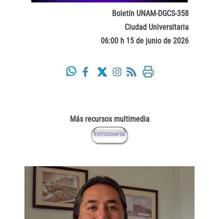
Boletín UNAM-DGCS-358
Ciudad Universitaria
06:00 h 15 de junio de 2026
Más recursos multimedia