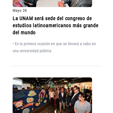
Mayo 28
La UNAM será sede del congreso de
estudios latinoamericanos más grande
del mundo
• Es la primera ocasión en que se llevará a cabo en
una universidad pública