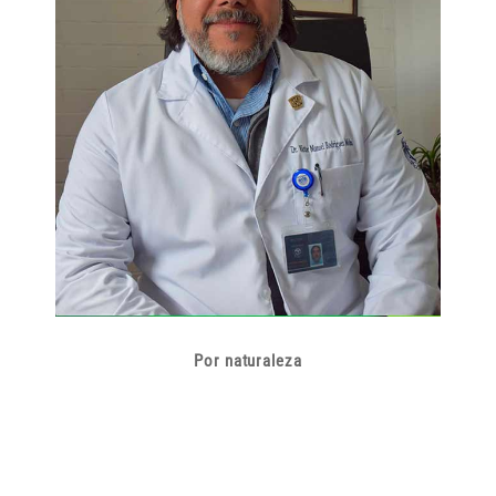
Por naturaleza