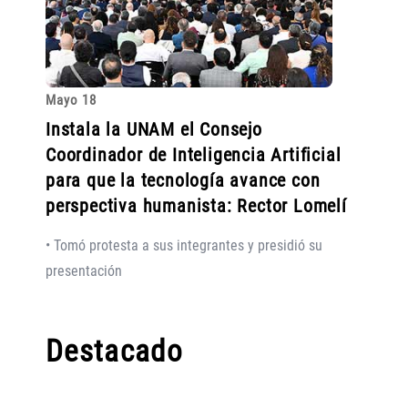
Mayo 18
Instala la UNAM el Consejo
Coordinador de Inteligencia Artificial
para que la tecnología avance con
perspectiva humanista: Rector Lomelí
• Tomó protesta a sus integrantes y presidió su
presentación
Destacado