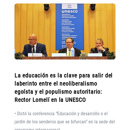
La educación es la clave para salir del
laberinto entre el neoliberalismo
egoísta y el populismo autoritario:
Rector Lomelí en la UNESCO
• Dictó la conferencia “Educación y desarrollo o el
jardín de los senderos que se bifurcan” en la sede del
organismo internacional