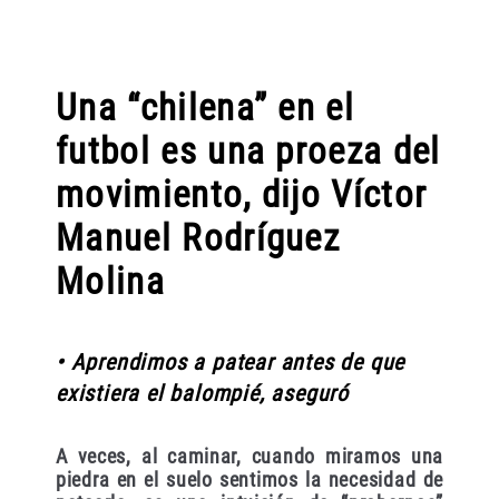
Una “chilena” en el
futbol es una proeza del
movimiento, dijo Víctor
Manuel Rodríguez
Molina
• Aprendimos a patear antes de que
existiera el balompié, aseguró
A veces, al caminar, cuando miramos una
piedra en el suelo sentimos la necesidad de