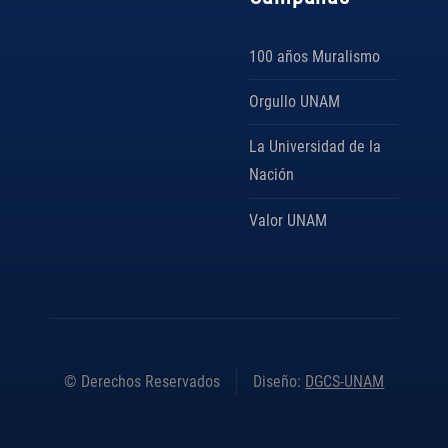
100 años Muralismo
Orgullo UNAM
La Universidad de la
Nación
Valor UNAM
© Derechos Reservados
Diseño:
DGCS-UNAM