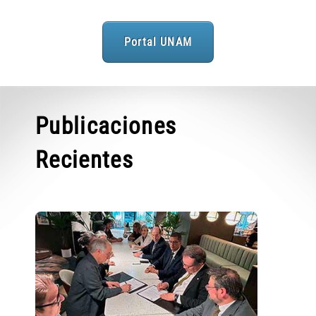
Portal UNAM
Publicaciones
Recientes