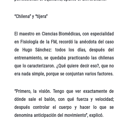
“Chilena” y “tijera”
El maestro en Ciencias Biomédicas, con especialidad
en Fisiología de la FM, recordó la anécdota del caso
de Hugo Sánchez: todos los días, después del
entrenamiento, se quedaba practicando las chilenas
que lo caracterizaron. ¿Qué quiere decir eso?, que no
era nada simple, porque se conjuntan varios factores.
“Primero, la visión. Tengo que ver exactamente de
dónde sale el balón, con qué fuerza y velocidad;
después controlar el cuerpo y hacer lo que se
denomina anticipación del movimiento”, explicó.