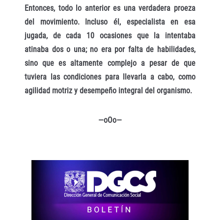
Entonces, todo lo anterior es una verdadera proeza
del movimiento. Incluso él, especialista en esa
jugada, de cada 10 ocasiones que la intentaba
atinaba dos o una; no era por falta de habilidades,
sino que es altamente complejo a pesar de que
tuviera las condiciones para llevarla a cabo, como
agilidad motriz y desempeño integral del organismo.
—oOo—