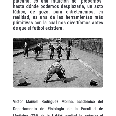
patearla, es una intuición de “probarnos”
hasta dónde podemos desplazarla, un acto
lúdico, de gozo, para entretenernos; en
realidad, es una de las herramientas más
primitivas con la cual nos divertíamos antes
de que el futbol existiera.
Víctor Manuel Rodríguez Molina, académico del
Departamento de Fisiología de la Facultad de