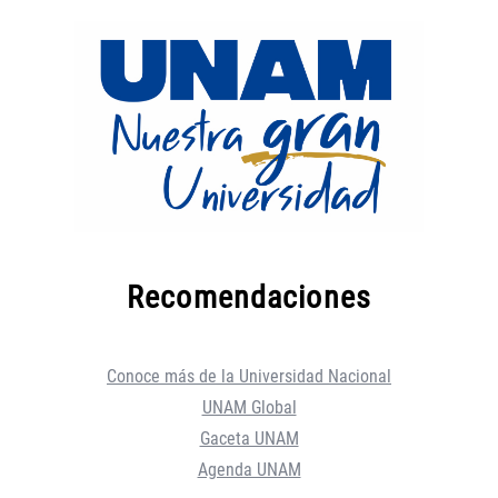
Recomendaciones
Conoce más de la Universidad Nacional
UNAM Global
Gaceta UNAM
Agenda UNAM