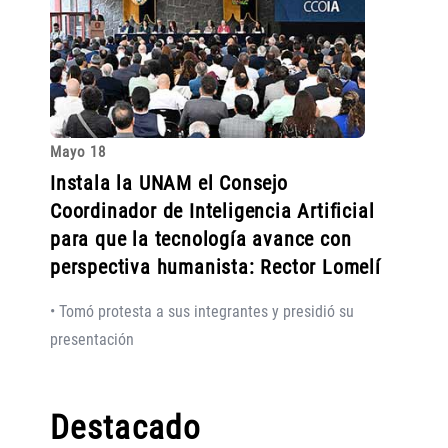
Mayo 18
Instala la UNAM el Consejo
Coordinador de Inteligencia Artificial
para que la tecnología avance con
perspectiva humanista: Rector Lomelí
• Tomó protesta a sus integrantes y presidió su
presentación
Destacado