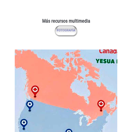
Más recursos multimedia