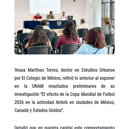
Yesua Martínez Torres, doctor en Estudios Urbanos
por El Colegio de México, refirió lo anterior al exponer
en la UNAM resultados preliminares de su
investigación “El efecto de la Copa Mundial de Futbol
2026 en la actividad Airbnb en ciudades de México,
Canadá y Estados Unidos”.
Detalló que en nuestra capital este comportamiento