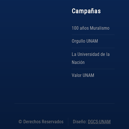
Campañas
100 años Muralismo
Orgullo UNAM
La Universidad de la
Nación
Valor UNAM
© Derechos Reservados
Diseño:
DGCS-UNAM