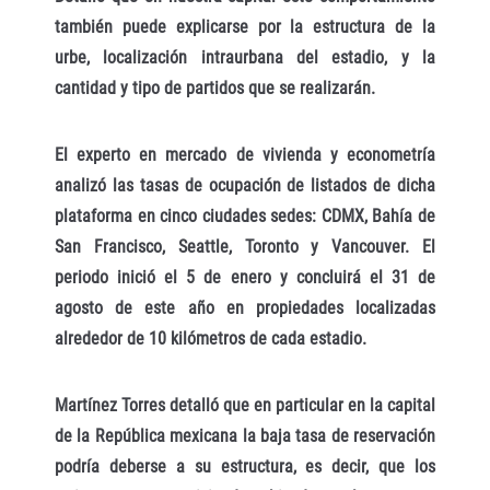
también puede explicarse por la estructura de la
urbe, localización intraurbana del estadio, y la
cantidad y tipo de partidos que se realizarán.
El experto en mercado de vivienda y econometría
analizó las tasas de ocupación de listados de dicha
plataforma en cinco ciudades sedes: CDMX, Bahía de
San Francisco, Seattle, Toronto y Vancouver. El
periodo inició el 5 de enero y concluirá el 31 de
agosto de este año en propiedades localizadas
alrededor de 10 kilómetros de cada estadio.
Martínez Torres detalló que en particular en la capital
de la República mexicana la baja tasa de reservación
podría deberse a su estructura, es decir, que los