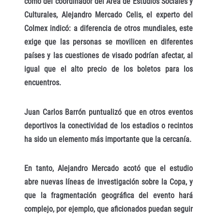
como del coordinador del Área de Estudios Sociales y
Culturales, Alejandro Mercado Celis, el experto del
Colmex indicó: a diferencia de otros mundiales, este
exige que las personas se movilicen en diferentes
países y las cuestiones de visado podrían afectar, al
igual que el alto precio de los boletos para los
encuentros.
Juan Carlos Barrón puntualizó que en otros eventos
deportivos la conectividad de los estadios o recintos
ha sido un elemento más importante que la cercanía.
En tanto, Alejandro Mercado acotó que el estudio
abre nuevas líneas de investigación sobre la Copa, y
que la fragmentación geográfica del evento hará
complejo, por ejemplo, que aficionados puedan seguir