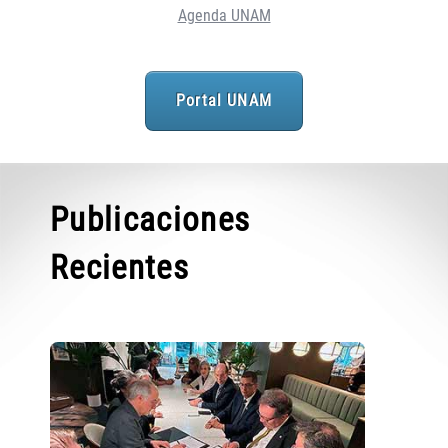
Agenda UNAM
Portal UNAM
Publicaciones
Recientes