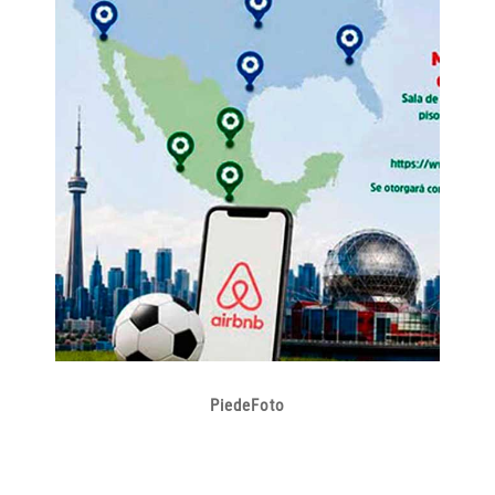
PiedeFoto