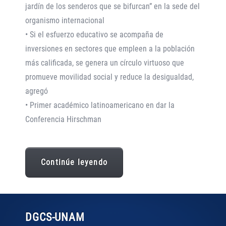
jardín de los senderos que se bifurcan” en la sede del
organismo internacional
• Si el esfuerzo educativo se acompaña de
inversiones en sectores que empleen a la población
más calificada, se genera un círculo virtuoso que
promueve movilidad social y reduce la desigualdad,
agregó
• Primer académico latinoamericano en dar la
Conferencia Hirschman
Continúe leyendo
DGCS
-UNAM