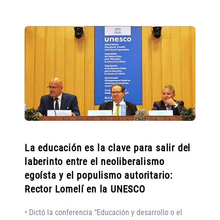
La educación es la clave para salir del
laberinto entre el neoliberalismo
egoísta y el populismo autoritario:
Rector Lomelí en la UNESCO
• Dictó la conferencia “Educación y desarrollo o el