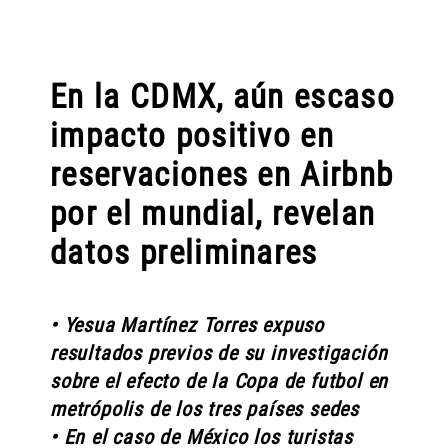
En la CDMX, aún escaso
impacto positivo en
reservaciones en Airbnb
por el mundial, revelan
datos preliminares
• Yesua Martínez Torres expuso
resultados previos de su investigación
sobre el efecto de la Copa de futbol en
metrópolis de los tres países sedes
• En el caso de México los turistas