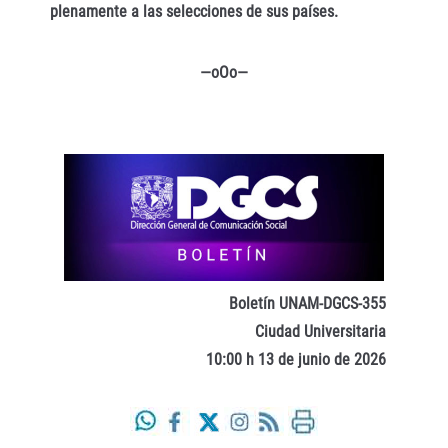
plenamente a las selecciones de sus países.
—oOo—
Boletín UNAM-DGCS-355
Ciudad Universitaria
10:00 h 13 de junio de 2026