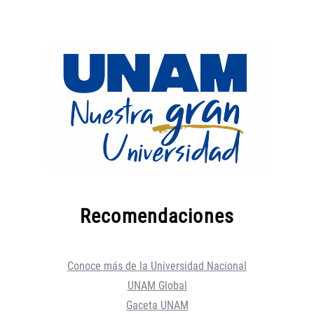
Recomendaciones
Conoce más de la Universidad Nacional
UNAM Global
Gaceta UNAM