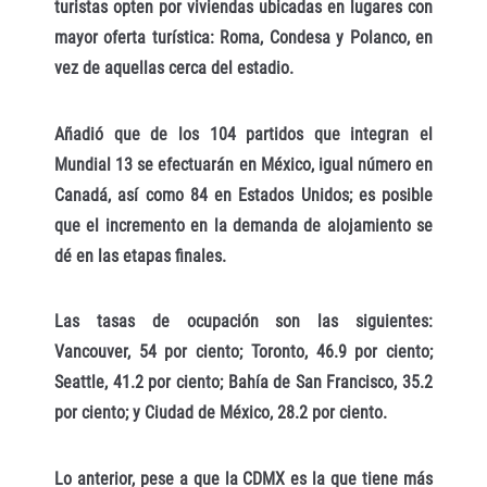
turistas opten por viviendas ubicadas en lugares con
mayor oferta turística: Roma, Condesa y Polanco, en
vez de aquellas cerca del estadio.
Añadió que de los 104 partidos que integran el
Mundial 13 se efectuarán en México, igual número en
Canadá, así como 84 en Estados Unidos; es posible
que el incremento en la demanda de alojamiento se
dé en las etapas finales.
Las tasas de ocupación son las siguientes:
Vancouver, 54 por ciento; Toronto, 46.9 por ciento;
Seattle, 41.2 por ciento; Bahía de San Francisco, 35.2
por ciento; y Ciudad de México, 28.2 por ciento.
Lo anterior, pese a que la CDMX es la que tiene más