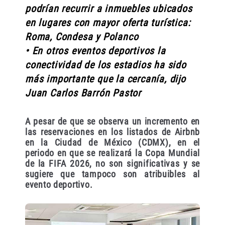
podrían recurrir a inmuebles ubicados
en lugares con mayor oferta turística:
Roma, Condesa y Polanco
• En otros eventos deportivos la
conectividad de los estadios ha sido
más importante que la cercanía, dijo
Juan Carlos Barrón Pastor
A pesar de que se observa un incremento en
las reservaciones en los listados de Airbnb
en la Ciudad de México (CDMX), en el
periodo en que se realizará la Copa Mundial
de la FIFA 2026, no son significativas y se
sugiere que tampoco son atribuibles al
evento deportivo.