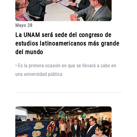
Mayo 28
La UNAM será sede del congreso de
estudios latinoamericanos más grande
del mundo
• Es la primera ocasión en que se llevará a cabo en
una universidad pública