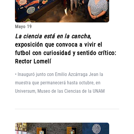
Mayo 19
La ciencia está en la cancha
,
exposición que convoca a vivir el
futbol con curiosidad y sentido crítico:
Rector Lomelí
• Inauguró junto con Emilio Azcárraga Jean la
muestra que permanecerá hasta octubre, en
Universum, Museo de las Ciencias de la UNAM