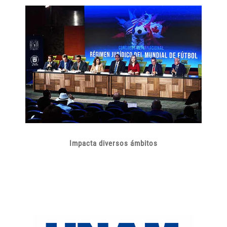
Impacta diversos ámbitos