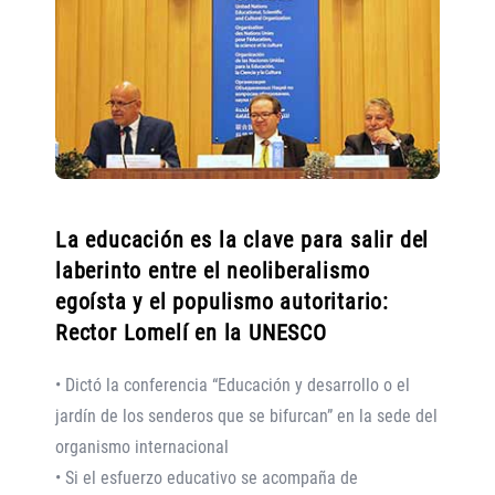
La educación es la clave para salir del
laberinto entre el neoliberalismo
egoísta y el populismo autoritario:
Rector Lomelí en la UNESCO
• Dictó la conferencia “Educación y desarrollo o el
jardín de los senderos que se bifurcan” en la sede del
organismo internacional
• Si el esfuerzo educativo se acompaña de