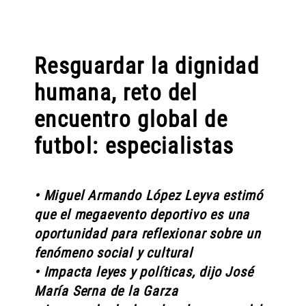
Resguardar la dignidad
humana, reto del
encuentro global de
futbol: especialistas
• Miguel Armando López Leyva estimó
que el megaevento deportivo es una
oportunidad para reflexionar sobre un
fenómeno social y cultural
• Impacta leyes y políticas, dijo José
María Serna de la Garza