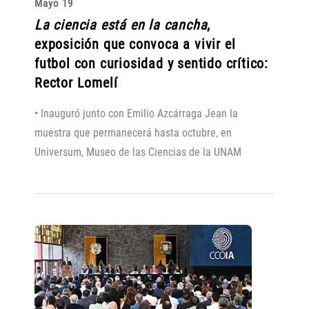
Mayo 19
La ciencia está en la cancha
,
exposición que convoca a vivir el
futbol con curiosidad y sentido crítico:
Rector Lomelí
• Inauguró junto con Emilio Azcárraga Jean la
muestra que permanecerá hasta octubre, en
Universum, Museo de las Ciencias de la UNAM