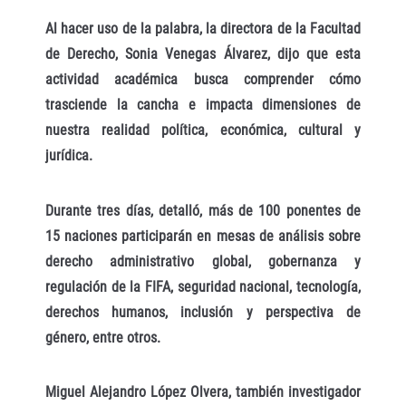
Al hacer uso de la palabra, la directora de la Facultad
de Derecho, Sonia Venegas Álvarez, dijo que esta
actividad académica busca comprender cómo
trasciende la cancha e impacta dimensiones de
nuestra realidad política, económica, cultural y
jurídica.
Durante tres días, detalló, más de 100 ponentes de
15 naciones participarán en mesas de análisis sobre
derecho administrativo global, gobernanza y
regulación de la FIFA, seguridad nacional, tecnología,
derechos humanos, inclusión y perspectiva de
género, entre otros.
Miguel Alejandro López Olvera, también investigador