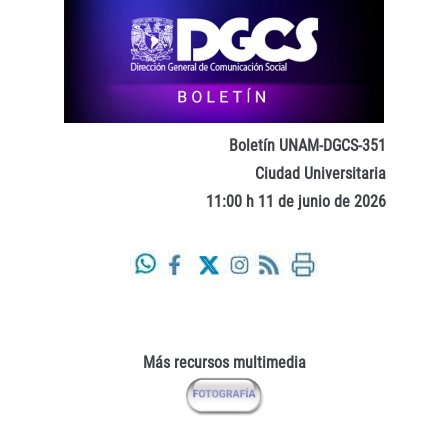
Boletín UNAM-DGCS-351
Ciudad Universitaria
11:00 h 11 de junio de 2026
Más recursos multimedia