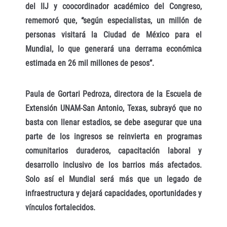
del IIJ y coocordinador académico del Congreso,
rememoró que, “según especialistas, un millón de
personas visitará la Ciudad de México para el
Mundial, lo que generará una derrama económica
estimada en 26 mil millones de pesos”.
Paula de Gortari Pedroza, directora de la Escuela de
Extensión UNAM-San Antonio, Texas, subrayó que no
basta con llenar estadios, se debe asegurar que una
parte de los ingresos se reinvierta en programas
comunitarios duraderos, capacitación laboral y
desarrollo inclusivo de los barrios más afectados.
Solo así el Mundial será más que un legado de
infraestructura y dejará capacidades, oportunidades y
vínculos fortalecidos.