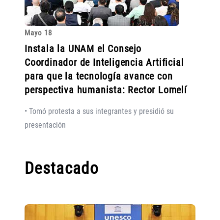
Mayo 18
Instala la UNAM el Consejo
Coordinador de Inteligencia Artificial
para que la tecnología avance con
perspectiva humanista: Rector Lomelí
• Tomó protesta a sus integrantes y presidió su
presentación
Destacado