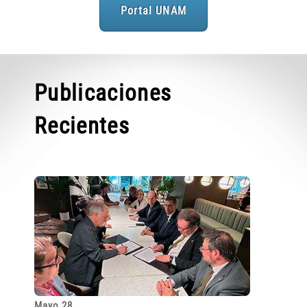
Portal UNAM
Publicaciones
Recientes
Mayo 28