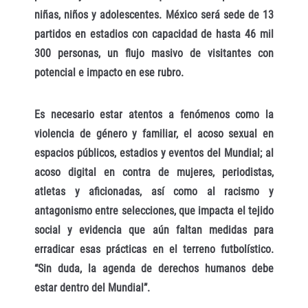
niñas, niños y adolescentes. México será sede de 13
partidos en estadios con capacidad de hasta 46 mil
300 personas, un flujo masivo de visitantes con
potencial e impacto en ese rubro.
Es necesario estar atentos a fenómenos como la
violencia de género y familiar, el acoso sexual en
espacios públicos, estadios y eventos del Mundial; al
acoso digital en contra de mujeres, periodistas,
atletas y aficionadas, así como al racismo y
antagonismo entre selecciones, que impacta el tejido
social y evidencia que aún faltan medidas para
erradicar esas prácticas en el terreno futbolístico.
“Sin duda, la agenda de derechos humanos debe
estar dentro del Mundial”.