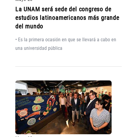
La UNAM será sede del congreso de
estudios latinoamericanos más grande
del mundo
• Es la primera ocasión en que se llevará a cabo en
una universidad pública