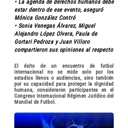
• La agenda de derechos humanos debe
estar dentro de ese evento, aseguró
Mónica González Contró
• Sonia Venegas Álvarez, Miguel
Alejandro López Olvera, Paula de
Gortari Pedroza y Juan Villoro
compartieron sus opiniones al respecto
El éxito de un encuentro de futbol
internacional no se mide solo por los
estadios llenos o audiencias, sino también
por su capacidad para proteger la dignidad
humana, consideraron participantes en el
Congreso Internacional Régimen Jurídico del
Mundial de Futbol.