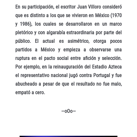
En su participación, el escritor Juan Villoro consideró
que es distinto a los que se vivieron en México (1970
y 1986), los cuales se desarrollaron en un marco
pletórico y con algarabía extraordinaria por parte del
público. El actual es asimétrico, otorga pocos
partidos a México y empieza a observarse una
ruptura en el pacto social entre afición y selección.
Por ejemplo, en la reinauguración del Estadio Azteca
el representativo nacional jugó contra Portugal y fue
abucheado a pesar de que el resultado no fue malo,
empató a cero.
—oOo—