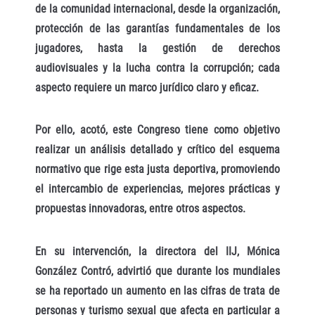
de la comunidad internacional, desde la organización,
protección de las garantías fundamentales de los
jugadores, hasta la gestión de derechos
audiovisuales y la lucha contra la corrupción; cada
aspecto requiere un marco jurídico claro y eficaz.
Por ello, acotó, este Congreso tiene como objetivo
realizar un análisis detallado y crítico del esquema
normativo que rige esta justa deportiva, promoviendo
el intercambio de experiencias, mejores prácticas y
propuestas innovadoras, entre otros aspectos.
En su intervención, la directora del IIJ, Mónica
González Contró, advirtió que durante los mundiales
se ha reportado un aumento en las cifras de trata de
personas y turismo sexual que afecta en particular a