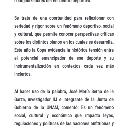
coorganizadores del encuentro deportivo.
Se trata de una oportunidad para reflexionar con
seriedad y rigor sobre un fenómeno deportivo, social
y cultural, que permite conocer perspectivas críticas
sobre los distintos planos en los cuales se desarrolla.
Este año la Copa evidencia la histórica tensión entre
el potencial emancipador de ese deporte y su
instrumentalización en contextos cada vez más
inciertos.
Al hacer uso de la palabra, José María Serna de la
Garza, investigador IIJ e integrante de la Junta de
Gobierno de la UNAM, comentó: Es un fenómeno
social, cultural y económico que impacta leyes,
regulaciones y políticas de las naciones anfitrionas y