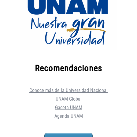
Recomendaciones
Conoce más de la Universidad Nacional
UNAM Global
Gaceta UNAM
Agenda UNAM