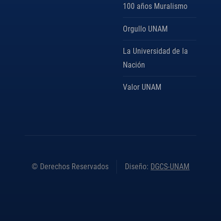
100 años Muralismo
Orgullo UNAM
La Universidad de la
Nación
Valor UNAM
© Derechos Reservados
Diseño:
DGCS-UNAM