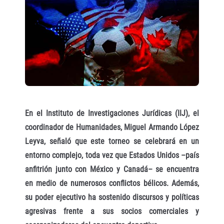
En el Instituto de Investigaciones Jurídicas (IIJ), el
coordinador de Humanidades, Miguel Armando López
Leyva, señaló que este torneo se celebrará en un
entorno complejo, toda vez que Estados Unidos –país
anfitrión junto con México y Canadá– se encuentra
en medio de numerosos conflictos bélicos. Además,
su poder ejecutivo ha sostenido discursos y políticas
agresivas frente a sus socios comerciales y