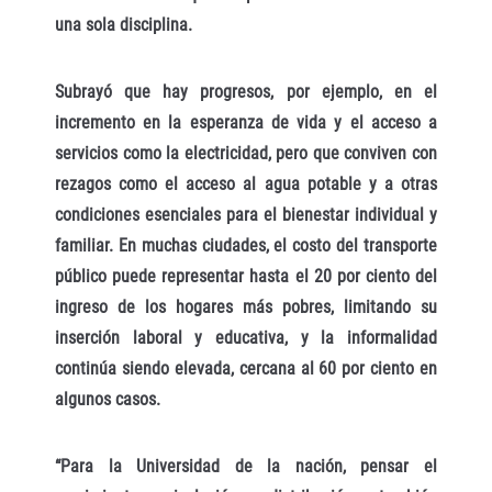
una sola disciplina.
Subrayó que hay progresos, por ejemplo, en el
incremento en la esperanza de vida y el acceso a
servicios como la electricidad, pero que conviven con
rezagos como el acceso al agua potable y a otras
condiciones esenciales para el bienestar individual y
familiar. En muchas ciudades, el costo del transporte
público puede representar hasta el 20 por ciento del
ingreso de los hogares más pobres, limitando su
inserción laboral y educativa, y la informalidad
continúa siendo elevada, cercana al 60 por ciento en
algunos casos.
“Para la Universidad de la nación, pensar el