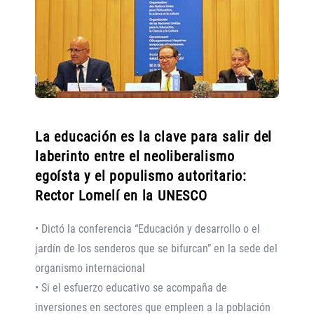
La educación es la clave para salir del
laberinto entre el neoliberalismo
egoísta y el populismo autoritario:
Rector Lomelí en la UNESCO
• Dictó la conferencia “Educación y desarrollo o el
jardín de los senderos que se bifurcan” en la sede del
organismo internacional
• Si el esfuerzo educativo se acompaña de
inversiones en sectores que empleen a la población