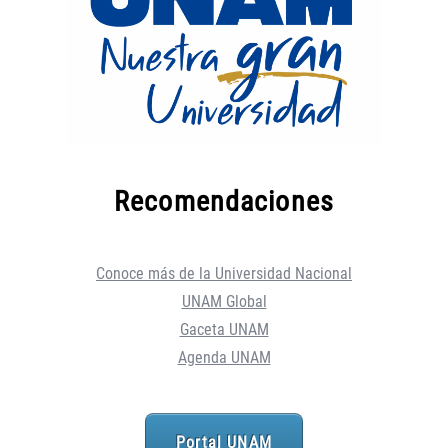
Recomendaciones
Conoce más de la Universidad Nacional
UNAM Global
Gaceta UNAM
Agenda UNAM
Portal UNAM