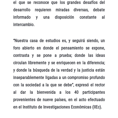
el que se reconoce que los grandes desafíos del
desarrollo requieren miradas diversas, debate
informado y una disposición constante al
intercambio.
“Nuestra casa de estudios es, y seguirá siendo, un
foro abierto en donde el pensamiento se expone,
contrasta y se pone a prueba; donde las ideas
circulan libremente y se enriquecen en la diferencia;
y donde la búsqueda de la verdad y la justicia están
inseparablemente ligadas a un compromiso profundo
con la sociedad a la que se debe”, expresó el rector
al dar la bienvenida a los 40 participantes
provenientes de nueve países, en el acto efectuado
en el Instituto de Investigaciones Económicas (IIEc).