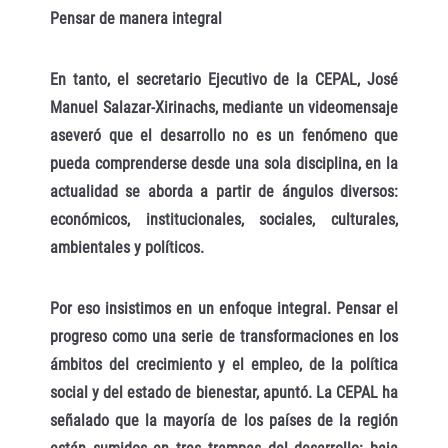
Pensar de manera integral
En tanto, el secretario Ejecutivo de la CEPAL, José
Manuel Salazar-Xirinachs, mediante un videomensaje
aseveró que el desarrollo no es un fenómeno que
pueda comprenderse desde una sola disciplina, en la
actualidad se aborda a partir de ángulos diversos:
económicos, institucionales, sociales, culturales,
ambientales y políticos.
Por eso insistimos en un enfoque integral. Pensar el
progreso como una serie de transformaciones en los
ámbitos del crecimiento y el empleo, de la política
social y del estado de bienestar, apuntó. La CEPAL ha
señalado que la mayoría de los países de la región