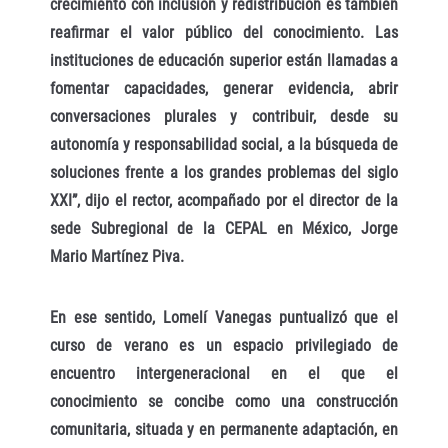
crecimiento con inclusión y redistribución es también
reafirmar el valor público del conocimiento. Las
instituciones de educación superior están llamadas a
fomentar capacidades, generar evidencia, abrir
conversaciones plurales y contribuir, desde su
autonomía y responsabilidad social, a la búsqueda de
soluciones frente a los grandes problemas del siglo
XXI”, dijo el rector, acompañado por el director de la
sede Subregional de la CEPAL en México, Jorge
Mario Martínez Piva.
En ese sentido, Lomelí Vanegas puntualizó que el
curso de verano es un espacio privilegiado de
encuentro intergeneracional en el que el
conocimiento se concibe como una construcción
comunitaria, situada y en permanente adaptación, en