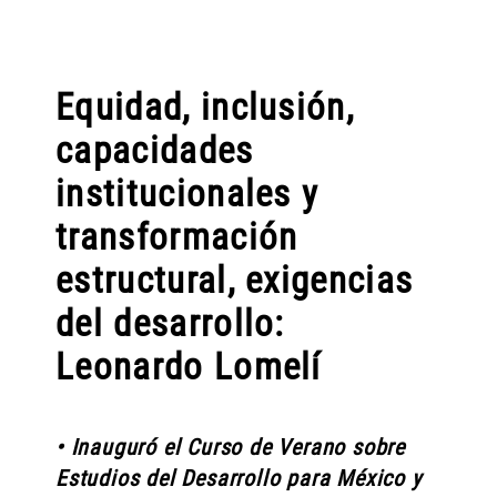
Equidad, inclusión,
capacidades
institucionales y
transformación
estructural, exigencias
del desarrollo:
Leonardo Lomelí
• Inauguró el Curso de Verano sobre
Estudios del Desarrollo para México y