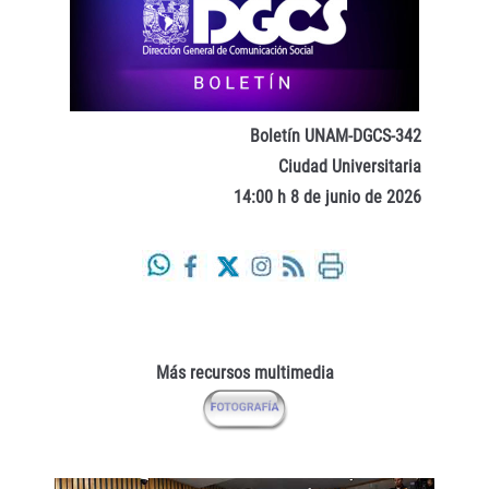
Boletín UNAM-DGCS-342
Ciudad Universitaria
14:00 h 8 de junio de 2026
Más recursos multimedia