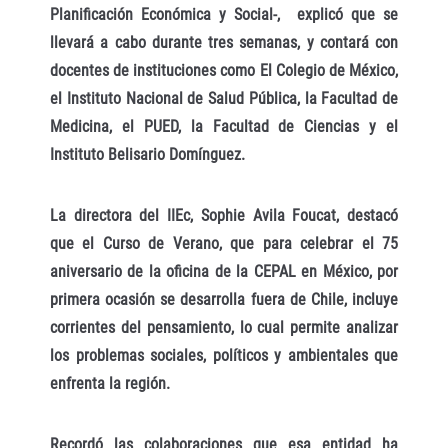
Planificación Económica y Social-, explicó que se
llevará a cabo durante tres semanas, y contará con
docentes de instituciones como El Colegio de México,
el Instituto Nacional de Salud Pública, la Facultad de
Medicina, el PUED, la Facultad de Ciencias y el
Instituto Belisario Domínguez.
La directora del IIEc, Sophie Avila Foucat, destacó
que el Curso de Verano, que para celebrar el 75
aniversario de la oficina de la CEPAL en México, por
primera ocasión se desarrolla fuera de Chile, incluye
corrientes del pensamiento, lo cual permite analizar
los problemas sociales, políticos y ambientales que
enfrenta la región.
Recordó las colaboraciones que esa entidad ha