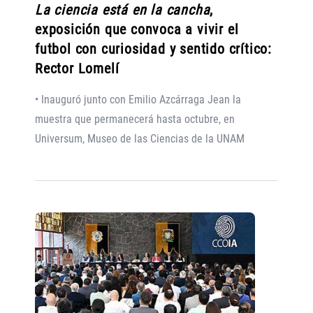
La ciencia está en la cancha
,
exposición que convoca a vivir el
futbol con curiosidad y sentido crítico:
Rector Lomelí
• Inauguró junto con Emilio Azcárraga Jean la
muestra que permanecerá hasta octubre, en
Universum, Museo de las Ciencias de la UNAM