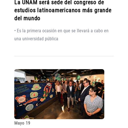
La UNAM será sede del congreso de
estudios latinoamericanos más grande
del mundo
• Es la primera ocasión en que se llevará a cabo en
una universidad pública
Mayo 19