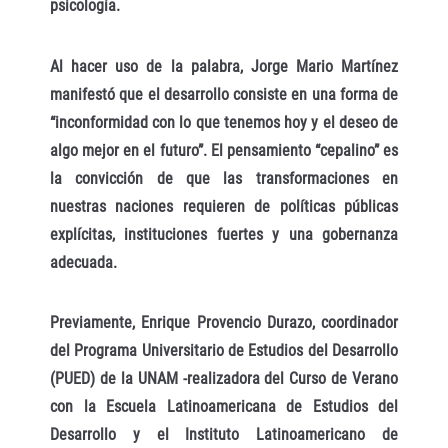
psicología.
Al hacer uso de la palabra, Jorge Mario Martínez
manifestó que el desarrollo consiste en una forma de
“inconformidad con lo que tenemos hoy y el deseo de
algo mejor en el futuro”. El pensamiento “cepalino” es
la convicción de que las transformaciones en
nuestras naciones requieren de políticas públicas
explícitas, instituciones fuertes y una gobernanza
adecuada.
Previamente, Enrique Provencio Durazo, coordinador
del Programa Universitario de Estudios del Desarrollo
(PUED) de la UNAM -realizadora del Curso de Verano
con la Escuela Latinoamericana de Estudios del
Desarrollo y el Instituto Latinoamericano de