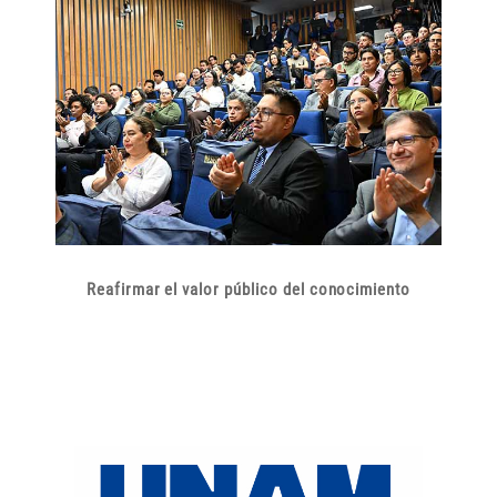
Reafirmar el valor público del conocimiento