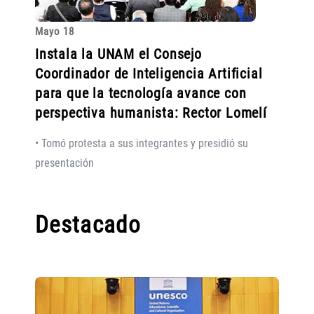
Mayo 18
Instala la UNAM el Consejo
Coordinador de Inteligencia Artificial
para que la tecnología avance con
perspectiva humanista: Rector Lomelí
• Tomó protesta a sus integrantes y presidió su
presentación
Destacado