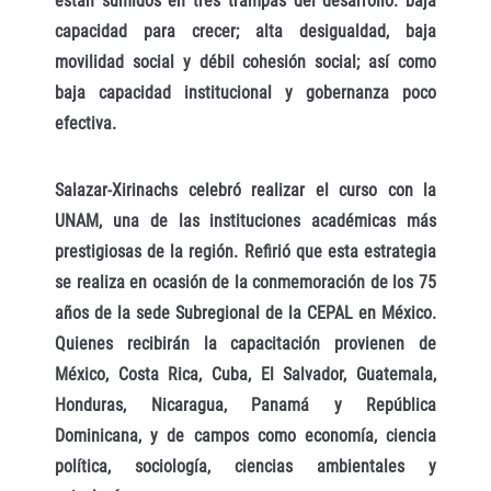
están sumidos en tres trampas del desarrollo: baja
capacidad para crecer; alta desigualdad, baja
movilidad social y débil cohesión social; así como
baja capacidad institucional y gobernanza poco
efectiva.
Salazar-Xirinachs celebró realizar el curso con la
UNAM, una de las instituciones académicas más
prestigiosas de la región. Refirió que esta estrategia
se realiza en ocasión de la conmemoración de los 75
años de la sede Subregional de la CEPAL en México.
Quienes recibirán la capacitación provienen de
México, Costa Rica, Cuba, El Salvador, Guatemala,
Honduras, Nicaragua, Panamá y República
Dominicana, y de campos como economía, ciencia
política, sociología, ciencias ambientales y