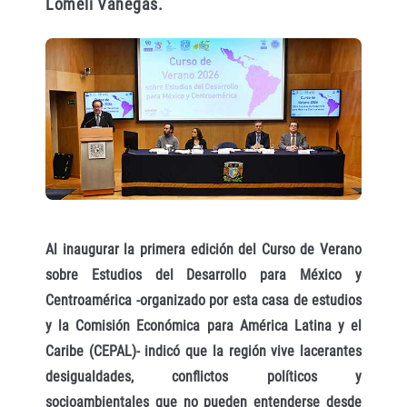
Lomelí Vanegas.
Al inaugurar la primera edición del Curso de Verano
sobre Estudios del Desarrollo para México y
Centroamérica -organizado por esta casa de estudios
y la Comisión Económica para América Latina y el
Caribe (CEPAL)- indicó que la región vive lacerantes
desigualdades, conflictos políticos y
socioambientales que no pueden entenderse desde