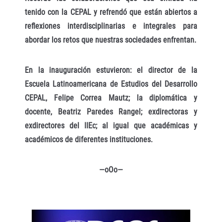
tenido con la CEPAL y refrendó que están abiertos a
reflexiones interdisciplinarias e integrales para
abordar los retos que nuestras sociedades enfrentan.
En la inauguración estuvieron: el director de la
Escuela Latinoamericana de Estudios del Desarrollo
CEPAL, Felipe Correa Mautz; la diplomática y
docente, Beatriz Paredes Rangel; exdirectoras y
exdirectores del IIEc; al igual que académicas y
académicos de diferentes instituciones.
—oOo—