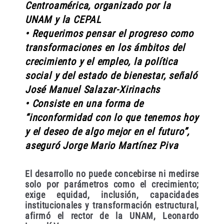
Centroamérica, organizado por la
UNAM y la CEPAL
• Requerimos pensar el progreso como
transformaciones en los ámbitos del
crecimiento y el empleo, la política
social y del estado de bienestar, señaló
José Manuel Salazar-Xirinachs
• Consiste en una forma de
“inconformidad con lo que tenemos hoy
y el deseo de algo mejor en el futuro”,
aseguró Jorge Mario Martínez Piva
El desarrollo no puede concebirse ni medirse
solo por parámetros como el crecimiento;
exige equidad, inclusión, capacidades
institucionales y transformación estructural,
afirmó el rector de la UNAM, Leonardo