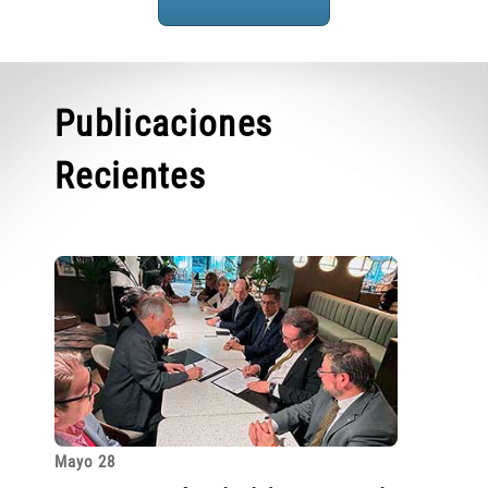
Publicaciones
Recientes
Mayo 28