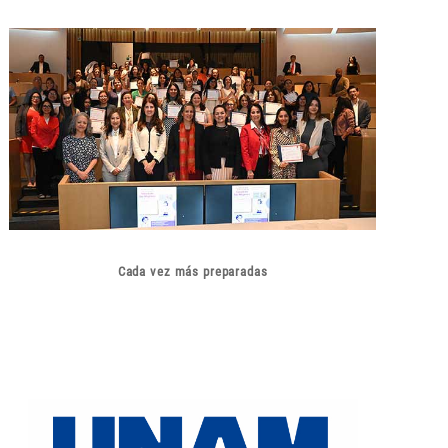
Cada vez más preparadas