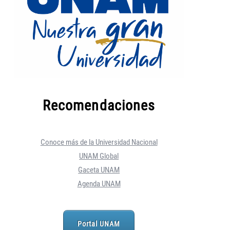
Recomendaciones
Conoce más de la Universidad Nacional
UNAM Global
Gaceta UNAM
Agenda UNAM
Portal UNAM