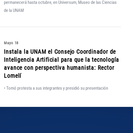
permanecerá hasta octubre, en Universum, Museo de las Ciencias
de la UNAM
Mayo 18
Instala la UNAM el Consejo Coordinador de
Inteligencia Artificial para que la tecnología
avance con perspectiva humanista: Rector
Lomelí
• Tomó protesta a sus integrantes y presidió su presentación