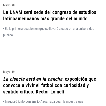
Mayo 28
La UNAM será sede del congreso de estudios
latinoamericanos más grande del mundo
• Es la primera ocasión en que se llevará a cabo en una universidad
pública
Mayo 19
La ciencia está en la cancha
, exposición que
convoca a vivir el futbol con curiosidad y
sentido crítico: Rector Lomelí
• Inauguró junto con Emilio Azcárraga Jean la muestra que