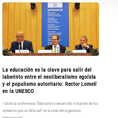
La educación es la clave para salir del
laberinto entre el neoliberalismo egoísta
y el populismo autoritario: Rector Lomelí
en la UNESCO
• Dictó la conferencia “Educación y desarrollo o el jardín de los
senderos que se bifurcan” en la sede del organismo
internacional