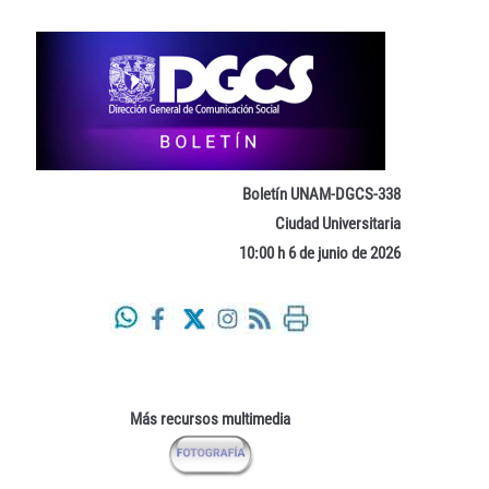
Boletín UNAM-DGCS-338
Ciudad Universitaria
10:00 h 6 de junio de 2026
Más recursos multimedia