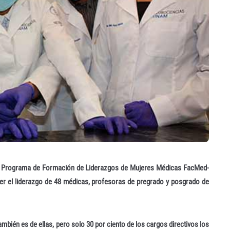
del Programa de Formación de Liderazgos de Mujeres Médicas FacMed-
er el liderazgo de 48 médicas, profesoras de pregrado y posgrado de
ambién es de ellas, pero solo 30 por ciento de los cargos directivos los