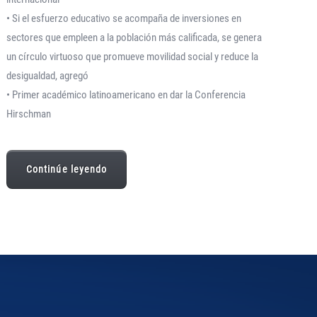
• Si el esfuerzo educativo se acompaña de inversiones en
sectores que empleen a la población más calificada, se genera
un círculo virtuoso que promueve movilidad social y reduce la
desigualdad, agregó
• Primer académico latinoamericano en dar la Conferencia
Hirschman
Continúe leyendo