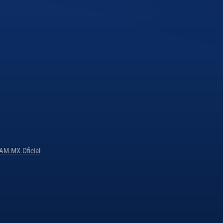
M.MX.Oficial