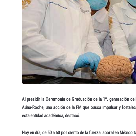
Al presidir la Ceremonia de Graduación de la 1ª. generación 
Aúna-Roche, una acción de la FM que busca impulsar y fortalec
esta entidad académica, destacó:
Hoy en día, de 50 a 60 por ciento de la fuerza laboral en México t