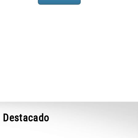
Destacado