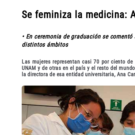
Se feminiza la medicina: 
• En ceremonia de graduación se comentó s
distintos ámbitos
Las mujeres representan casi 70 por ciento de 
UNAM y de otras en el país y el resto del mundo;
la directora de esa entidad universitaria, Ana Ca