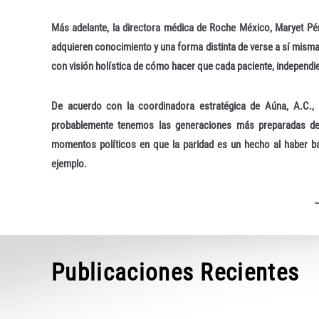
Más adelante, la directora médica de Roche México, Maryet Pé
adquieren conocimiento y una forma distinta de verse a sí mis
con visión holística de cómo hacer que cada paciente, independie
De acuerdo con la coordinadora estratégica de Aúna, A.C.
probablemente tenemos las generaciones más preparadas de m
momentos políticos en que la paridad es un hecho al haber bas
ejemplo.
Publicaciones Recientes