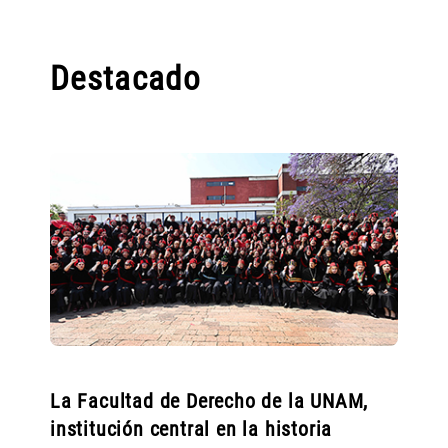
Destacado
La Facultad de Derecho de la UNAM,
institución central en la historia