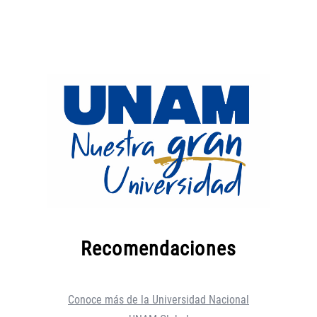
Recomendaciones
Conoce más de la Universidad Nacional