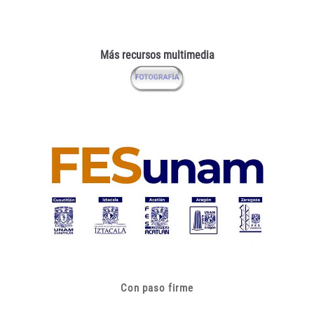
Más recursos multimedia
Con paso firme