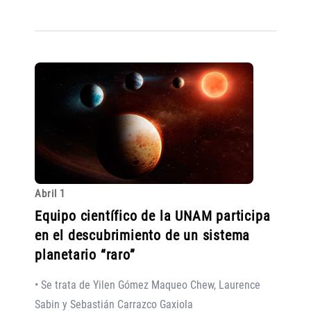
Abril 1
Equipo científico de la UNAM participa
en el descubrimiento de un sistema
planetario “raro”
• Se trata de Yilen Gómez Maqueo Chew, Laurence
Sabin y Sebastián Carrazco Gaxiola