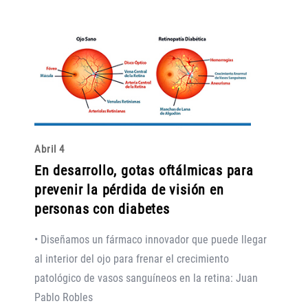
Abril 4
En desarrollo, gotas oftálmicas para
prevenir la pérdida de visión en
personas con diabetes
• Diseñamos un fármaco innovador que puede llegar
al interior del ojo para frenar el crecimiento
patológico de vasos sanguíneos en la retina: Juan
Pablo Robles