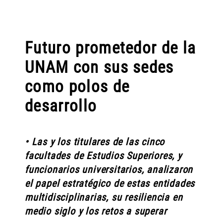
Futuro prometedor de la
UNAM con sus sedes
como polos de
desarrollo
• Las y los titulares de las cinco
facultades de Estudios Superiores, y
funcionarios universitarios, analizaron
el papel estratégico de estas entidades
multidisciplinarias, su resiliencia en
medio siglo y los retos a superar