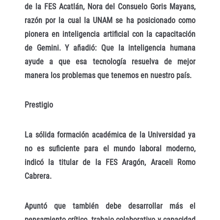
de la FES Acatlán, Nora del Consuelo Goris Mayans,
razón por la cual la UNAM se ha posicionado como
pionera en inteligencia artificial con la capacitación
de Gemini. Y añadió: Que la inteligencia humana
ayude a que esa tecnología resuelva de mejor
manera los problemas que tenemos en nuestro país.
Prestigio
La sólida formación académica de la Universidad ya
no es suficiente para el mundo laboral moderno,
indicó la titular de la FES Aragón, Araceli Romo
Cabrera.
Apuntó que también debe desarrollar más el
pensamiento crítico, trabajo colaborativo y capacidad