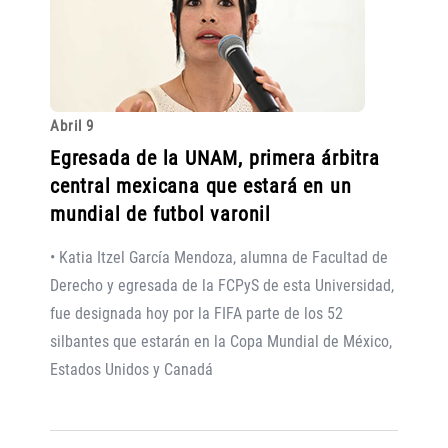
Abril 9
Egresada de la UNAM, primera árbitra
central mexicana que estará en un
mundial de futbol varonil
• Katia Itzel García Mendoza, alumna de Facultad de
Derecho y egresada de la FCPyS de esta Universidad,
fue designada hoy por la FIFA parte de los 52
silbantes que estarán en la Copa Mundial de México,
Estados Unidos y Canadá