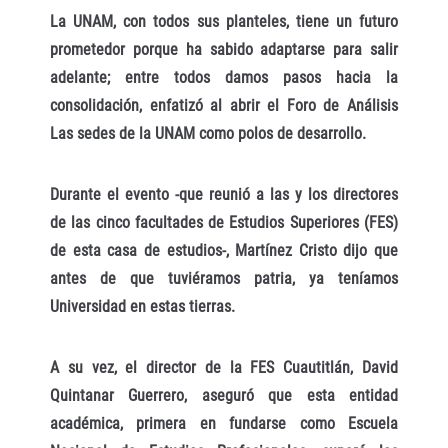
La UNAM, con todos sus planteles, tiene un futuro
prometedor porque ha sabido adaptarse para salir
adelante; entre todos damos pasos hacia la
consolidación, enfatizó al abrir el Foro de Análisis
Las sedes de la UNAM como polos de desarrollo.
Durante el evento -que reunió a las y los directores
de las cinco facultades de Estudios Superiores (FES)
de esta casa de estudios-, Martínez Cristo dijo que
antes de que tuviéramos patria, ya teníamos
Universidad en estas tierras.
A su vez, el director de la FES Cuautitlán, David
Quintanar Guerrero, aseguró que esta entidad
académica, primera en fundarse como Escuela