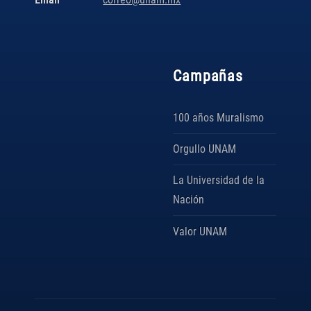
Campañas
100 años Muralismo
Orgullo UNAM
La Universidad de la
Nación
Valor UNAM