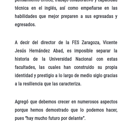
técnica en el inglés, así como empeñarse en las
habilidades que mejor preparen a sus egresadas y
egresados.
A decir del director de la FES Zaragoza, Vicente
Jesús Hernández Abad, es imposible separar la
historia de la Universidad Nacional con estas
facultades, las cuales han construido su propia
identidad y prestigio a lo largo de medio siglo gracias
a la resiliencia que las caracteriza.
Agregó que debemos crecer en numerosos aspectos
porque hemos demostrado que lo podemos hacer,
pues “hay mucho futuro por delante”.