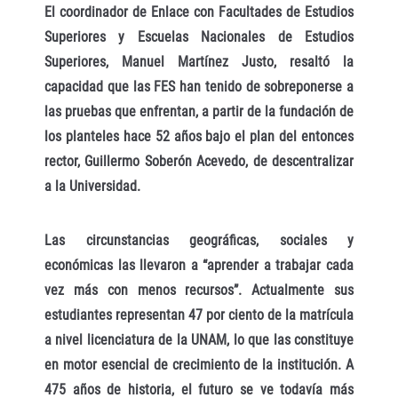
El coordinador de Enlace con Facultades de Estudios
Superiores y Escuelas Nacionales de Estudios
Superiores, Manuel Martínez Justo, resaltó la
capacidad que las FES han tenido de sobreponerse a
las pruebas que enfrentan, a partir de la fundación de
los planteles hace 52 años bajo el plan del entonces
rector, Guillermo Soberón Acevedo, de descentralizar
a la Universidad.
Las circunstancias geográficas, sociales y
económicas las llevaron a “aprender a trabajar cada
vez más con menos recursos”. Actualmente sus
estudiantes representan 47 por ciento de la matrícula
a nivel licenciatura de la UNAM, lo que las constituye
en motor esencial de crecimiento de la institución. A
475 años de historia, el futuro se ve todavía más