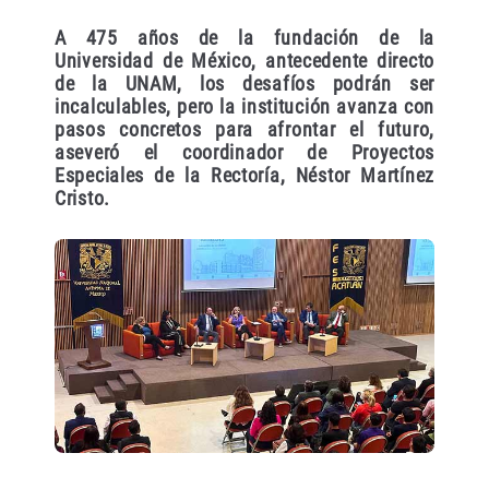
A 475 años de la fundación de la
Universidad de México, antecedente directo
de la UNAM, los desafíos podrán ser
incalculables, pero la institución avanza con
pasos concretos para afrontar el futuro,
aseveró el coordinador de Proyectos
Especiales de la Rectoría, Néstor Martínez
Cristo.