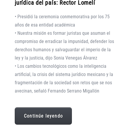
jurídica del país: Rector Lomelí
• Presidió la ceremonia conmemorativa por los 75
años de esa entidad académica
• Nuestra misión es formar juristas que asuman el
compromiso de erradicar la impunidad, defender los
derechos humanos y salvaguardar el imperio de la
ley y la justicia, dijo Sonia Venegas Álvarez
• Los cambios tecnológicos como la inteligencia
artificial, la crisis del sistema jurídico mexicano y la
fragmentación de la sociedad son retos que se nos
avecinan, señaló Fernando Serrano Migallón
Continúe leyendo