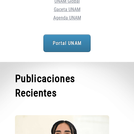
UNAM Global
Gaceta UNAM
Agenda UNAM
Portal UNAM
Publicaciones
Recientes