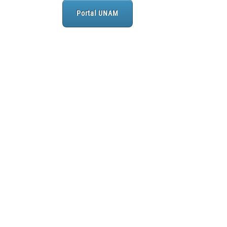
Portal UNAM