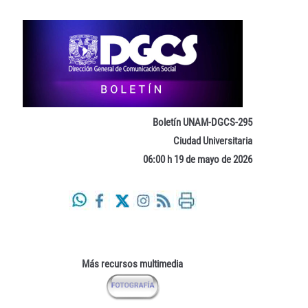
Boletín UNAM-DGCS-295
Ciudad Universitaria
06:00 h 19 de mayo de 2026
Más recursos multimedia