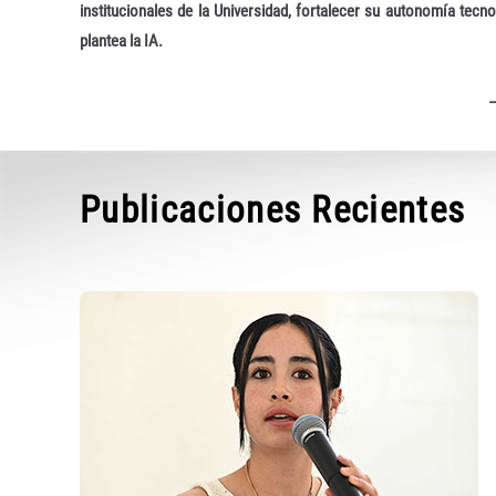
institucionales de la Universidad, fortalecer su autonomía tecn
plantea la IA.
Publicaciones Recientes