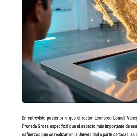
En entrevista posterior a que el rector Leonardo Lomelí Vane
Pruneda Gross especificó que el aspecto más importante de esa 
esfuerzos que se realizan en la Universidad a partir de todas las d