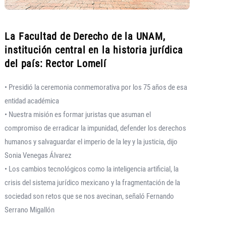
La Facultad de Derecho de la UNAM,
institución central en la historia jurídica
del país: Rector Lomelí
• Presidió la ceremonia conmemorativa por los 75 años de esa
entidad académica
• Nuestra misión es formar juristas que asuman el
compromiso de erradicar la impunidad, defender los derechos
humanos y salvaguardar el imperio de la ley y la justicia, dijo
Sonia Venegas Álvarez
• Los cambios tecnológicos como la inteligencia artificial, la
crisis del sistema jurídico mexicano y la fragmentación de la
sociedad son retos que se nos avecinan, señaló Fernando
Serrano Migallón