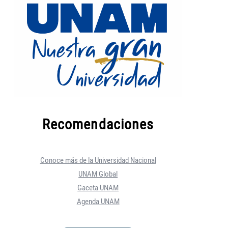
Recomendaciones
Conoce más de la Universidad Nacional
UNAM Global
Gaceta UNAM
Agenda UNAM