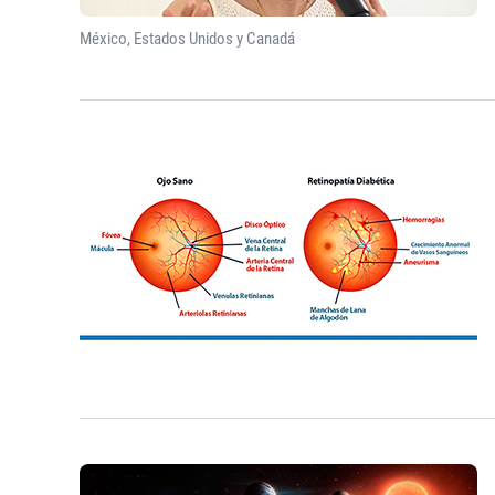
México, Estados Unidos y Canadá