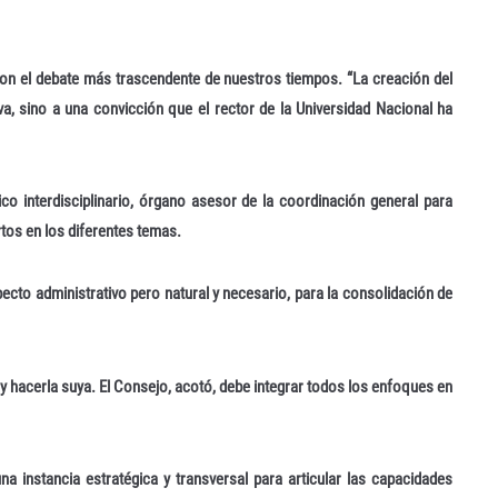
n el debate más trascendente de nuestros tiempos. “La creación del
, sino a una convicción que el rector de la Universidad Nacional ha
interdisciplinario, órgano asesor de la coordinación general para
tos en los diferentes temas.
ecto administrativo pero natural y necesario, para la consolidación de
 y hacerla suya. El Consejo, acotó, debe integrar todos los enfoques en
a instancia estratégica y transversal para articular las capacidades