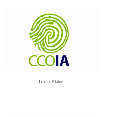
Servir a México