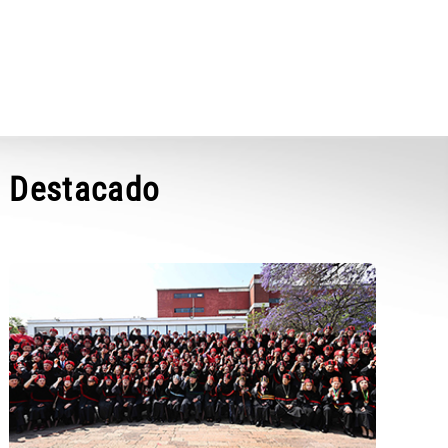
Destacado