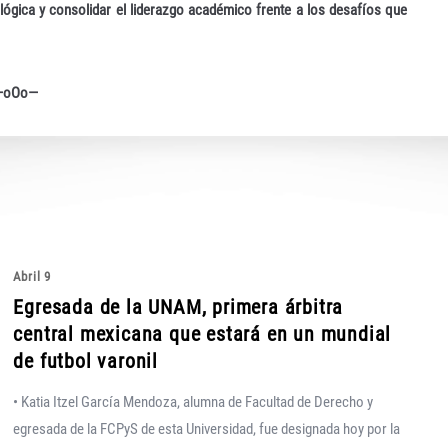
ológica y consolidar el liderazgo académico frente a los desafíos que
—oOo—
Abril 9
Egresada de la UNAM, primera árbitra
central mexicana que estará en un mundial
de futbol varonil
• Katia Itzel García Mendoza, alumna de Facultad de Derecho y
egresada de la FCPyS de esta Universidad, fue designada hoy por la