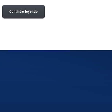
Continúe leyendo