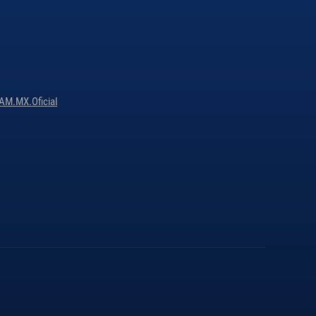
M.MX.Oficial