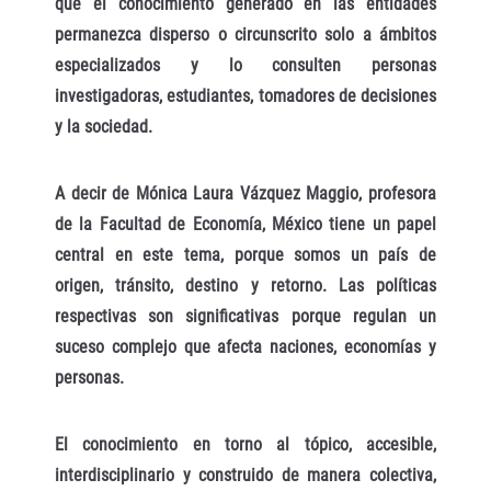
que el conocimiento generado en las entidades
permanezca disperso o circunscrito solo a ámbitos
especializados y lo consulten personas
investigadoras, estudiantes, tomadores de decisiones
y la sociedad.
A decir de Mónica Laura Vázquez Maggio, profesora
de la Facultad de Economía, México tiene un papel
central en este tema, porque somos un país de
origen, tránsito, destino y retorno. Las políticas
respectivas son significativas porque regulan un
suceso complejo que afecta naciones, economías y
personas.
El conocimiento en torno al tópico, accesible,
interdisciplinario y construido de manera colectiva,