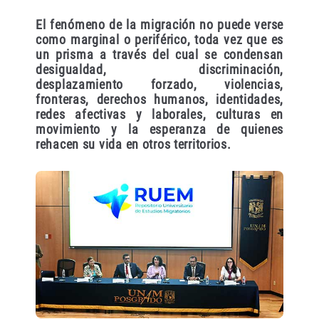
El fenómeno de la migración no puede verse
como marginal o periférico, toda vez que es
un prisma a través del cual se condensan
desigualdad, discriminación,
desplazamiento forzado, violencias,
fronteras, derechos humanos, identidades,
redes afectivas y laborales, culturas en
movimiento y la esperanza de quienes
rehacen su vida en otros territorios.