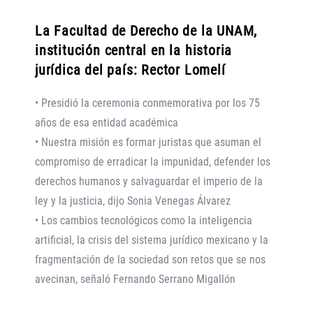
La Facultad de Derecho de la UNAM,
institución central en la historia
jurídica del país: Rector Lomelí
• Presidió la ceremonia conmemorativa por los 75
años de esa entidad académica
• Nuestra misión es formar juristas que asuman el
compromiso de erradicar la impunidad, defender los
derechos humanos y salvaguardar el imperio de la
ley y la justicia, dijo Sonia Venegas Álvarez
• Los cambios tecnológicos como la inteligencia
artificial, la crisis del sistema jurídico mexicano y la
fragmentación de la sociedad son retos que se nos
avecinan, señaló Fernando Serrano Migallón