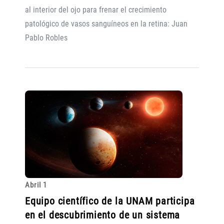
al interior del ojo para frenar el crecimiento
patológico de vasos sanguíneos en la retina: Juan
Pablo Robles
Abril 1
Equipo científico de la UNAM participa
en el descubrimiento de un sistema