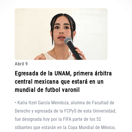
Abril 9
Egresada de la UNAM, primera árbitra
central mexicana que estará en un
mundial de futbol varonil
• Katia Itzel García Mendoza, alumna de Facultad de
Derecho y egresada de la FCPyS de esta Universidad,
fue designada hoy por la FIFA parte de los 52
silbantes que estarán en la Copa Mundial de México,