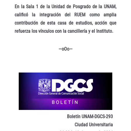
En la Sala 1 de la Unidad de Posgrado de la UNAM,
calificó la integración del RUEM como amplia
contribución de esta casa de estudios, acción que
refuerza los vínculos con la cancillería y el Instituto.
—oOo—
Boletín UNAM-DGCS-293
Ciudad Universitaria