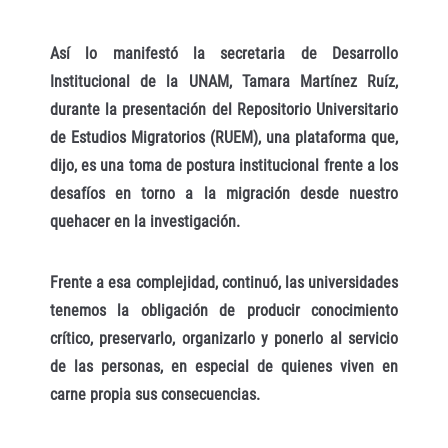
Así lo manifestó la secretaria de Desarrollo
Institucional de la UNAM, Tamara Martínez Ruíz,
durante la presentación del Repositorio Universitario
de Estudios Migratorios (RUEM), una plataforma que,
dijo, es una toma de postura institucional frente a los
desafíos en torno a la migración desde nuestro
quehacer en la investigación.
Frente a esa complejidad, continuó, las universidades
tenemos la obligación de producir conocimiento
crítico, preservarlo, organizarlo y ponerlo al servicio
de las personas, en especial de quienes viven en
carne propia sus consecuencias.