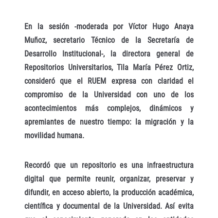
En la sesión -moderada por Víctor Hugo Anaya
Muñoz, secretario Técnico de la Secretaría de
Desarrollo Institucional-, la directora general de
Repositorios Universitarios, Tila María Pérez Ortiz,
consideró que el RUEM expresa con claridad el
compromiso de la Universidad con uno de los
acontecimientos más complejos, dinámicos y
apremiantes de nuestro tiempo: la migración y la
movilidad humana.
Recordó que un repositorio es una infraestructura
digital que permite reunir, organizar, preservar y
difundir, en acceso abierto, la producción académica,
científica y documental de la Universidad. Así evita