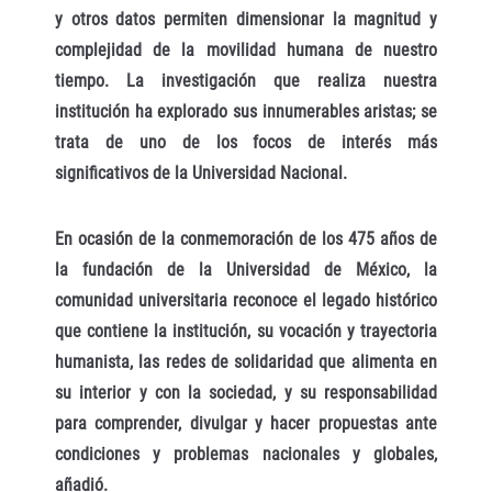
y otros datos permiten dimensionar la magnitud y
complejidad de la movilidad humana de nuestro
tiempo. La investigación que realiza nuestra
institución ha explorado sus innumerables aristas; se
trata de uno de los focos de interés más
significativos de la Universidad Nacional.
En ocasión de la conmemoración de los 475 años de
la fundación de la Universidad de México, la
comunidad universitaria reconoce el legado histórico
que contiene la institución, su vocación y trayectoria
humanista, las redes de solidaridad que alimenta en
su interior y con la sociedad, y su responsabilidad
para comprender, divulgar y hacer propuestas ante
condiciones y problemas nacionales y globales,
añadió.