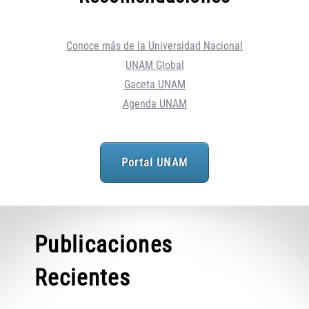
Conoce más de la Universidad Nacional
UNAM Global
Gaceta UNAM
Agenda UNAM
Portal UNAM
Publicaciones
Recientes