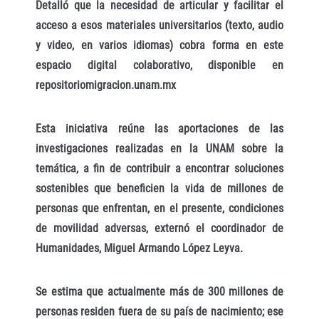
Detalló que la necesidad de articular y facilitar el
acceso a esos materiales universitarios (texto, audio
y video, en varios idiomas) cobra forma en este
espacio digital colaborativo, disponible en
repositoriomigracion.unam.mx
Esta iniciativa reúne las aportaciones de las
investigaciones realizadas en la UNAM sobre la
temática, a fin de contribuir a encontrar soluciones
sostenibles que beneficien la vida de millones de
personas que enfrentan, en el presente, condiciones
de movilidad adversas, externó el coordinador de
Humanidades, Miguel Armando López Leyva.
Se estima que actualmente más de 300 millones de
personas residen fuera de su país de nacimiento; ese