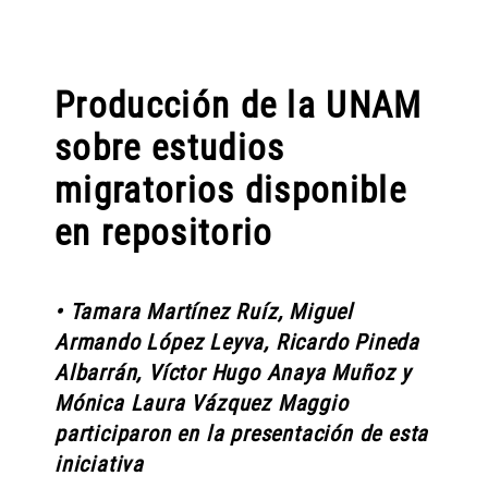
Producción de la UNAM
sobre estudios
migratorios disponible
en repositorio
• Tamara Martínez Ruíz, Miguel
Armando López Leyva, Ricardo Pineda
Albarrán, Víctor Hugo Anaya Muñoz y
Mónica Laura Vázquez Maggio
participaron en la presentación de esta
iniciativa