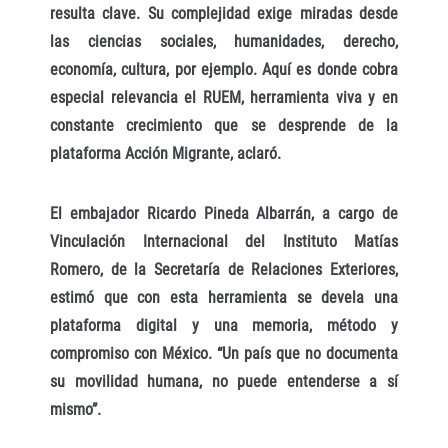
resulta clave. Su complejidad exige miradas desde
las ciencias sociales, humanidades, derecho,
economía, cultura, por ejemplo. Aquí es donde cobra
especial relevancia el RUEM, herramienta viva y en
constante crecimiento que se desprende de la
plataforma Acción Migrante, aclaró.
El embajador Ricardo Pineda Albarrán, a cargo de
Vinculación Internacional del Instituto Matías
Romero, de la Secretaría de Relaciones Exteriores,
estimó que con esta herramienta se devela una
plataforma digital y una memoria, método y
compromiso con México. “Un país que no documenta
su movilidad humana, no puede entenderse a sí
mismo”.