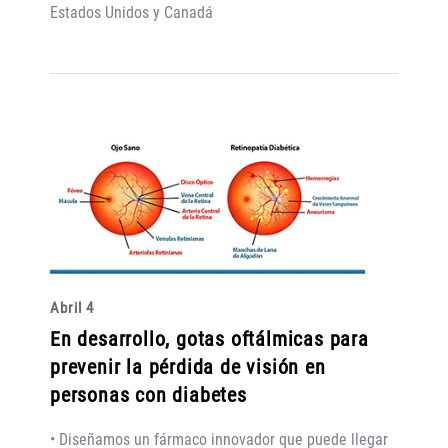
Estados Unidos y Canadá
Abril 4
En desarrollo, gotas oftálmicas para
prevenir la pérdida de visión en
personas con diabetes
• Diseñamos un fármaco innovador que puede llegar