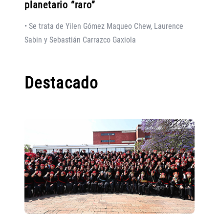
planetario “raro”
• Se trata de Yilen Gómez Maqueo Chew, Laurence
Sabin y Sebastián Carrazco Gaxiola
Destacado