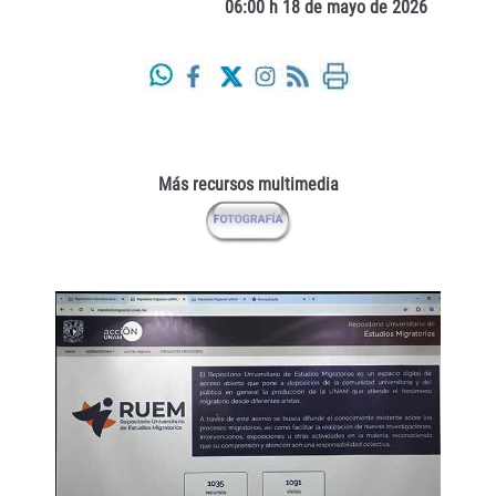
06:00 h 18 de mayo de 2026
Más recursos multimedia