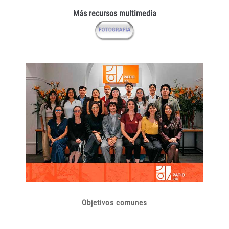
Más recursos multimedia
Objetivos comunes