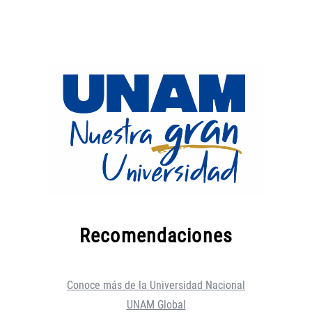
Recomendaciones
Conoce más de la Universidad Nacional
UNAM Global