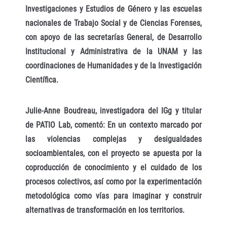
Investigaciones y Estudios de Género y las escuelas
nacionales de Trabajo Social y de Ciencias Forenses,
con apoyo de las secretarías General, de Desarrollo
Institucional y Administrativa de la UNAM y las
coordinaciones de Humanidades y de la Investigación
Científica.
Julie-Anne Boudreau, investigadora del IGg y titular
de PATIO Lab, comentó: En un contexto marcado por
las violencias complejas y desigualdades
socioambientales, con el proyecto se apuesta por la
coproducción de conocimiento y el cuidado de los
procesos colectivos, así como por la experimentación
metodológica como vías para imaginar y construir
alternativas de transformación en los territorios.