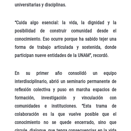
universitarias y disciplinas.
“Cuida algo esencial: la vida, la dignidad y la
posibilidad de construir comunidad desde el
conocimiento. Eso ocurre porque ha sabido tejer una
forma de trabajo articulada y sostenida, donde
participan nueve entidades de la UNAM”, recordó.
En su primer año consolidó un equipo
interdisciplinario, abrió un seminario permanente de
reflexión colectiva y puso en marcha espacios de
formación, investigación y vinculación con
comunidades e instituciones. “Esta trama de
colaboración es la que vuelve posible que el
conocimiento no se quede encerrado, sino que
circule, dialogue, que tenga consecuencias en la vida