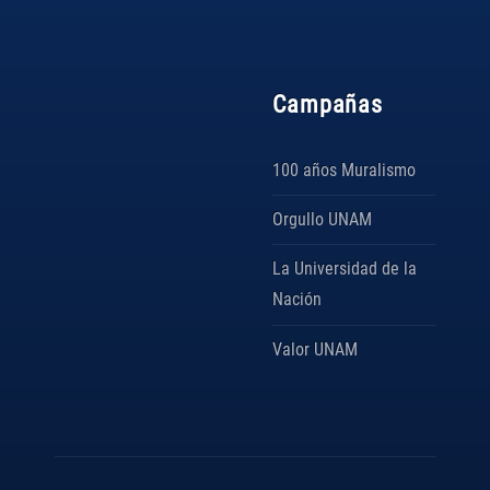
Campañas
100 años Muralismo
Orgullo UNAM
La Universidad de la
Nación
Valor UNAM