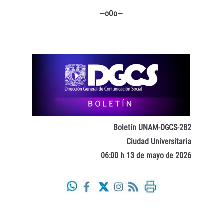
—oOo—
Boletín UNAM-DGCS-282
Ciudad Universitaria
06:00 h 13 de mayo de 2026