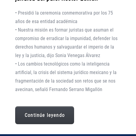
• Presidió la ceremonia conmemorativa por los 75
años de esa entidad académica
• Nuestra misión es formar juristas que asuman el
compromiso de erradicar la impunidad, defender los
derechos humanos y salvaguardar el imperio de la
ley y la justicia, dijo Sonia Venegas Álvarez
• Los cambios tecnológicos como la inteligencia
artificial, la crisis del sistema jurídico mexicano y la
fragmentación de la sociedad son retos que se nos
avecinan, señaló Fernando Serrano Migallón
Continúe leyendo