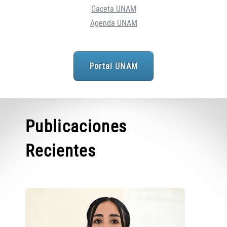
Gaceta UNAM
Agenda UNAM
Portal UNAM
Publicaciones
Recientes