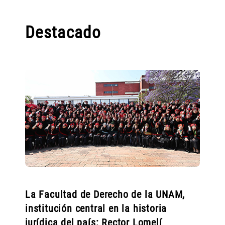
Destacado
La Facultad de Derecho de la UNAM,
institución central en la historia
jurídica del país: Rector Lomelí