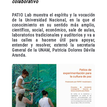
colaborativo
PATIO Lab muestra el espíritu y la vocación
de la Universidad Nacional, en la que el
conocimiento en su sentido más amplio,
científico, social, económico, sale de aulas,
laboratorios tradicionales y auditorios y va a
las calles a hacerse útil para apoyar,
entender y resolver, externó la secretaria
General de la UNAM, Patricia Dolores Dávila
Aranda.