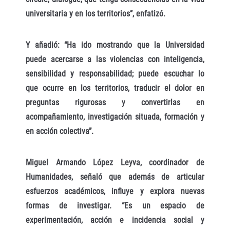
universitaria y en los territorios”, enfatizó.
Y añadió: “Ha ido mostrando que la Universidad
puede acercarse a las violencias con inteligencia,
sensibilidad y responsabilidad; puede escuchar lo
que ocurre en los territorios, traducir el dolor en
preguntas rigurosas y convertirlas en
acompañamiento, investigación situada, formación y
en acción colectiva”.
Miguel Armando López Leyva, coordinador de
Humanidades, señaló que además de articular
esfuerzos académicos, influye y explora nuevas
formas de investigar. “Es un espacio de
experimentación, acción e incidencia social y