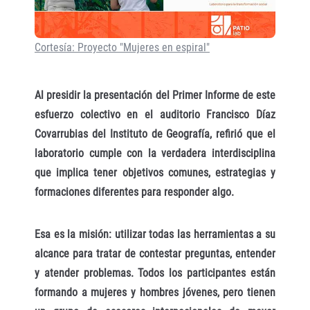
Cortesía: Proyecto "Mujeres en espiral"
Al presidir la presentación del Primer Informe de este
esfuerzo colectivo en el auditorio Francisco Díaz
Covarrubias del Instituto de Geografía, refirió que el
laboratorio cumple con la verdadera interdisciplina
que implica tener objetivos comunes, estrategias y
formaciones diferentes para responder algo.
Esa es la misión: utilizar todas las herramientas a su
alcance para tratar de contestar preguntas, entender
y atender problemas. Todos los participantes están
formando a mujeres y hombres jóvenes, pero tienen