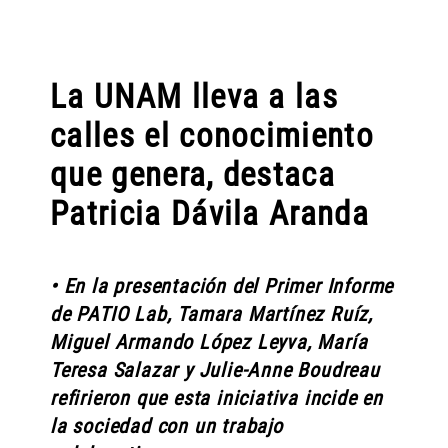
La UNAM lleva a las
calles el conocimiento
que genera, destaca
Patricia Dávila Aranda
• En la presentación del Primer Informe
de PATIO Lab, Tamara Martínez Ruíz,
Miguel Armando López Leyva, María
Teresa Salazar y Julie-Anne Boudreau
refirieron que esta iniciativa incide en
la sociedad con un trabajo