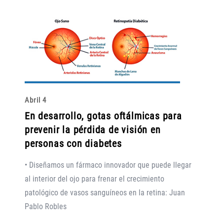
Abril 4
En desarrollo, gotas oftálmicas para
prevenir la pérdida de visión en
personas con diabetes
• Diseñamos un fármaco innovador que puede llegar
al interior del ojo para frenar el crecimiento
patológico de vasos sanguíneos en la retina: Juan
Pablo Robles