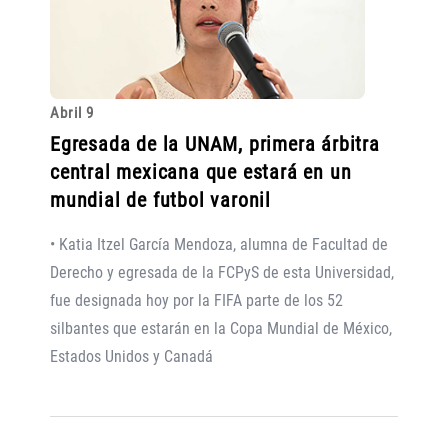
Abril 9
Egresada de la UNAM, primera árbitra
central mexicana que estará en un
mundial de futbol varonil
• Katia Itzel García Mendoza, alumna de Facultad de
Derecho y egresada de la FCPyS de esta Universidad,
fue designada hoy por la FIFA parte de los 52
silbantes que estarán en la Copa Mundial de México,
Estados Unidos y Canadá