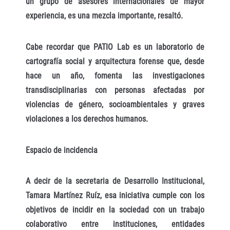
un grupo de asesores internacionales de mayor
experiencia, es una mezcla importante, resaltó.
Cabe recordar que PATIO Lab es un laboratorio de
cartografía social y arquitectura forense que, desde
hace un año, fomenta las investigaciones
transdisciplinarias con personas afectadas por
violencias de género, socioambientales y graves
violaciones a los derechos humanos.
Espacio de incidencia
A decir de la secretaria de Desarrollo Institucional,
Tamara Martínez Ruíz, esa iniciativa cumple con los
objetivos de incidir en la sociedad con un trabajo
colaborativo entre instituciones, entidades