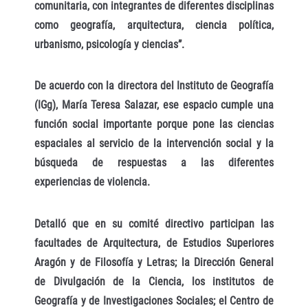
comunitaria, con integrantes de diferentes disciplinas
como geografía, arquitectura, ciencia política,
urbanismo, psicología y ciencias”.
De acuerdo con la directora del Instituto de Geografía
(IGg), María Teresa Salazar, ese espacio cumple una
función social importante porque pone las ciencias
espaciales al servicio de la intervención social y la
búsqueda de respuestas a las diferentes
experiencias de violencia.
Detalló que en su comité directivo participan las
facultades de Arquitectura, de Estudios Superiores
Aragón y de Filosofía y Letras; la Dirección General
de Divulgación de la Ciencia, los institutos de
Geografía y de Investigaciones Sociales; el Centro de