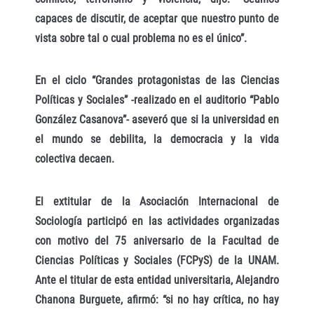
capaces de discutir, de aceptar que nuestro punto de
vista sobre tal o cual problema no es el único”.
En el ciclo “Grandes protagonistas de las Ciencias
Políticas y Sociales” -realizado en el auditorio “Pablo
González Casanova”- aseveró que si la universidad en
el mundo se debilita, la democracia y la vida
colectiva decaen.
El extitular de la Asociación Internacional de
Sociología participó en las actividades organizadas
con motivo del 75 aniversario de la Facultad de
Ciencias Políticas y Sociales (FCPyS) de la UNAM.
Ante el titular de esta entidad universitaria, Alejandro
Chanona Burguete, afirmó: “si no hay crítica, no hay