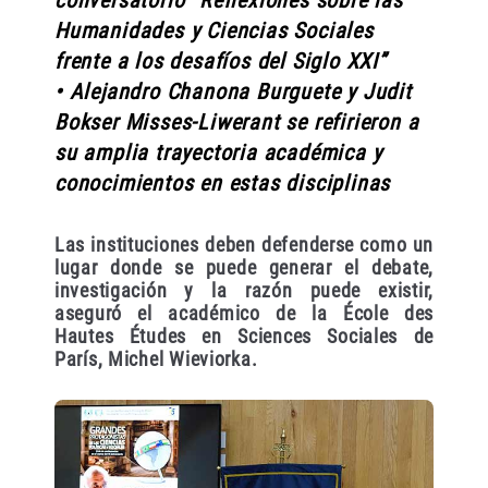
conversatorio “Reflexiones sobre las
Humanidades y Ciencias Sociales
frente a los desafíos del Siglo XXI”
• Alejandro Chanona Burguete y Judit
Bokser Misses-Liwerant se refirieron a
su amplia trayectoria académica y
conocimientos en estas disciplinas
Las instituciones deben defenderse como un
lugar donde se puede generar el debate,
investigación y la razón puede existir,
aseguró el académico de la École des
Hautes Études en Sciences Sociales de
París, Michel Wieviorka.