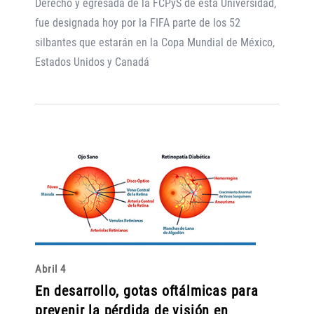
Derecho y egresada de la FCPyS de esta Universidad,
fue designada hoy por la FIFA parte de los 52
silbantes que estarán en la Copa Mundial de México,
Estados Unidos y Canadá
Abril 4
En desarrollo, gotas oftálmicas para
prevenir la pérdida de visión en