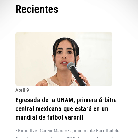
Recientes
Abril 9
Egresada de la UNAM, primera árbitra
central mexicana que estará en un
mundial de futbol varonil
• Katia Itzel García Mendoza, alumna de Facultad de