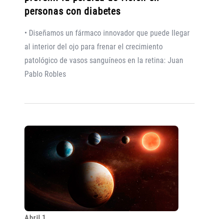
personas con diabetes
• Diseñamos un fármaco innovador que puede llegar
al interior del ojo para frenar el crecimiento
patológico de vasos sanguíneos en la retina: Juan
Pablo Robles
Abril 1