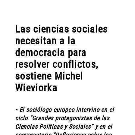
Las ciencias sociales
necesitan a la
democracia para
resolver conflictos,
sostiene Michel
Wieviorka
• El sociólogo europeo intervino en el
ciclo “Grandes protagonistas de las
Ciencias Políticas y Sociales” y en el