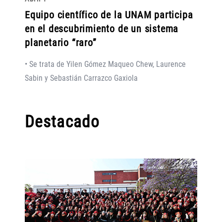
Equipo científico de la UNAM participa
en el descubrimiento de un sistema
planetario “raro”
• Se trata de Yilen Gómez Maqueo Chew, Laurence
Sabin y Sebastián Carrazco Gaxiola
Destacado