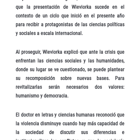
que la presentación de Wieviorka sucede en el
contexto de un ciclo que inició en el presente año
para recibir a protagonistas de las ciencias políticas
y sociales a escala internacional.
Al proseguir, Wieviorka explicó que ante la crisis que
enfrentan las ciencias sociales y las humanidades,
donde su lugar se ve cuestionado, se puede plantear
su recomposición sobre nuevas bases. Para
revitalizarlas serán necesarios dos valores:
humanismo y democracia.
El doctor en letras y ciencias humanas reconoció que
la violencia disminuye cuando hay más capacidad de
la sociedad de discutir sus diferencias e