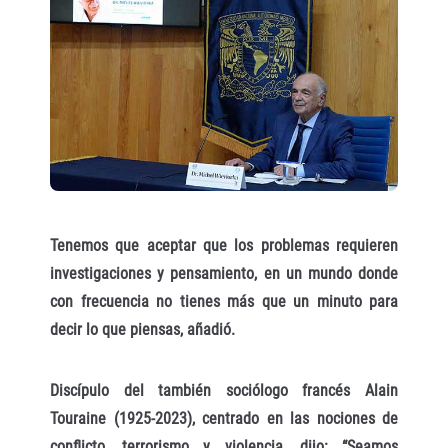
Tenemos que aceptar que los problemas requieren
investigaciones y pensamiento, en un mundo donde
con frecuencia no tienes más que un minuto para
decir lo que piensas, añadió.
Discípulo del también sociólogo francés Alain
Touraine (1925-2023), centrado en las nociones de
conflicto, terrorismo y violencia, dijo: “Seamos