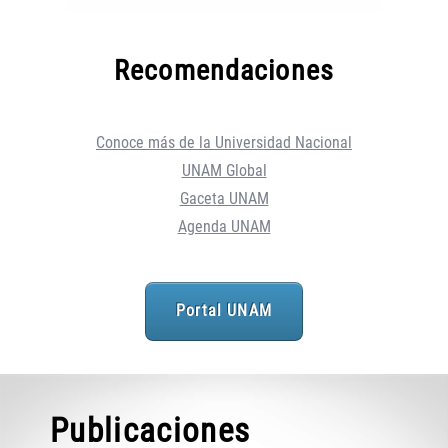
Recomendaciones
Conoce más de la Universidad Nacional
UNAM Global
Gaceta UNAM
Agenda UNAM
Portal UNAM
Publicaciones