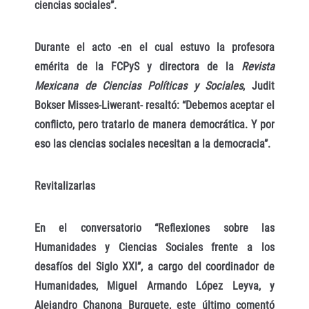
ciencias sociales”.
Durante el acto -en el cual estuvo la profesora
emérita de la FCPyS y directora de la
Revista
Mexicana de Ciencias Políticas y Sociales
, Judit
Bokser Misses-Liwerant- resaltó: “Debemos aceptar el
conflicto, pero tratarlo de manera democrática. Y por
eso las ciencias sociales necesitan a la democracia”.
Revitalizarlas
En el conversatorio “Reflexiones sobre las
Humanidades y Ciencias Sociales frente a los
desafíos del Siglo XXI”, a cargo del coordinador de
Humanidades, Miguel Armando López Leyva, y
Alejandro Chanona Burguete, este último comentó