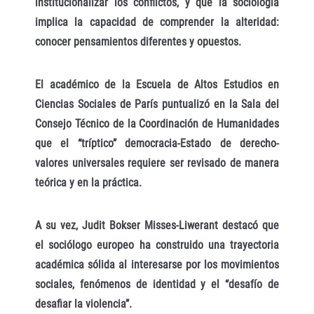
institucionalizar los conflictos, y que la sociología
implica la capacidad de comprender la alteridad:
conocer pensamientos diferentes y opuestos.
El académico de la Escuela de Altos Estudios en
Ciencias Sociales de París puntualizó en la Sala del
Consejo Técnico de la Coordinación de Humanidades
que el “tríptico” democracia-Estado de derecho-
valores universales requiere ser revisado de manera
teórica y en la práctica.
A su vez, Judit Bokser Misses-Liwerant destacó que
el sociólogo europeo ha construido una trayectoria
académica sólida al interesarse por los movimientos
sociales, fenómenos de identidad y el “desafío de
desafiar la violencia”.