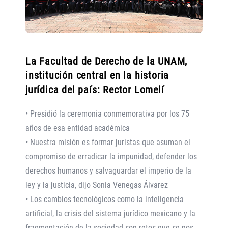
La Facultad de Derecho de la UNAM,
institución central en la historia
jurídica del país: Rector Lomelí
• Presidió la ceremonia conmemorativa por los 75
años de esa entidad académica
• Nuestra misión es formar juristas que asuman el
compromiso de erradicar la impunidad, defender los
derechos humanos y salvaguardar el imperio de la
ley y la justicia, dijo Sonia Venegas Álvarez
• Los cambios tecnológicos como la inteligencia
artificial, la crisis del sistema jurídico mexicano y la
fragmentación de la sociedad son retos que se nos