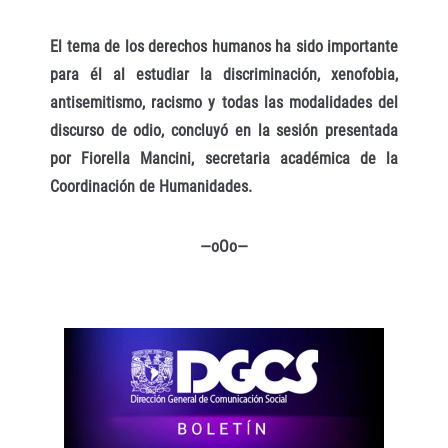
El tema de los derechos humanos ha sido importante
para él al estudiar la discriminación, xenofobia,
antisemitismo, racismo y todas las modalidades del
discurso de odio, concluyó en la sesión presentada
por Fiorella Mancini, secretaria académica de la
Coordinación de Humanidades.
—oOo—