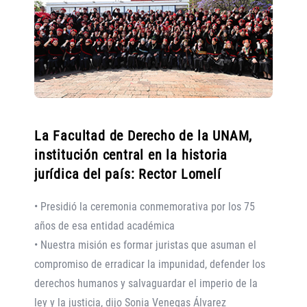
La Facultad de Derecho de la UNAM,
institución central en la historia
jurídica del país: Rector Lomelí
• Presidió la ceremonia conmemorativa por los 75
años de esa entidad académica
• Nuestra misión es formar juristas que asuman el
compromiso de erradicar la impunidad, defender los
derechos humanos y salvaguardar el imperio de la
ley y la justicia, dijo Sonia Venegas Álvarez