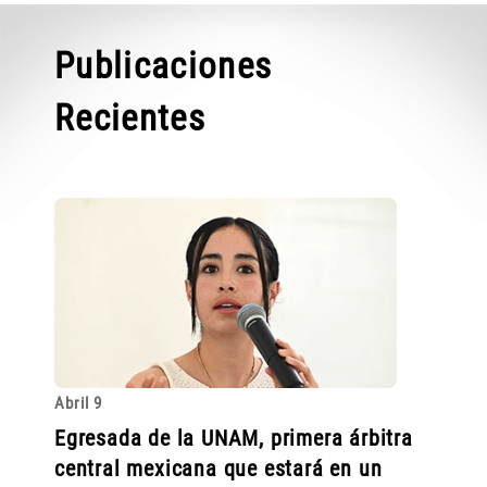
Publicaciones
Recientes
Abril 9
Egresada de la UNAM, primera árbitra
central mexicana que estará en un