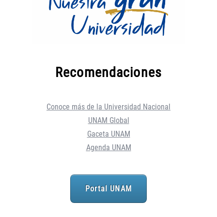
Recomendaciones
Conoce más de la Universidad Nacional
UNAM Global
Gaceta UNAM
Agenda UNAM
Portal UNAM