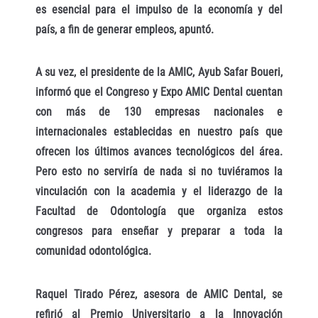
es esencial para el impulso de la economía y del
país, a fin de generar empleos, apuntó.
A su vez, el presidente de la AMIC, Ayub Safar Boueri,
informó que el Congreso y Expo AMIC Dental cuentan
con más de 130 empresas nacionales e
internacionales establecidas en nuestro país que
ofrecen los últimos avances tecnológicos del área.
Pero esto no serviría de nada si no tuviéramos la
vinculación con la academia y el liderazgo de la
Facultad de Odontología que organiza estos
congresos para enseñar y preparar a toda la
comunidad odontológica.
Raquel Tirado Pérez, asesora de AMIC Dental, se
refirió al Premio Universitario a la Innovación