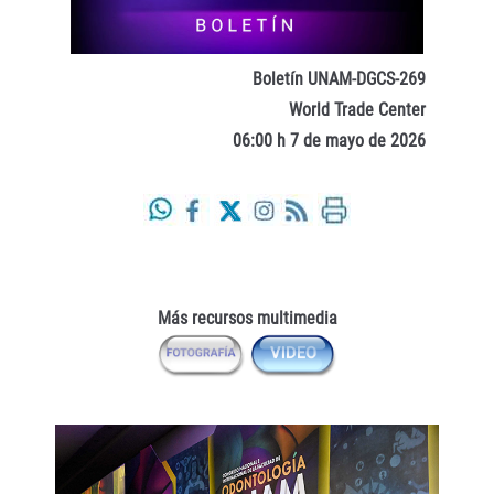
Boletín UNAM-DGCS-269
World Trade Center
06:00 h 7 de mayo de 2026
Más recursos multimedia