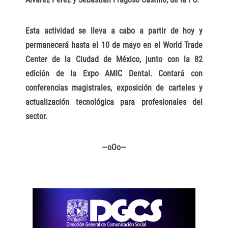
Esta actividad se lleva a cabo a partir de hoy y
permanecerá hasta el 10 de mayo en el World Trade
Center de la Ciudad de México, junto con la 82
edición de la Expo AMIC Dental. Contará con
conferencias magistrales, exposición de carteles y
actualización tecnológica para profesionales del
sector.
—oOo—