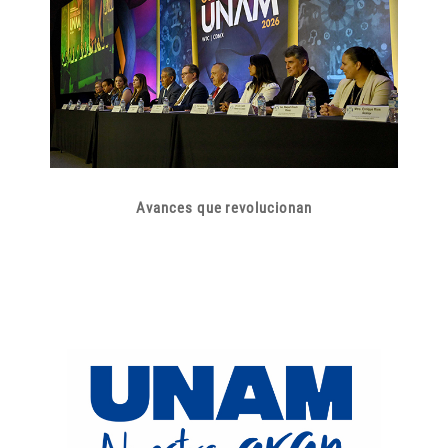
Avances que revolucionan