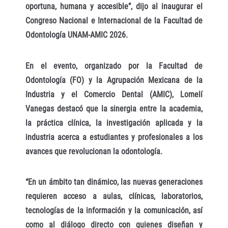
oportuna, humana y accesible”, dijo al inaugurar el
Congreso Nacional e Internacional de la Facultad de
Odontología UNAM-AMIC 2026.
En el evento, organizado por la Facultad de
Odontología (FO) y la Agrupación Mexicana de la
Industria y el Comercio Dental (AMIC), Lomelí
Vanegas destacó que la sinergia entre la academia,
la práctica clínica, la investigación aplicada y la
industria acerca a estudiantes y profesionales a los
avances que revolucionan la odontología.
“En un ámbito tan dinámico, las nuevas generaciones
requieren acceso a aulas, clínicas, laboratorios,
tecnologías de la información y la comunicación, así
como al diálogo directo con quienes diseñan y