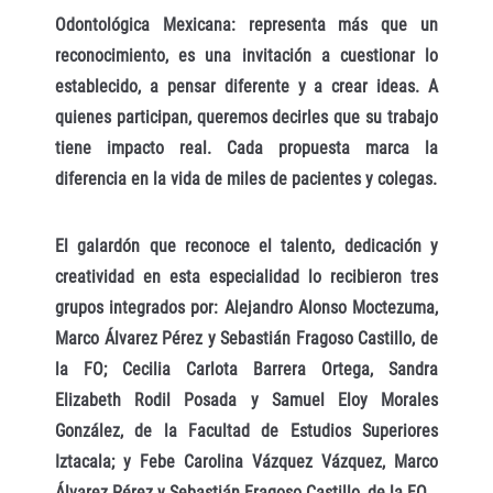
Odontológica Mexicana: representa más que un
reconocimiento, es una invitación a cuestionar lo
establecido, a pensar diferente y a crear ideas. A
quienes participan, queremos decirles que su trabajo
tiene impacto real. Cada propuesta marca la
diferencia en la vida de miles de pacientes y colegas.
El galardón que reconoce el talento, dedicación y
creatividad en esta especialidad lo recibieron tres
grupos integrados por: Alejandro Alonso Moctezuma,
Marco Álvarez Pérez y Sebastián Fragoso Castillo, de
la FO; Cecilia Carlota Barrera Ortega, Sandra
Elizabeth Rodil Posada y Samuel Eloy Morales
González, de la Facultad de Estudios Superiores
Iztacala; y Febe Carolina Vázquez Vázquez, Marco
Álvarez Pérez y Sebastián Fragoso Castillo, de la FO.