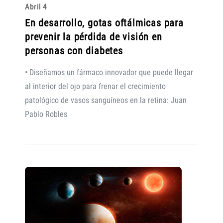
Abril 4
En desarrollo, gotas oftálmicas para
prevenir la pérdida de visión en
personas con diabetes
• Diseñamos un fármaco innovador que puede llegar
al interior del ojo para frenar el crecimiento
patológico de vasos sanguíneos en la retina: Juan
Pablo Robles