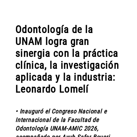
Odontología de la
UNAM logra gran
sinergia con la práctica
clínica, la investigación
aplicada y la industria:
Leonardo Lomelí
• Inauguró el Congreso Nacional e
Internacional de la Facultad de
Odontología UNAM-AMIC 2026,