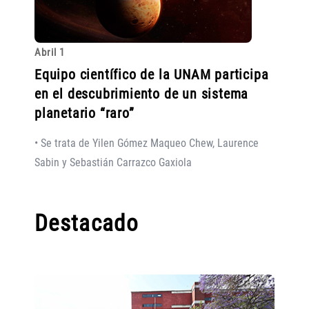
Abril 1
Equipo científico de la UNAM participa
en el descubrimiento de un sistema
planetario “raro”
• Se trata de Yilen Gómez Maqueo Chew, Laurence
Sabin y Sebastián Carrazco Gaxiola
Destacado