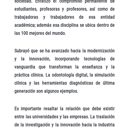
sociedad. Enfatizó el compromiso permanente de
estudiantes, profesoras y profesores, así como de
trabajadoras y trabajadores de esa entidad
académica; además esa disciplina se ubica dentro de
las 100 mejores del mundo.
Subrayó que se ha avanzado hacia la modernización
y la innovación, incorporando tecnologías de
vanguardia que transforman la enseñanza y la
práctica clínica. La odontología digital, la simulación
clínica y las herramientas diagnósticas de última
generación son algunos ejemplos.
Es importante resaltar la relación que debe existir
entre las universidades y las empresas. La traslación
de la investigación y la innovación hacia la industria