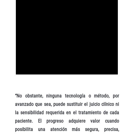
“No obstante, ninguna tecnología o método, por
avanzado que sea, puede sustituir el juicio clínico ni
la sensibilidad requerida en el tratamiento de cada
paciente. El progreso adquiere valor cuando
posibilita una atención más segura, precisa,