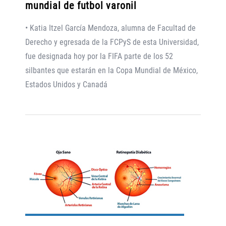
mundial de futbol varonil
• Katia Itzel García Mendoza, alumna de Facultad de
Derecho y egresada de la FCPyS de esta Universidad,
fue designada hoy por la FIFA parte de los 52
silbantes que estarán en la Copa Mundial de México,
Estados Unidos y Canadá