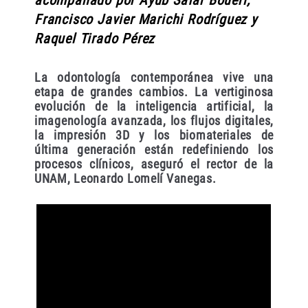
acompañado por Ayub Safar Boueri,
Francisco Javier Marichi Rodríguez y
Raquel Tirado Pérez
La odontología contemporánea vive una
etapa de grandes cambios. La vertiginosa
evolución de la inteligencia artificial, la
imagenología avanzada, los flujos digitales,
la impresión 3D y los biomateriales de
última generación están redefiniendo los
procesos clínicos, aseguró el rector de la
UNAM, Leonardo Lomelí Vanegas.