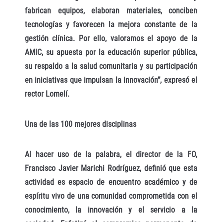
fabrican equipos, elaboran materiales, conciben
tecnologías y favorecen la mejora constante de la
gestión clínica. Por ello, valoramos el apoyo de la
AMIC, su apuesta por la educación superior pública,
su respaldo a la salud comunitaria y su participación
en iniciativas que impulsan la innovación”, expresó el
rector Lomelí.
Una de las 100 mejores disciplinas
Al hacer uso de la palabra, el director de la FO,
Francisco Javier Marichi Rodríguez, definió que esta
actividad es espacio de encuentro académico y de
espíritu vivo de una comunidad comprometida con el
conocimiento, la innovación y el servicio a la