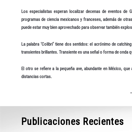
Los especialistas esperan localizar decenas de eventos de 
programas de ciencia mexicanos y franceses, además de otras o
puede estar muy bien aprovechado para observar también explosi
La palabra ‘Colibrí’ tiene dos sentidos: el acrónimo de catching 
transientes brillantes. Transiente es una señal o forma de onda q
El otro se refiere a la pequeña ave, abundante en México, que 
distancias cortas.
Publicaciones Recientes