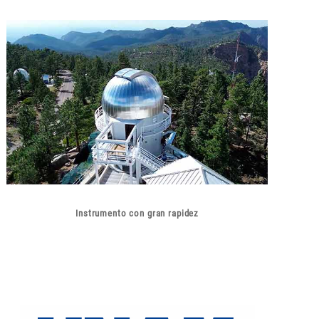
Instrumento con gran rapidez