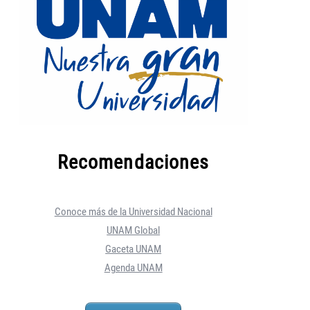
Recomendaciones
Conoce más de la Universidad Nacional
UNAM Global
Gaceta UNAM
Agenda UNAM