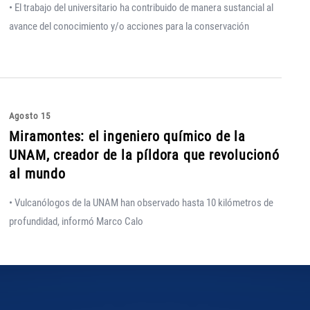
• El trabajo del universitario ha contribuido de manera sustancial al
avance del conocimiento y/o acciones para la conservación
Agosto 15
Miramontes: el ingeniero químico de la
UNAM, creador de la píldora que revolucionó
al mundo
• Vulcanólogos de la UNAM han observado hasta 10 kilómetros de
profundidad, informó Marco Calo