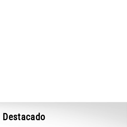
Destacado