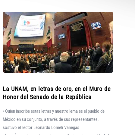
La UNAM, en letras de oro, en el Muro de
Honor del Senado de la República
• Quien inscribe estas letras y nuestro lema es el pueblo de
México en su conjunto, a través de sus representantes,
sostuvo el rector Leonardo Lomelí Vanegas