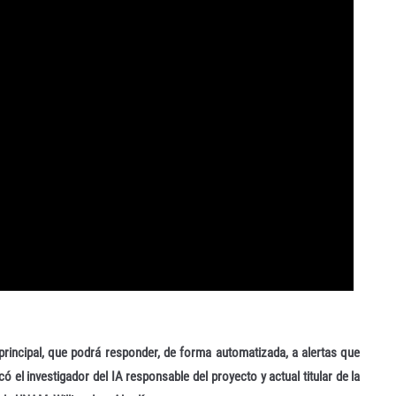
principal, que podrá responder, de forma automatizada, a alertas que
ó el investigador del IA responsable del proyecto y actual titular de la