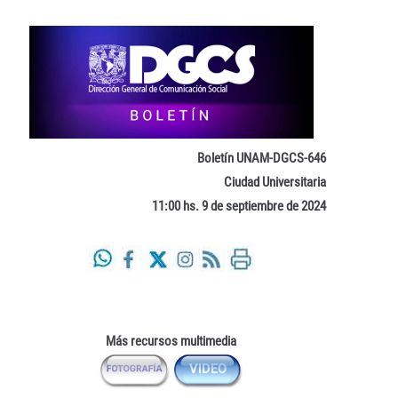
Boletín UNAM-DGCS-646
Ciudad Universitaria
11:00 hs. 9 de septiembre de 2024
Más recursos multimedia