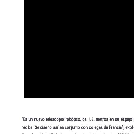
“Es un nuevo telescopio robótico, de 1.3. metros en su espejo 
reciba. Se diseñó así en conjunto con colegas de Francia”, explic