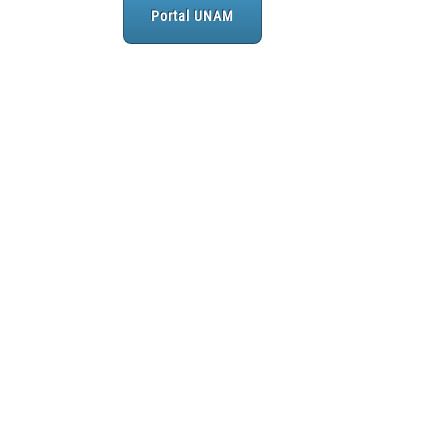
Portal UNAM